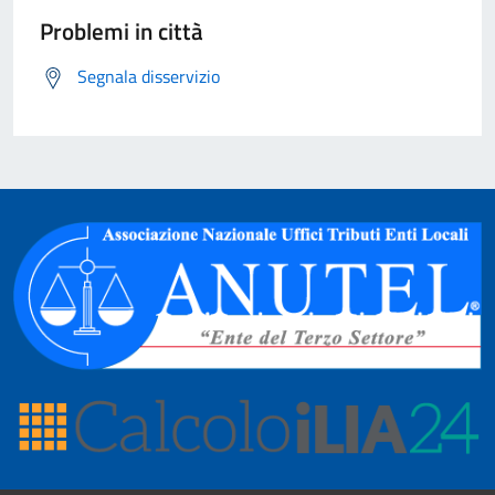
Problemi in città
Segnala disservizio