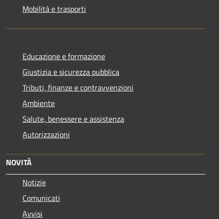
Mobilità e trasporti
Educazione e formazione
Giustizia e sicurezza pubblica
Tributi, finanze e contravvenzioni
Ambiente
Salute, benessere e assistenza
Autorizzazioni
NOVITÀ
Notizie
Comunicati
Avvisi