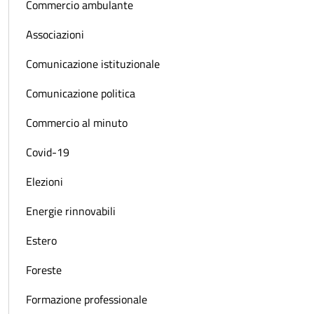
Commercio ambulante
Associazioni
Comunicazione istituzionale
Comunicazione politica
Commercio al minuto
Covid-19
Elezioni
Energie rinnovabili
Estero
Foreste
Formazione professionale