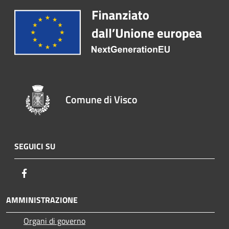
Comune di Visco
SEGUICI SU
Facebook
AMMINISTRAZIONE
Organi di governo