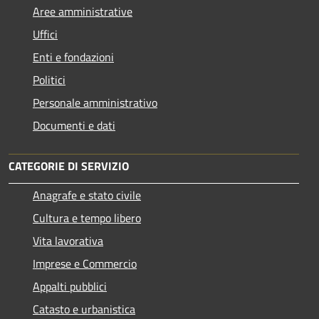
Aree amministrative
Uffici
Enti e fondazioni
Politici
Personale amministrativo
Documenti e dati
CATEGORIE DI SERVIZIO
Anagrafe e stato civile
Cultura e tempo libero
Vita lavorativa
Imprese e Commercio
Appalti pubblici
Catasto e urbanistica