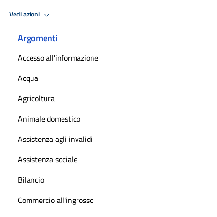
Vedi azioni
Argomenti
Accesso all'informazione
Acqua
Agricoltura
Animale domestico
Assistenza agli invalidi
Assistenza sociale
Bilancio
Commercio all'ingrosso