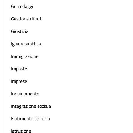
Gemellaggi
Gestione rifiuti
Giustizia
Igiene pubblica
Immigrazione
Imposte
Imprese
Inquinamento
Integrazione sociale
Isolamento termico
Istruzione