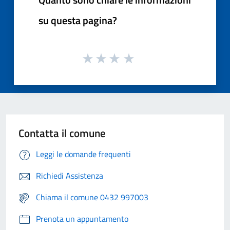
su questa pagina?
Contatta il comune
Leggi le domande frequenti
Richiedi Assistenza
Chiama il comune 0432 997003
Prenota un appuntamento