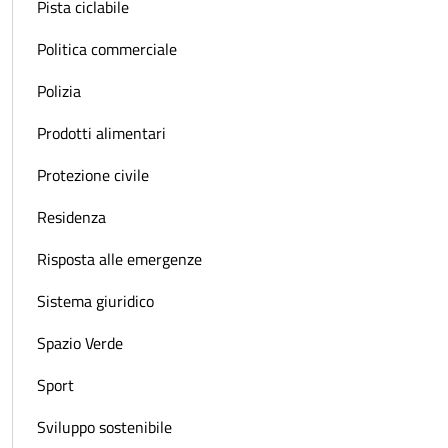
Pista ciclabile
Politica commerciale
Polizia
Prodotti alimentari
Protezione civile
Residenza
Risposta alle emergenze
Sistema giuridico
Spazio Verde
Sport
Sviluppo sostenibile