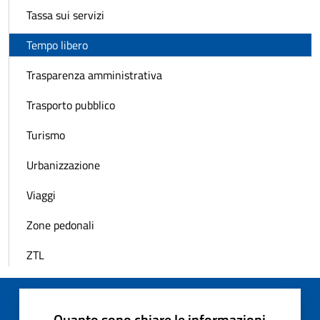
Tassa sui servizi
Tempo libero
Trasparenza amministrativa
Trasporto pubblico
Turismo
Urbanizzazione
Viaggi
Zone pedonali
ZTL
Quanto sono chiare le informazioni