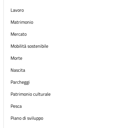
Lavoro
Matrimonio
Mercato
Mobilità sostenibile
Morte
Nascita
Parcheggi
Patrimonio culturale
Pesca
Piano di sviluppo