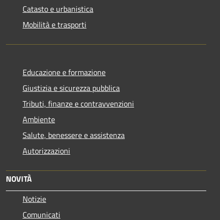
Catasto e urbanistica
Mobilità e trasporti
Educazione e formazione
Giustizia e sicurezza pubblica
Tributi, finanze e contravvenzioni
Ambiente
Salute, benessere e assistenza
Autorizzazioni
NOVITÀ
Notizie
Comunicati