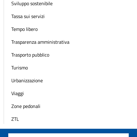
Sviluppo sostenibile
Tassa sui servizi
Tempo libero
Trasparenza amministrativa
Trasporto pubblico
Turismo
Urbanizzazione
Viaggi
Zone pedonali
ZTL