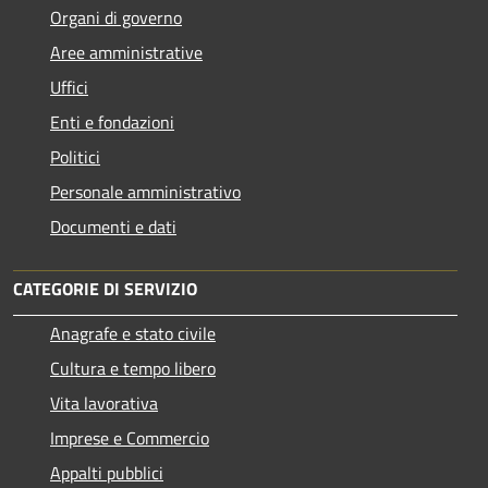
Organi di governo
Aree amministrative
Uffici
Enti e fondazioni
Politici
Personale amministrativo
Documenti e dati
CATEGORIE DI SERVIZIO
Anagrafe e stato civile
Cultura e tempo libero
Vita lavorativa
Imprese e Commercio
Appalti pubblici