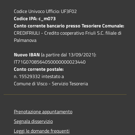
Codice Univoco Ufficio: UF3F02
Codice IPA: c_m073
Conto corrente bancario presso Tesoriere Comunale:
CREDIFRIULI - Credito cooperativo Friuli S.C. filiale di
Palmanova
Nuovo IBAN
(a partire dal 13/09/2021):
IT71G0708564050000000023440
Conto corrente postale:
n. 15529332 intestato a
Comune di Visco - Servizio Tesoreria
Prenotazione appuntamento
Segnala disservizio
Leggi le domande frequenti