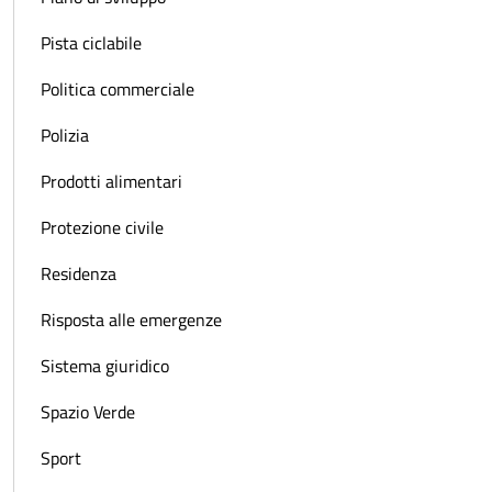
Pista ciclabile
Politica commerciale
Polizia
Prodotti alimentari
Protezione civile
Residenza
Risposta alle emergenze
Sistema giuridico
Spazio Verde
Sport