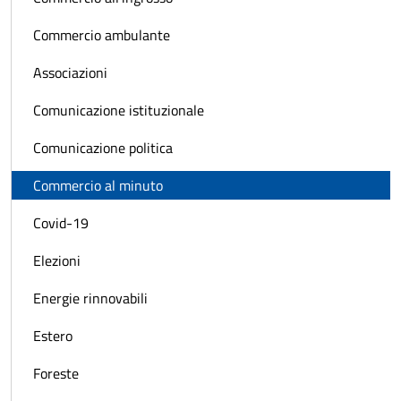
Commercio ambulante
Associazioni
Comunicazione istituzionale
Comunicazione politica
Commercio al minuto
Covid-19
Elezioni
Energie rinnovabili
Estero
Foreste