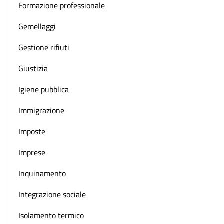
Formazione professionale
Gemellaggi
Gestione rifiuti
Giustizia
Igiene pubblica
Immigrazione
Imposte
Imprese
Inquinamento
Integrazione sociale
Isolamento termico