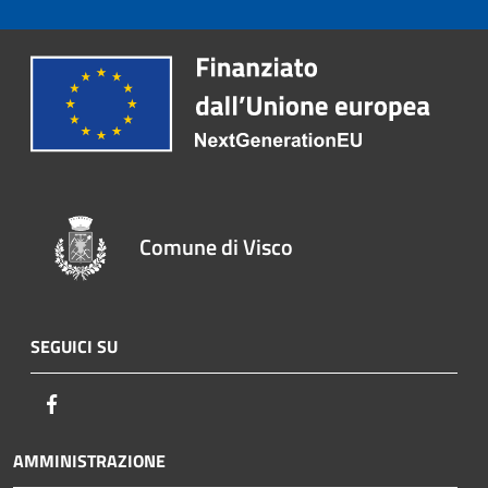
Comune di Visco
SEGUICI SU
Facebook
AMMINISTRAZIONE