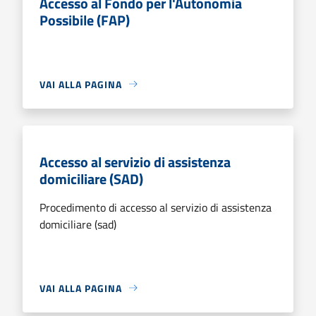
Accesso al Fondo per l'Autonomia
Possibile (FAP)
VAI ALLA PAGINA
Accesso al servizio di assistenza
domiciliare (SAD)
Procedimento di accesso al servizio di assistenza
domiciliare (sad)
VAI ALLA PAGINA