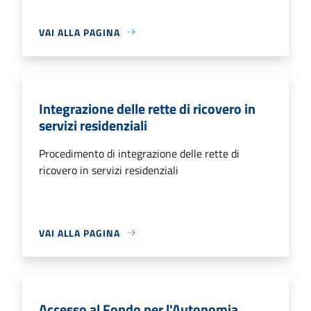
VAI ALLA PAGINA
Integrazione delle rette di ricovero in
servizi residenziali
Procedimento di integrazione delle rette di
ricovero in servizi residenziali
VAI ALLA PAGINA
Accesso al Fondo per l'Autonomia