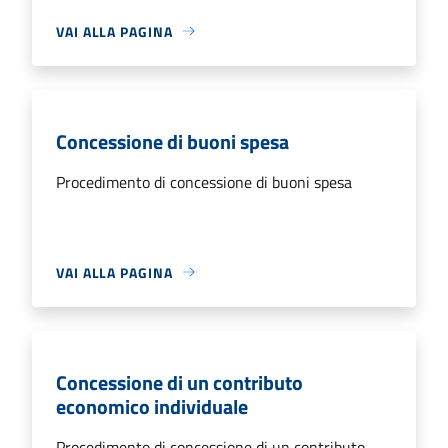
VAI ALLA PAGINA
Concessione di buoni spesa
Procedimento di concessione di buoni spesa
VAI ALLA PAGINA
Concessione di un contributo
economico individuale
Procedimento di concessione di un contributo