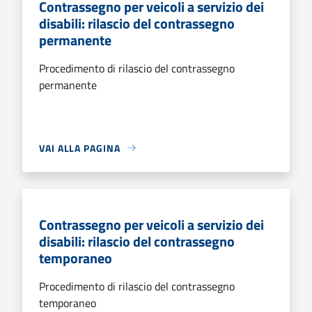
Contrassegno per veicoli a servizio dei
disabili: rilascio del contrassegno
permanente
Procedimento di rilascio del contrassegno
permanente
VAI ALLA PAGINA
Contrassegno per veicoli a servizio dei
disabili: rilascio del contrassegno
temporaneo
Procedimento di rilascio del contrassegno
temporaneo