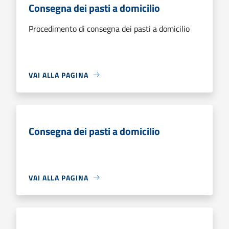
Consegna dei pasti a domicilio
Procedimento di consegna dei pasti a domicilio
VAI ALLA PAGINA
Consegna dei pasti a domicilio
VAI ALLA PAGINA