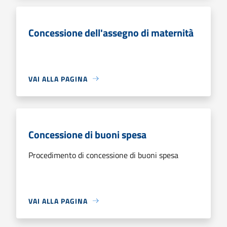
Concessione dell'assegno di maternità
VAI ALLA PAGINA
Concessione di buoni spesa
Procedimento di concessione di buoni spesa
VAI ALLA PAGINA