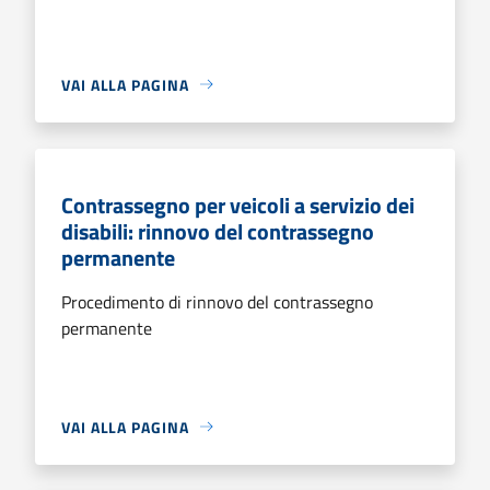
VAI ALLA PAGINA
Contrassegno per veicoli a servizio dei
disabili: rinnovo del contrassegno
permanente
Procedimento di rinnovo del contrassegno
permanente
VAI ALLA PAGINA