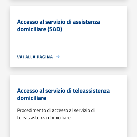
Accesso al servizio di assistenza
domiciliare (SAD)
VAI ALLA PAGINA
Accesso al servizio di teleassistenza
domiciliare
Procedimento di accesso al servizio di
teleassistenza domiciliare