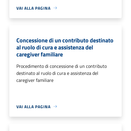
VAI ALLA PAGINA
Concessione di un contributo destinato
al ruolo di cura e assistenza del
caregiver familiare
Procedimento di concessione di un contributo
destinato al ruolo di cura e assistenza del
caregiver familiare
VAI ALLA PAGINA