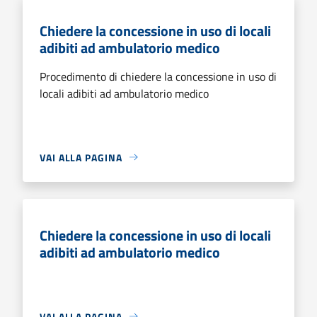
Chiedere la concessione in uso di locali
adibiti ad ambulatorio medico
Procedimento di chiedere la concessione in uso di
locali adibiti ad ambulatorio medico
VAI ALLA PAGINA
Chiedere la concessione in uso di locali
adibiti ad ambulatorio medico
VAI ALLA PAGINA