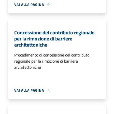
VAI ALLA PAGINA
Concessione del contributo regionale
per la rimozione di barriere
architettoniche
Procedimento di concessione del contributo
regionale per la rimozione di barriere
architettoniche
VAI ALLA PAGINA