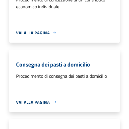
economico individuale
VAI ALLA PAGINA
Consegna dei pasti a domicilio
Procedimento di consegna dei pasti a domicilio
VAI ALLA PAGINA