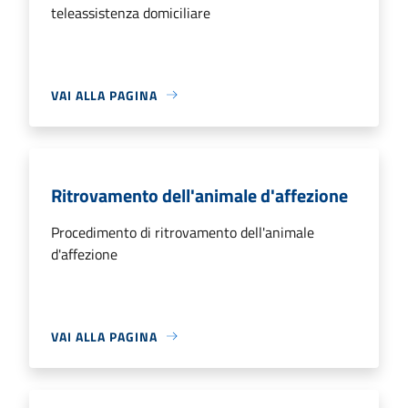
teleassistenza domiciliare
VAI ALLA PAGINA
Ritrovamento dell'animale d'affezione
Procedimento di ritrovamento dell'animale
d'affezione
VAI ALLA PAGINA