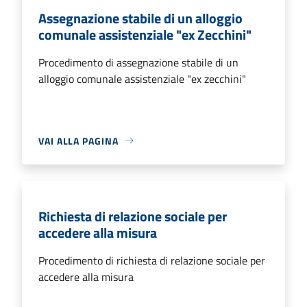
Assegnazione stabile di un alloggio
comunale assistenziale "ex Zecchini"
Procedimento di assegnazione stabile di un
alloggio comunale assistenziale "ex zecchini"
VAI ALLA PAGINA
Richiesta di relazione sociale per
accedere alla misura
Procedimento di richiesta di relazione sociale per
accedere alla misura