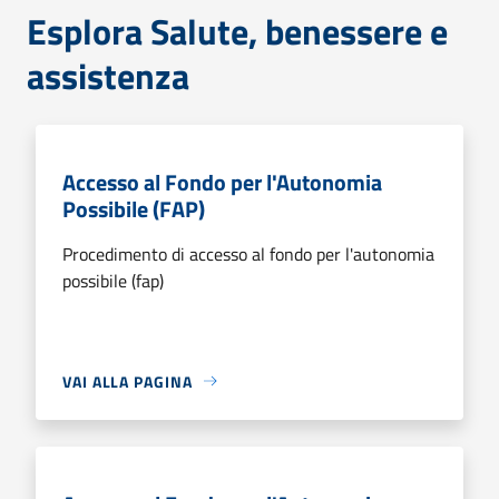
Esplora Salute, benessere e
assistenza
Accesso al Fondo per l'Autonomia
Possibile (FAP)
Procedimento di accesso al fondo per l'autonomia
possibile (fap)
VAI ALLA PAGINA