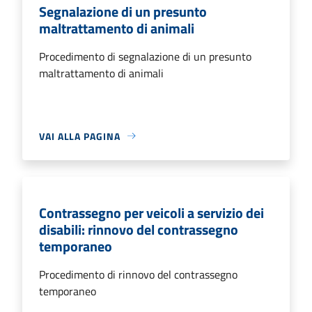
Segnalazione di un presunto
maltrattamento di animali
Procedimento di segnalazione di un presunto
maltrattamento di animali
VAI ALLA PAGINA
Contrassegno per veicoli a servizio dei
disabili: rinnovo del contrassegno
temporaneo
Procedimento di rinnovo del contrassegno
temporaneo