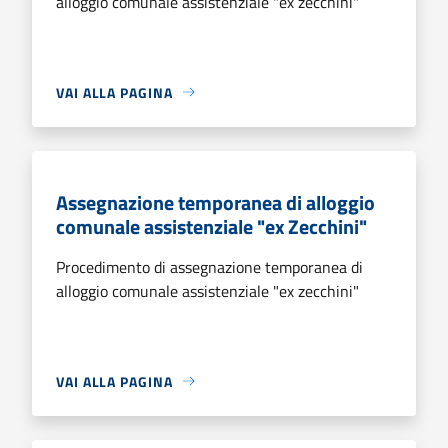
alloggio comunale assistenziale "ex zecchini"
VAI ALLA PAGINA
Assegnazione temporanea di alloggio
comunale assistenziale "ex Zecchini"
Procedimento di assegnazione temporanea di
alloggio comunale assistenziale "ex zecchini"
VAI ALLA PAGINA