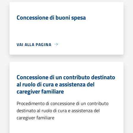
Concessione di buoni spesa
VAI ALLA PAGINA
Concessione di un contributo destinato
al ruolo di cura e assistenza del
caregiver familiare
Procedimento di concessione di un contributo
destinato al ruolo di cura e assistenza del
caregiver familiare