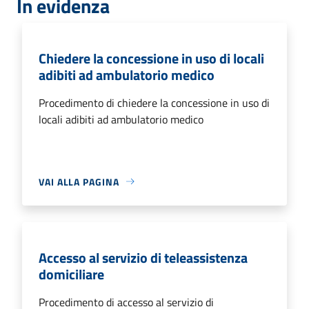
In evidenza
Chiedere la concessione in uso di locali
adibiti ad ambulatorio medico
Procedimento di chiedere la concessione in uso di
locali adibiti ad ambulatorio medico
VAI ALLA PAGINA
Accesso al servizio di teleassistenza
domiciliare
Procedimento di accesso al servizio di