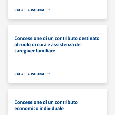
VAI ALLA PAGINA
Concessione di un contributo destinato
al ruolo di cura e assistenza del
caregiver familiare
VAI ALLA PAGINA
Concessione di un contributo
economico individuale