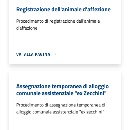
Registrazione dell'animale d'affezione
Procedimento di registrazione dell'animale
d'affezione
VAI ALLA PAGINA
Assegnazione temporanea di alloggio
comunale assistenziale "ex Zecchini"
Procedimento di assegnazione temporanea di
alloggio comunale assistenziale "ex zecchini"