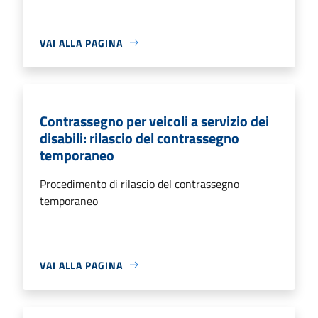
VAI ALLA PAGINA
Contrassegno per veicoli a servizio dei
disabili: rilascio del contrassegno
temporaneo
Procedimento di rilascio del contrassegno
temporaneo
VAI ALLA PAGINA