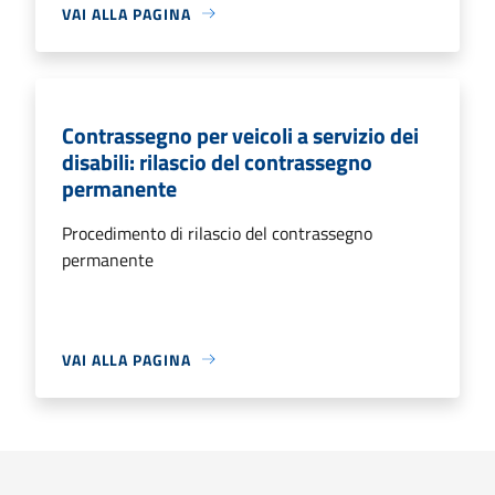
VAI ALLA PAGINA
Contrassegno per veicoli a servizio dei
disabili: rilascio del contrassegno
permanente
Procedimento di rilascio del contrassegno
permanente
VAI ALLA PAGINA