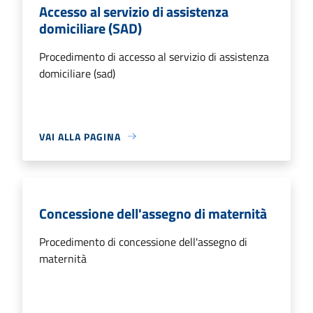
Accesso al servizio di assistenza
domiciliare (SAD)
Procedimento di accesso al servizio di assistenza
domiciliare (sad)
VAI ALLA PAGINA
Concessione dell'assegno di maternità
Procedimento di concessione dell'assegno di
maternità