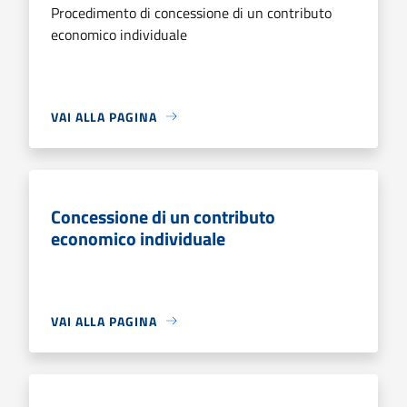
Procedimento di concessione di un contributo
economico individuale
VAI ALLA PAGINA
Concessione di un contributo
economico individuale
VAI ALLA PAGINA