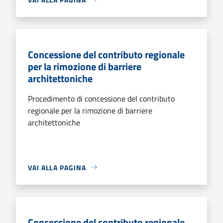
Concessione del contributo regionale
per la rimozione di barriere
architettoniche
Procedimento di concessione del contributo
regionale per la rimozione di barriere
architettoniche
VAI ALLA PAGINA
Concessione del contributo regionale