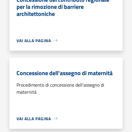
per la rimozione di barriere
architettoniche
VAI ALLA PAGINA
Concessione dell'assegno di maternità
Procedimento di concessione dell'assegno di
maternità
VAI ALLA PAGINA