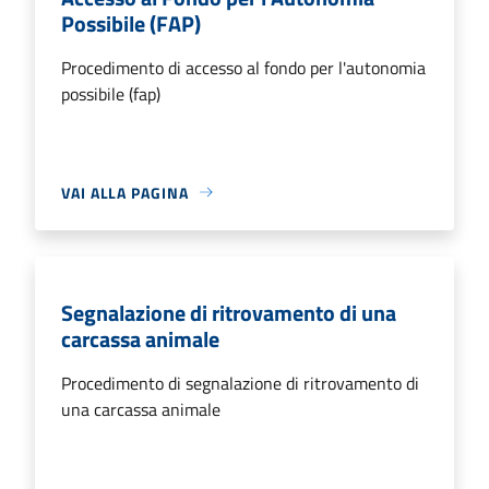
Possibile (FAP)
Procedimento di accesso al fondo per l'autonomia
possibile (fap)
VAI ALLA PAGINA
Segnalazione di ritrovamento di una
carcassa animale
Procedimento di segnalazione di ritrovamento di
una carcassa animale