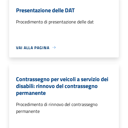
Presentazione delle DAT
Procedimento di presentazione delle dat
VAI ALLA PAGINA
Contrassegno per veicoli a servizio dei
disabili: rinnovo del contrassegno
permanente
Procedimento di rinnovo del contrassegno
permanente