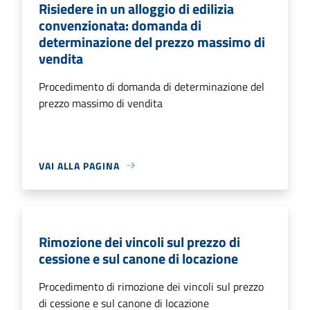
Risiedere in un alloggio di edilizia
convenzionata: domanda di
determinazione del prezzo massimo di
vendita
Procedimento di domanda di determinazione del
prezzo massimo di vendita
VAI ALLA PAGINA
Rimozione dei vincoli sul prezzo di
cessione e sul canone di locazione
Procedimento di rimozione dei vincoli sul prezzo
di cessione e sul canone di locazione