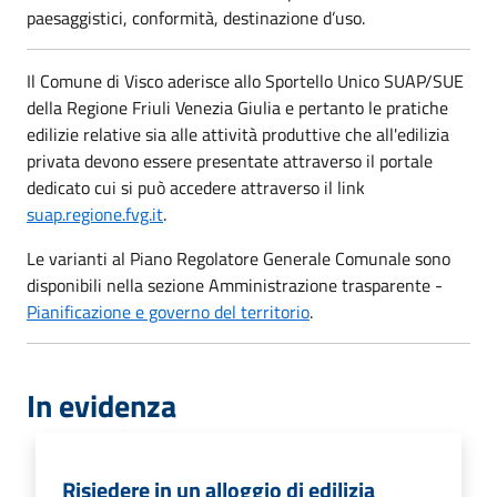
paesaggistici, conformità, destinazione d’uso.
Il Comune di Visco aderisce allo Sportello Unico SUAP/SUE
della Regione Friuli Venezia Giulia e pertanto le pratiche
edilizie relative sia alle attività produttive che all'edilizia
privata devono essere presentate attraverso il portale
dedicato cui si può accedere attraverso il link
suap.regione.fvg.it
.
Le varianti al Piano Regolatore Generale Comunale sono
disponibili nella sezione Amministrazione trasparente -
Pianificazione e governo del territorio
.
In evidenza
Risiedere in un alloggio di edilizia