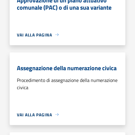
Approvazione di un piano attuativo
comunale (PAC) o di una sua variante
VAI ALLA PAGINA
Assegnazione della numerazione civica
Procedimento di assegnazione della numerazione
civica
VAI ALLA PAGINA