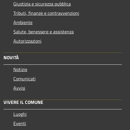
Giustizia e sicurezza pubblica
Tributi, finanze e contravvenzioni
Ambiente
Salute, benessere e assistenza
Autorizzazioni
NOVITÀ
Notizie
Comunicati
Avvisi
VIVERE IL COMUNE
Luoghi
Eventi