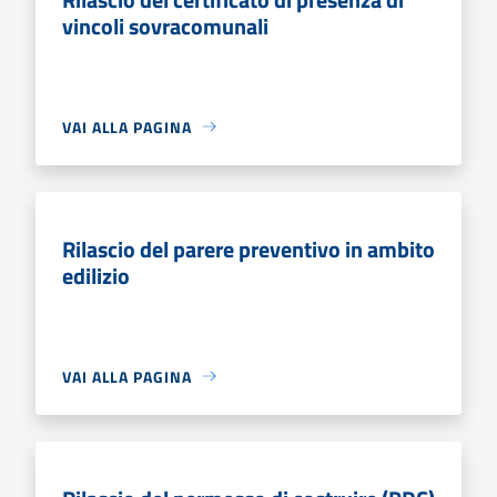
vincoli sovracomunali
VAI ALLA PAGINA
Rilascio del parere preventivo in ambito
edilizio
VAI ALLA PAGINA