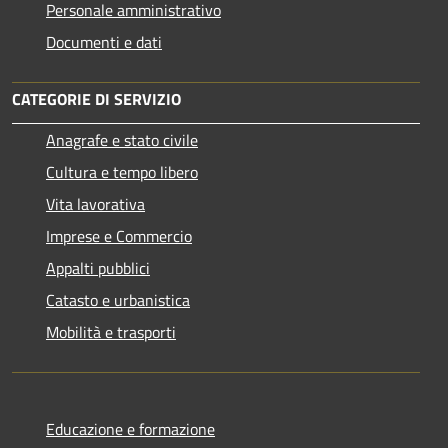
Personale amministrativo
Documenti e dati
CATEGORIE DI SERVIZIO
Anagrafe e stato civile
Cultura e tempo libero
Vita lavorativa
Imprese e Commercio
Appalti pubblici
Catasto e urbanistica
Mobilità e trasporti
Educazione e formazione