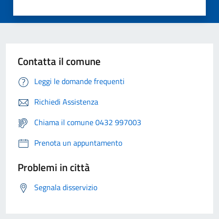
Contatta il comune
Leggi le domande frequenti
Richiedi Assistenza
Chiama il comune 0432 997003
Prenota un appuntamento
Problemi in città
Segnala disservizio