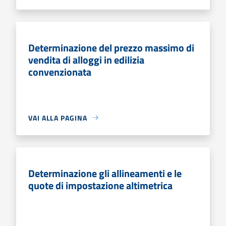
Determinazione del prezzo massimo di
vendita di alloggi in edilizia
convenzionata
VAI ALLA PAGINA
Determinazione gli allineamenti e le
quote di impostazione altimetrica