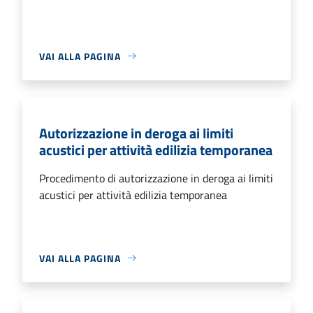
VAI ALLA PAGINA
Autorizzazione in deroga ai limiti
acustici per attività edilizia temporanea
Procedimento di autorizzazione in deroga ai limiti
acustici per attività edilizia temporanea
VAI ALLA PAGINA