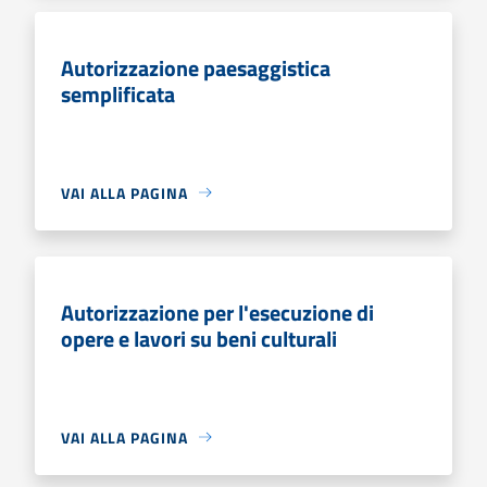
Autorizzazione paesaggistica
semplificata
VAI ALLA PAGINA
Autorizzazione per l'esecuzione di
opere e lavori su beni culturali
VAI ALLA PAGINA