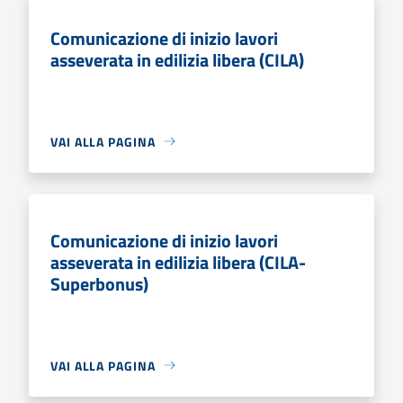
Comunicazione di inizio lavori
asseverata in edilizia libera (CILA)
VAI ALLA PAGINA
Comunicazione di inizio lavori
asseverata in edilizia libera (CILA-
Superbonus)
VAI ALLA PAGINA