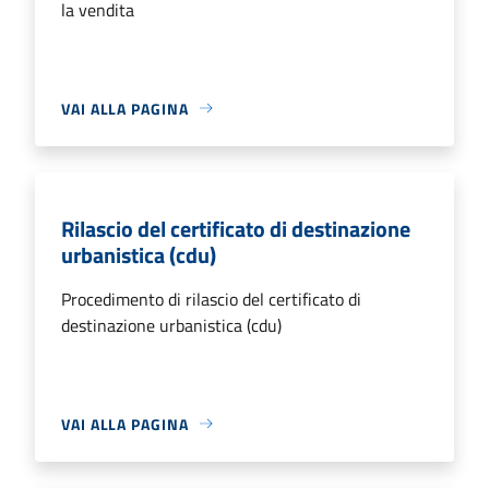
la vendita
VAI ALLA PAGINA
Rilascio del certificato di destinazione
urbanistica (cdu)
Procedimento di rilascio del certificato di
destinazione urbanistica (cdu)
VAI ALLA PAGINA