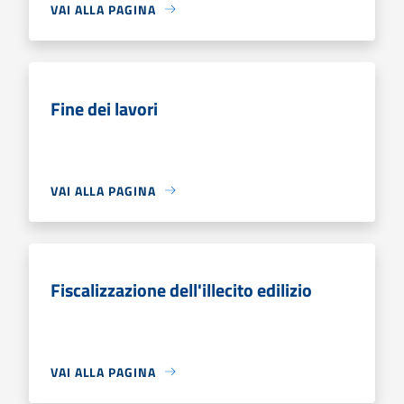
VAI ALLA PAGINA
Fine dei lavori
VAI ALLA PAGINA
Fiscalizzazione dell'illecito edilizio
VAI ALLA PAGINA