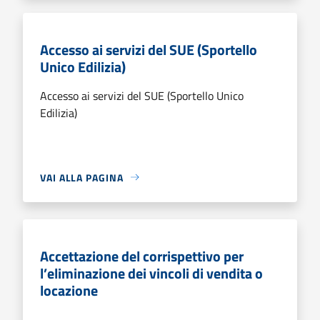
Accesso ai servizi del SUE (Sportello
Unico Edilizia)
Accesso ai servizi del SUE (Sportello Unico
Edilizia)
VAI ALLA PAGINA
Accettazione del corrispettivo per
l’eliminazione dei vincoli di vendita o
locazione