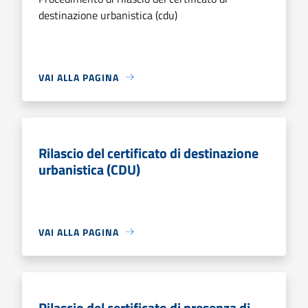
destinazione urbanistica (cdu)
VAI ALLA PAGINA
Rilascio del certificato di destinazione
urbanistica (CDU)
VAI ALLA PAGINA
Rilascio del certificato di presenza di