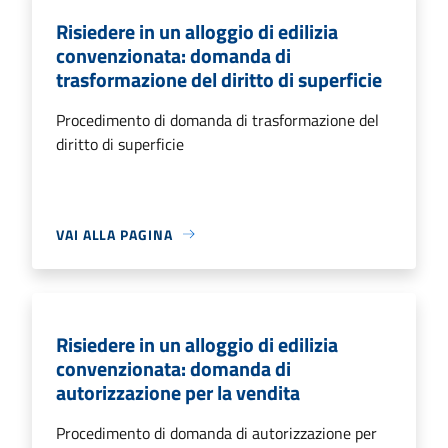
Risiedere in un alloggio di edilizia
convenzionata: domanda di
trasformazione del diritto di superficie
Procedimento di domanda di trasformazione del
diritto di superficie
VAI ALLA PAGINA
Risiedere in un alloggio di edilizia
convenzionata: domanda di
autorizzazione per la vendita
Procedimento di domanda di autorizzazione per