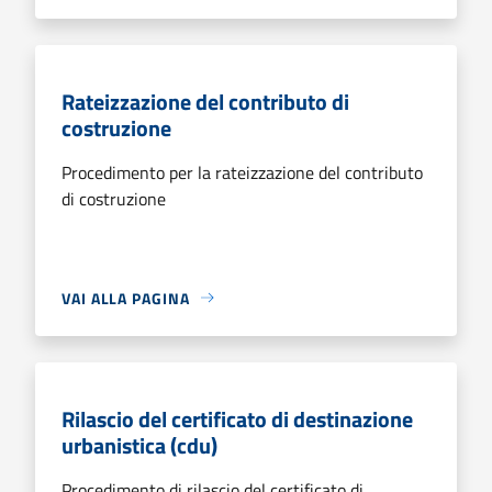
Rateizzazione del contributo di
costruzione
Procedimento per la rateizzazione del contributo
di costruzione
VAI ALLA PAGINA
Rilascio del certificato di destinazione
urbanistica (cdu)
Procedimento di rilascio del certificato di