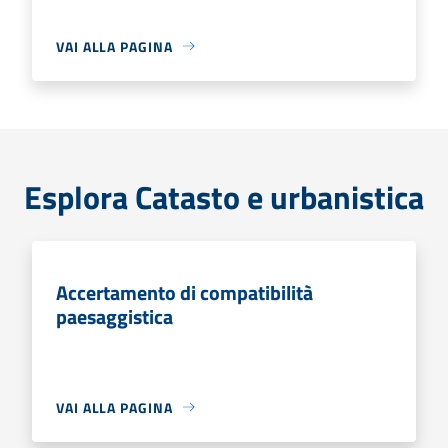
VAI ALLA PAGINA
Esplora Catasto e urbanistica
Accertamento di compatibilità
paesaggistica
VAI ALLA PAGINA