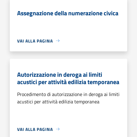
Assegnazione della numerazione civica
VAI ALLA PAGINA
Autorizzazione in deroga ai limiti
acustici per attività edilizia temporanea
Procedimento di autorizzazione in deroga ai limiti
acustici per attività edilizia temporanea
VAI ALLA PAGINA