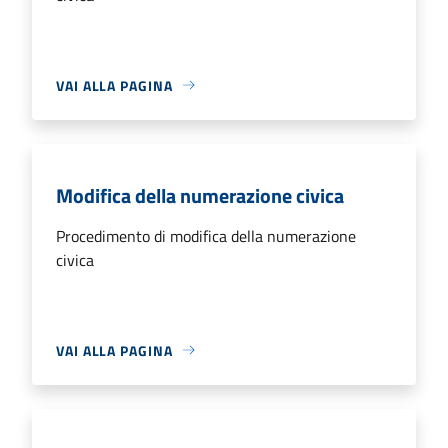
VAI ALLA PAGINA
Modifica della numerazione civica
Procedimento di modifica della numerazione
civica
VAI ALLA PAGINA