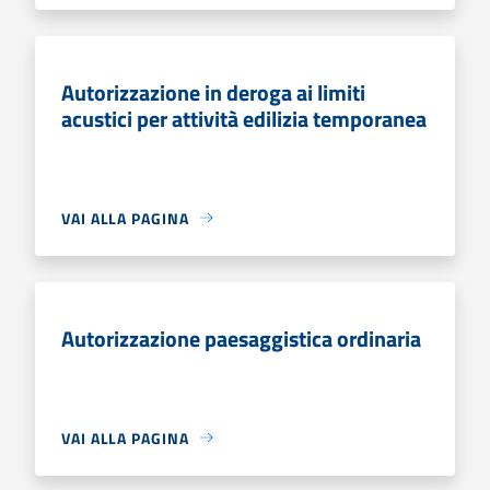
Autorizzazione in deroga ai limiti
acustici per attività edilizia temporanea
VAI ALLA PAGINA
Autorizzazione paesaggistica ordinaria
VAI ALLA PAGINA