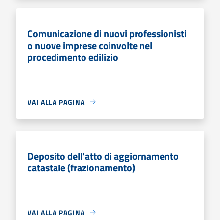
Comunicazione di nuovi professionisti
o nuove imprese coinvolte nel
procedimento edilizio
VAI ALLA PAGINA
Deposito dell'atto di aggiornamento
catastale (frazionamento)
VAI ALLA PAGINA