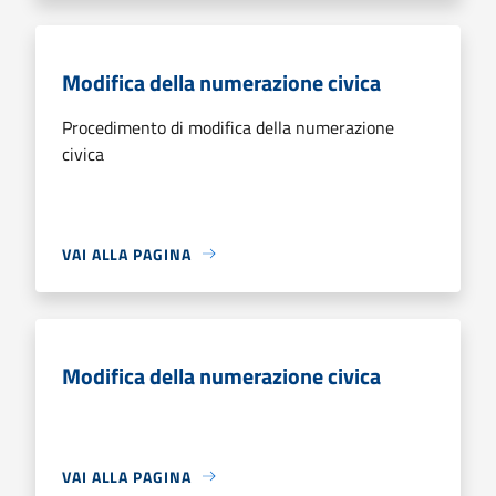
Modifica della numerazione civica
Procedimento di modifica della numerazione
civica
VAI ALLA PAGINA
Modifica della numerazione civica
VAI ALLA PAGINA