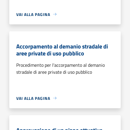
VAI ALLA PAGINA
Accorpamento al demanio stradale di
aree private di uso pubblico
Procedimento per l'accorpamento al demanio
stradale di aree private di uso pubblico
VAI ALLA PAGINA