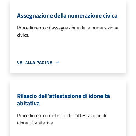
Assegnazione della numerazione civica
Procedimento di assegnazione della numerazione
civica
VAI ALLA PAGINA
Rilascio dell'attestazione di idoneità
abitativa
Procedimento di rilascio dell'attestazione di
idoneità abitativa