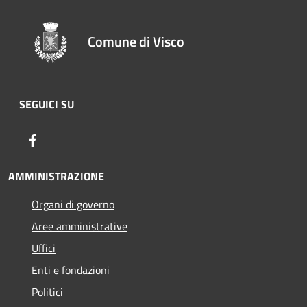
Comune di Visco
SEGUICI SU
Facebook
AMMINISTRAZIONE
Organi di governo
Aree amministrative
Uffici
Enti e fondazioni
Politici