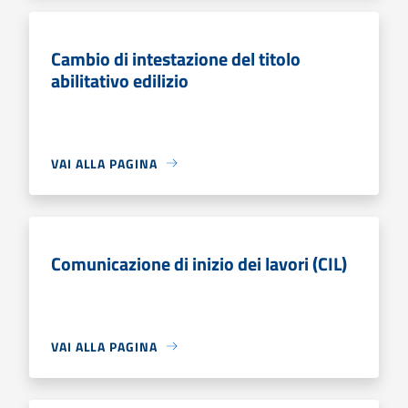
Cambio di intestazione del titolo
abilitativo edilizio
VAI ALLA PAGINA
Comunicazione di inizio dei lavori (CIL)
VAI ALLA PAGINA