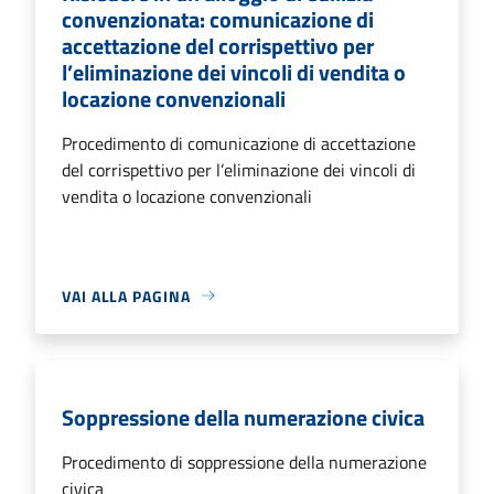
convenzionata: comunicazione di
accettazione del corrispettivo per
l’eliminazione dei vincoli di vendita o
locazione convenzionali
Procedimento di comunicazione di accettazione
del corrispettivo per l’eliminazione dei vincoli di
vendita o locazione convenzionali
VAI ALLA PAGINA
Soppressione della numerazione civica
Procedimento di soppressione della numerazione
civica