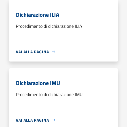
Dichiarazione ILIA
Procedimento di dichiarazione ILIA
VAI ALLA PAGINA
Dichiarazione IMU
Procedimento di dichiarazione IMU
VAI ALLA PAGINA