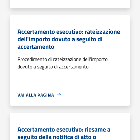
Accertamento esecutivo: rateizzazione
dell'importo dovuto a seguito di
accertamento
Procedimento di rateizzazione dell'importo
dovuto a seguito di accertamento
VAI ALLA PAGINA
Accertamento esecutivo: riesame a
seguito della notifica di atto o