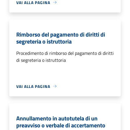
VAI ALLA PAGINA
Rimborso del pagamento di diritti di
segreteria o istruttoria
Procedimento di rimborso del pagamento di diritti
di segreteria o istruttoria
VAI ALLA PAGINA
Annullamento in autotutela di un
preavviso o verbale di accertamento