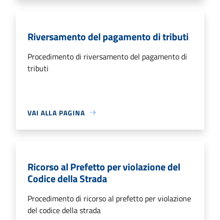
Riversamento del pagamento di tributi
Procedimento di riversamento del pagamento di
tributi
VAI ALLA PAGINA
Ricorso al Prefetto per violazione del
Codice della Strada
Procedimento di ricorso al prefetto per violazione
del codice della strada