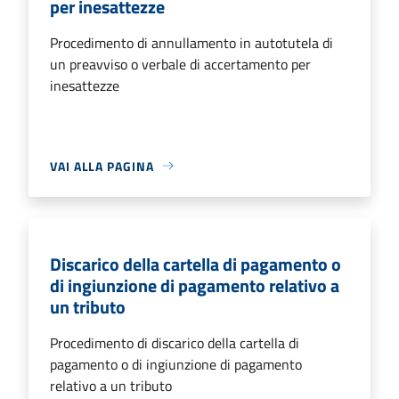
per inesattezze
Procedimento di annullamento in autotutela di
un preavviso o verbale di accertamento per
inesattezze
VAI ALLA PAGINA
Discarico della cartella di pagamento o
di ingiunzione di pagamento relativo a
un tributo
Procedimento di discarico della cartella di
pagamento o di ingiunzione di pagamento
relativo a un tributo