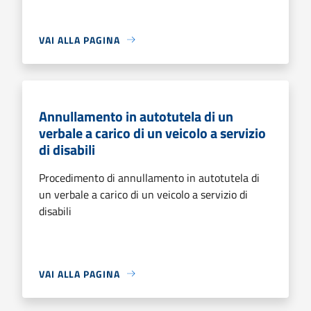
VAI ALLA PAGINA
Annullamento in autotutela di un
verbale a carico di un veicolo a servizio
di disabili
Procedimento di annullamento in autotutela di
un verbale a carico di un veicolo a servizio di
disabili
VAI ALLA PAGINA