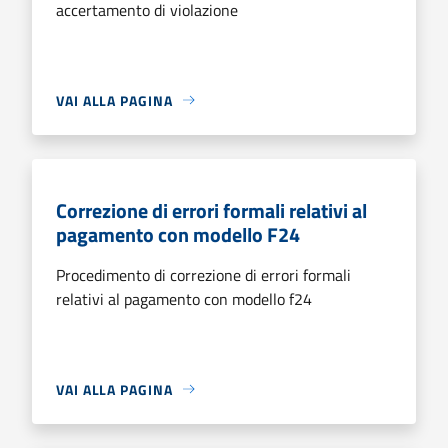
accertamento di violazione
VAI ALLA PAGINA
Correzione di errori formali relativi al
pagamento con modello F24
Procedimento di correzione di errori formali
relativi al pagamento con modello f24
VAI ALLA PAGINA