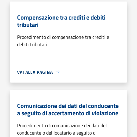
Compensazione tra crediti e debiti
tributari
Procedimento di compensazione tra crediti e
debiti tributari
VAI ALLA PAGINA
Comunicazione dei dati del conducente
a seguito di accertamento di violazione
Procedimento di comunicazione dei dati del
conducente o del locatario a seguito di