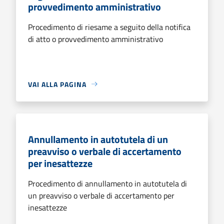
provvedimento amministrativo
Procedimento di riesame a seguito della notifica
di atto o provvedimento amministrativo
VAI ALLA PAGINA
Annullamento in autotutela di un
preavviso o verbale di accertamento
per inesattezze
Procedimento di annullamento in autotutela di
un preavviso o verbale di accertamento per
inesattezze