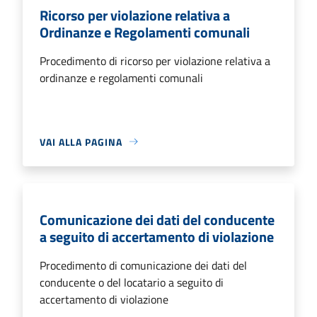
Ricorso per violazione relativa a
Ordinanze e Regolamenti comunali
Procedimento di ricorso per violazione relativa a
ordinanze e regolamenti comunali
VAI ALLA PAGINA
Comunicazione dei dati del conducente
a seguito di accertamento di violazione
Procedimento di comunicazione dei dati del
conducente o del locatario a seguito di
accertamento di violazione