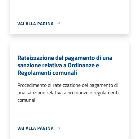
VAI ALLA PAGINA
Rateizzazione del pagamento di una
sanzione relativa a Ordinanze e
Regolamenti comunali
Procedimento di rateizzazione del pagamento di
una sanzione relativa a ordinanze e regolamenti
comunali
VAI ALLA PAGINA