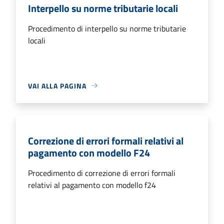
Interpello su norme tributarie locali
Procedimento di interpello su norme tributarie
locali
VAI ALLA PAGINA
Correzione di errori formali relativi al
pagamento con modello F24
Procedimento di correzione di errori formali
relativi al pagamento con modello f24