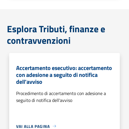
Esplora Tributi, finanze e
contravvenzioni
Accertamento esecutivo: accertamento
con adesione a seguito di notifica
dell'avviso
Procedimento di accertamento con adesione a
seguito di notifica dell'avviso
VAI ALLA PAGINA