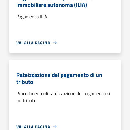
immobiliare autonoma (ILIA)
Pagamento ILIA
VAI ALLA PAGINA
Rateizzazione del pagamento di un
tributo
Procedimento di rateizzazione del pagamento di
un tributo
VAI ALLA PAGINA