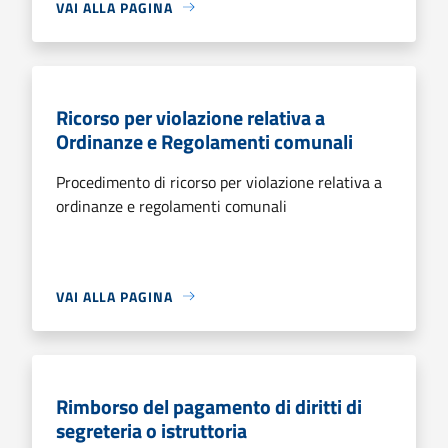
VAI ALLA PAGINA
Ricorso per violazione relativa a
Ordinanze e Regolamenti comunali
Procedimento di ricorso per violazione relativa a
ordinanze e regolamenti comunali
VAI ALLA PAGINA
Rimborso del pagamento di diritti di
segreteria o istruttoria