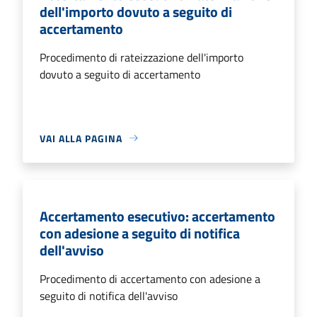
dell'importo dovuto a seguito di
accertamento
Procedimento di rateizzazione dell'importo
dovuto a seguito di accertamento
VAI ALLA PAGINA
Accertamento esecutivo: accertamento
con adesione a seguito di notifica
dell'avviso
Procedimento di accertamento con adesione a
seguito di notifica dell'avviso