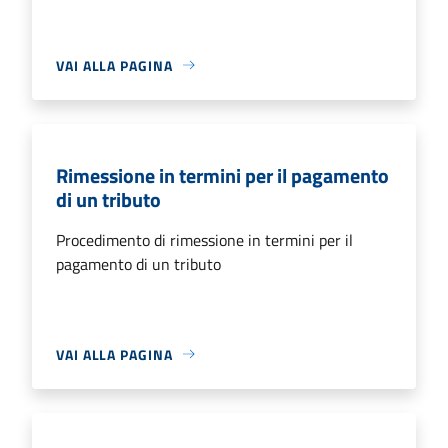
VAI ALLA PAGINA
Rimessione in termini per il pagamento
di un tributo
Procedimento di rimessione in termini per il
pagamento di un tributo
VAI ALLA PAGINA