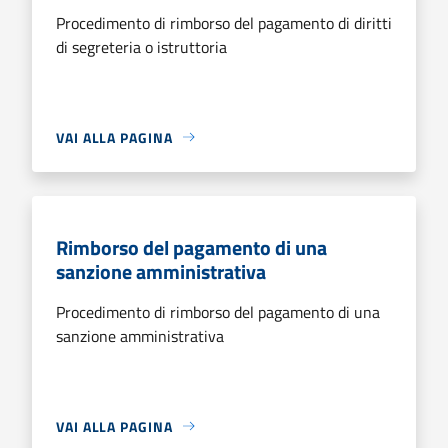
Procedimento di rimborso del pagamento di diritti
di segreteria o istruttoria
VAI ALLA PAGINA
Rimborso del pagamento di una
sanzione amministrativa
Procedimento di rimborso del pagamento di una
sanzione amministrativa
VAI ALLA PAGINA