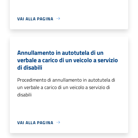
VAI ALLA PAGINA
Annullamento in autotutela di un
verbale a carico di un veicolo a servizio
di disabili
Procedimento di annullamento in autotutela di
un verbale a carico di un veicolo a servizio di
disabili
VAI ALLA PAGINA