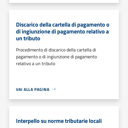
Discarico della cartella di pagamento o
di ingiunzione di pagamento relativo a
un tributo
Procedimento di discarico della cartella di
pagamento o di ingiunzione di pagamento
relativo a un tributo
VAI ALLA PAGINA
Interpello su norme tributarie locali