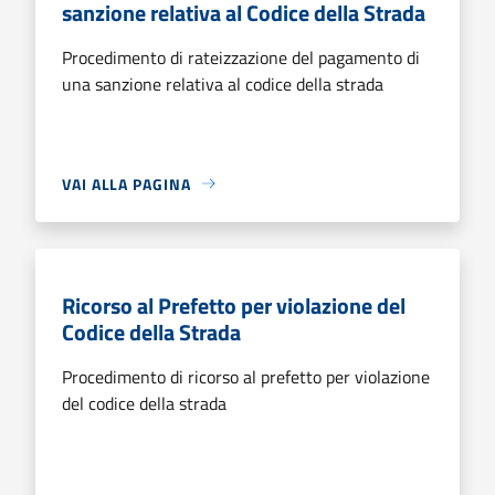
sanzione relativa al Codice della Strada
Procedimento di rateizzazione del pagamento di
una sanzione relativa al codice della strada
VAI ALLA PAGINA
Ricorso al Prefetto per violazione del
Codice della Strada
Procedimento di ricorso al prefetto per violazione
del codice della strada