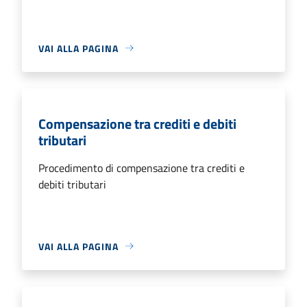
VAI ALLA PAGINA
Compensazione tra crediti e debiti
tributari
Procedimento di compensazione tra crediti e
debiti tributari
VAI ALLA PAGINA