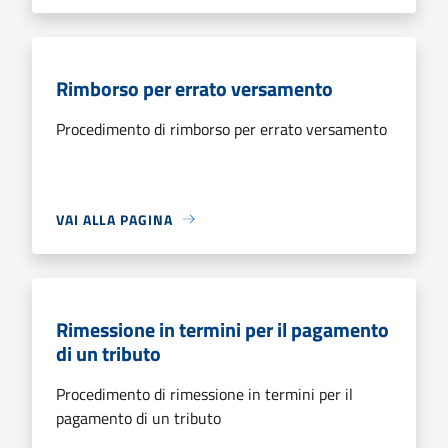
Rimborso per errato versamento
Procedimento di rimborso per errato versamento
VAI ALLA PAGINA
Rimessione in termini per il pagamento
di un tributo
Procedimento di rimessione in termini per il
pagamento di un tributo