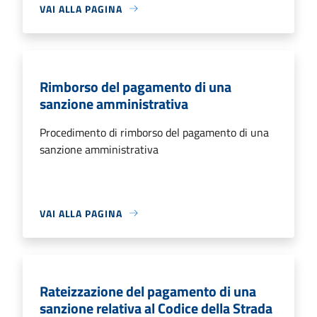
VAI ALLA PAGINA
Rimborso del pagamento di una
sanzione amministrativa
Procedimento di rimborso del pagamento di una
sanzione amministrativa
VAI ALLA PAGINA
Rateizzazione del pagamento di una
sanzione relativa al Codice della Strada