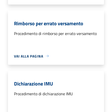
Rimborso per errato versamento
Procedimento di rimborso per errato versamento
VAI ALLA PAGINA
Dichiarazione IMU
Procedimento di dichiarazione IMU