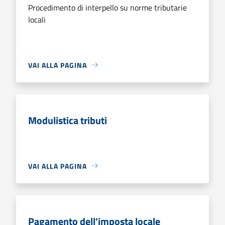
Procedimento di interpello su norme tributarie
locali
VAI ALLA PAGINA
Modulistica tributi
VAI ALLA PAGINA
Pagamento dell'imposta locale