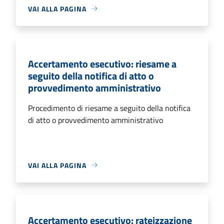
VAI ALLA PAGINA
Accertamento esecutivo: riesame a
seguito della notifica di atto o
provvedimento amministrativo
Procedimento di riesame a seguito della notifica
di atto o provvedimento amministrativo
VAI ALLA PAGINA
Accertamento esecutivo: rateizzazione