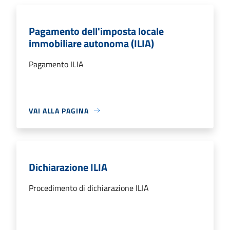
Pagamento dell'imposta locale
immobiliare autonoma (ILIA)
Pagamento ILIA
VAI ALLA PAGINA
Dichiarazione ILIA
Procedimento di dichiarazione ILIA