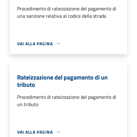
Procedimento di rateizzazione del pagamento di
una sanzione relativa al codice della strada
VAI ALLA PAGINA
Rateizzazione del pagamento di un
tributo
Procedimento di rateizzazione del pagamento di
un tributo
VAI ALLA PAGINA