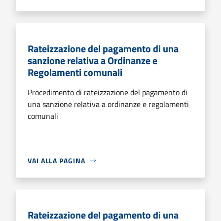
Rateizzazione del pagamento di una
sanzione relativa a Ordinanze e
Regolamenti comunali
Procedimento di rateizzazione del pagamento di
una sanzione relativa a ordinanze e regolamenti
comunali
VAI ALLA PAGINA
Rateizzazione del pagamento di una