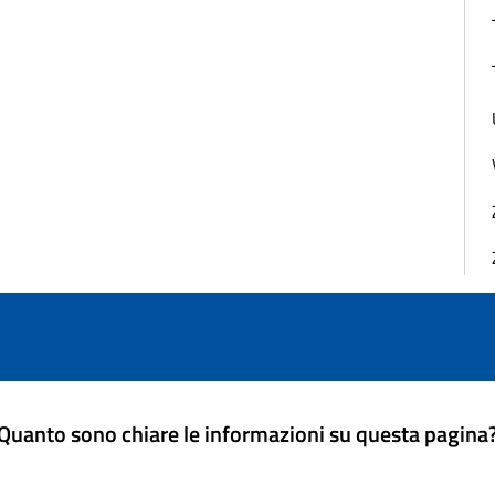
Quanto sono chiare le informazioni su questa pagina