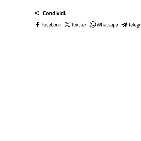
Condividi:
Facebook
Twitter
Whatsapp
Teleg