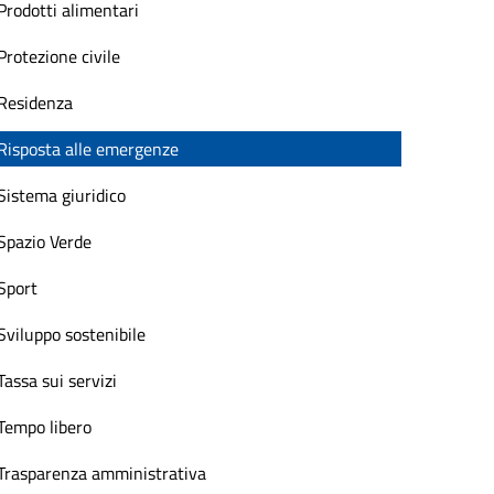
Prodotti alimentari
Protezione civile
Residenza
Risposta alle emergenze
Sistema giuridico
Spazio Verde
Sport
Sviluppo sostenibile
Tassa sui servizi
Tempo libero
Trasparenza amministrativa