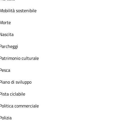
Mobilità sostenibile
Morte
Nascita
Parcheggi
Patrimonio culturale
Pesca
Piano di sviluppo
Pista ciclabile
Politica commerciale
Polizia