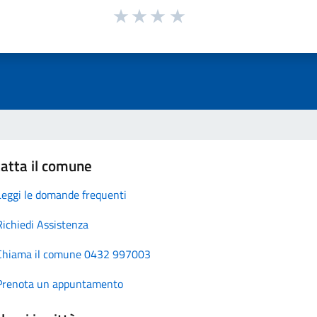
atta il comune
Leggi le domande frequenti
Richiedi Assistenza
Chiama il comune 0432 997003
Prenota un appuntamento