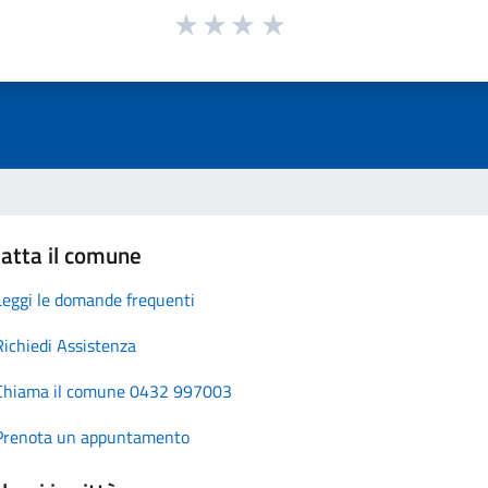
atta il comune
Leggi le domande frequenti
Richiedi Assistenza
Chiama il comune 0432 997003
Prenota un appuntamento