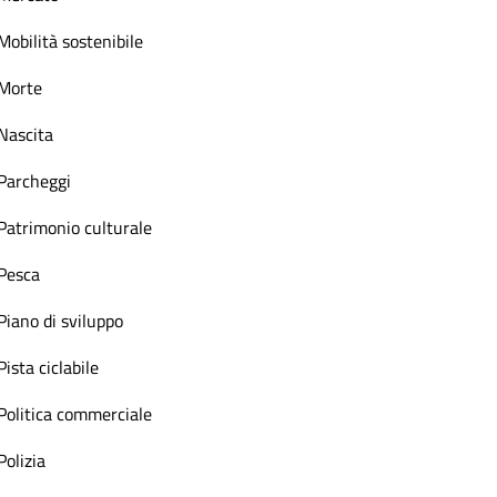
Mobilità sostenibile
Morte
Nascita
Parcheggi
Patrimonio culturale
Pesca
Piano di sviluppo
Pista ciclabile
Politica commerciale
Polizia