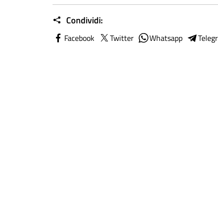
Condividi:
Facebook
Twitter
Whatsapp
Teleg