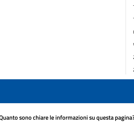
Quanto sono chiare le informazioni su questa pagina