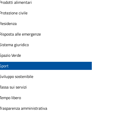
Prodotti alimentari
Protezione civile
Residenza
Risposta alle emergenze
Sistema giuridico
Spazio Verde
Sport
Sviluppo sostenibile
Tassa sui servizi
Tempo libero
Trasparenza amministrativa