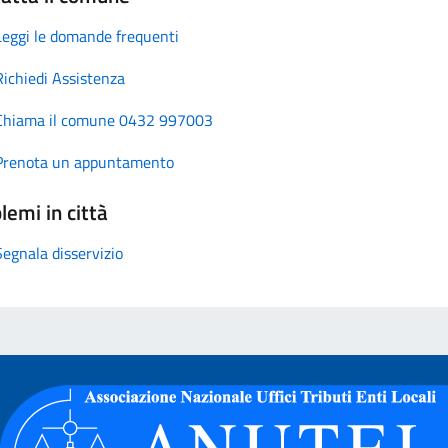
Leggi le domande frequenti
Richiedi Assistenza
Chiama il comune 0432 997003
Prenota un appuntamento
lemi in città
Segnala disservizio