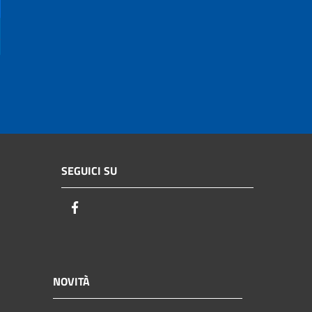
SEGUICI SU
Facebook
NOVITÀ