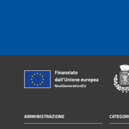
AMMINISTRAZIONE
CATEGORI