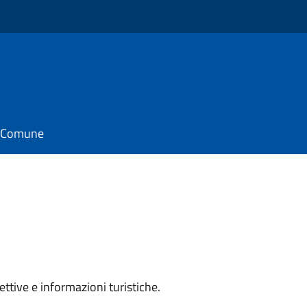
il Comune
ettive e informazioni turistiche.