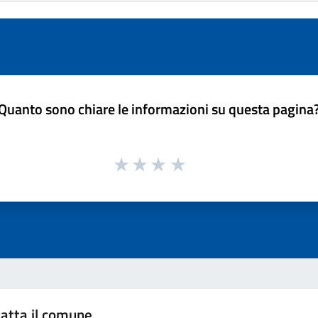
Quanto sono chiare le informazioni su questa pagina
atta il comune