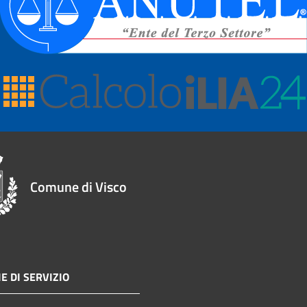
Comune di Visco
E DI SERVIZIO