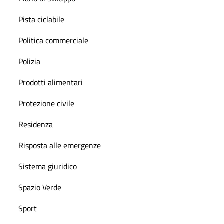
Pista ciclabile
Politica commerciale
Polizia
Prodotti alimentari
Protezione civile
Residenza
Risposta alle emergenze
Sistema giuridico
Spazio Verde
Sport