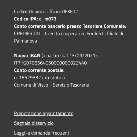
Codice Univoco Ufficio: UF3F02
Codice IPA: c_m073
Conto corrente bancario presso Tesoriere Comunale:
CREDIFRIULI - Credito cooperativo Friuli S.C. filiale di
Palmanova
Nuovo IBAN
(a partire dal 13/09/2021):
IT71G0708564050000000023440
Conto corrente postale:
n. 15529332 intestato a
Comune di Visco - Servizio Tesoreria
Prenotazione appuntamento
Segnala disservizio
Leggi le domande frequenti