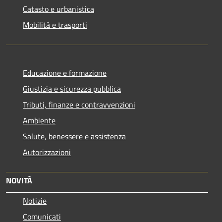
Catasto e urbanistica
Mobilità e trasporti
Educazione e formazione
Giustizia e sicurezza pubblica
Tributi, finanze e contravvenzioni
Ambiente
Salute, benessere e assistenza
Autorizzazioni
NOVITÀ
Notizie
Comunicati