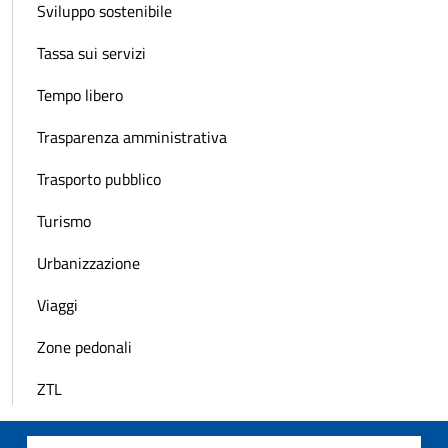
Sviluppo sostenibile
Tassa sui servizi
Tempo libero
Trasparenza amministrativa
Trasporto pubblico
Turismo
Urbanizzazione
Viaggi
Zone pedonali
ZTL