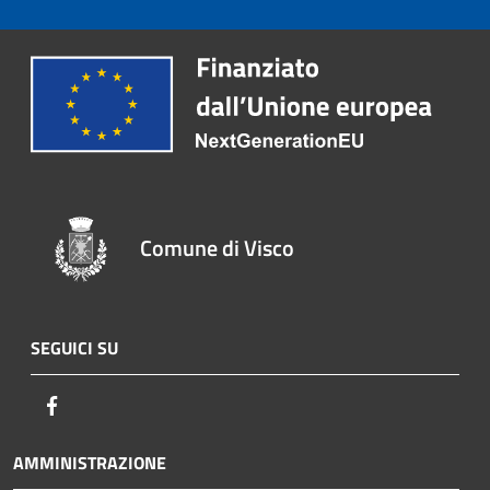
Comune di Visco
SEGUICI SU
Facebook
AMMINISTRAZIONE