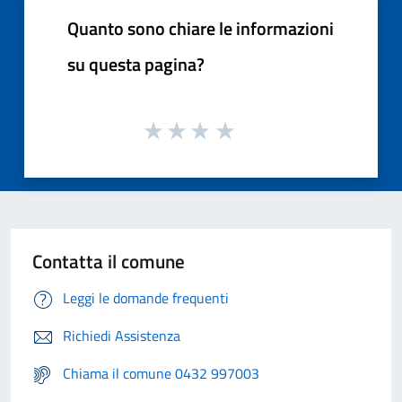
Quanto sono chiare le informazioni
su questa pagina?
Contatta il comune
Leggi le domande frequenti
Richiedi Assistenza
Chiama il comune 0432 997003