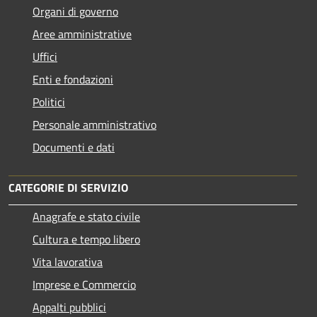
Organi di governo
Aree amministrative
Uffici
Enti e fondazioni
Politici
Personale amministrativo
Documenti e dati
CATEGORIE DI SERVIZIO
Anagrafe e stato civile
Cultura e tempo libero
Vita lavorativa
Imprese e Commercio
Appalti pubblici