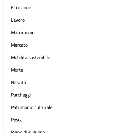
Istruzione
Lavoro
Matrimonio
Mercato
Mobilità sostenibile
Morte
Nascita
Parcheggi
Patrimonio culturale
Pesca
Piano di sviluppo