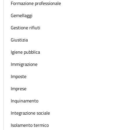
Formazione professionale
Gemellaggi
Gestione rifiuti
Giustizia
Igiene pubblica
Immigrazione
Imposte
Imprese
Inquinamento
Integrazione sociale
Isolamento termico