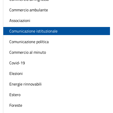
Commercio ambulante
Associazioni
Comunicazione istituzionale
Comunicazione politica
Commercio al minuto
Covid-19
Elezioni
Energie rinnovabili
Estero
Foreste