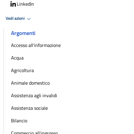
LinkedIn
Vedi azioni
Argomenti
Accesso all'informazione
Acqua
Agricoltura
Animale domestico
Assistenza agli invalidi
Assistenza sociale
Bilancio
Commercio all'ingrosso