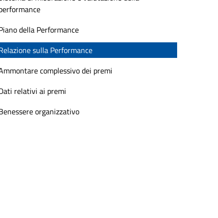
performance
Piano della Performance
Relazione sulla Performance
Ammontare complessivo dei premi
Dati relativi ai premi
Benessere organizzativo