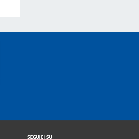
SEGUICI SU