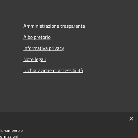
Amministrazione trasparente
Albo pretorio
Informativa privacy
Note legali
Dichiarazione di accessibilità
×
nzionamento e
nformazioni