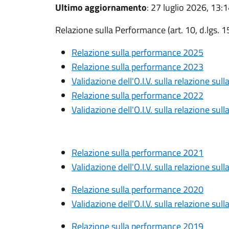
Ultimo aggiornamento
: 27 luglio 2026, 13:
Relazione sulla Performance (art. 10, d.lgs. 
Relazione sulla performance 2025
Relazione sulla performance 2023
Validazione dell'O.I.V. sulla relazione su
Relazione sulla performance 2022
Validazione dell'O.I.V. sulla relazione su
Relazione sulla performance 2021
Validazione dell'O.I.V. sulla relazione su
Relazione sulla performance 2020
Validazione dell'O.I.V. sulla relazione su
Relazione sulla performance 2019