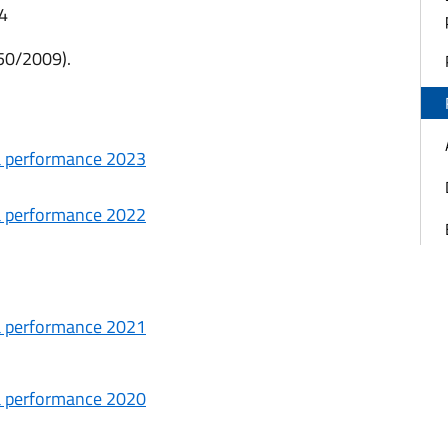
14
150/2009).
lla performance 2023
lla performance 2022
lla performance 2021
lla performance 2020