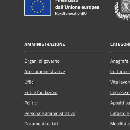
AMMINISTRAZIONE
CATEGORI
Organi di governo
Anagrafe e
Aree amministrative
Cultura e
Uffici
Vita lavor
Enti e fondazioni
Imprese 
Politici
Appalti pu
Personale amministrativo
Catasto e
Documenti e dati
Mobilità e