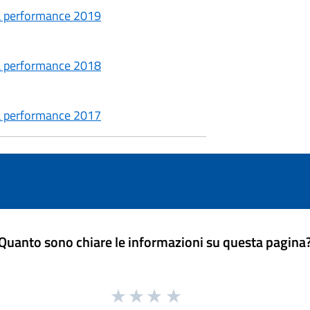
lla performance 2019
lla performance 2018
lla performance 2017
Quanto sono chiare le informazioni su questa pagina