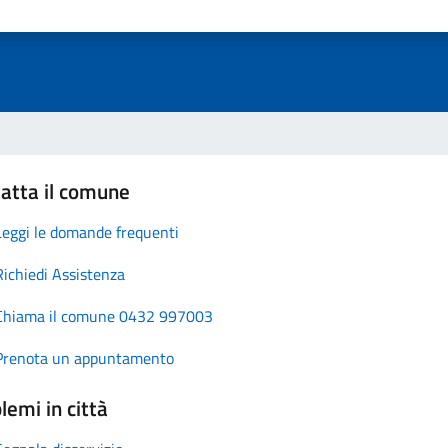
atta il comune
Leggi le domande frequenti
Richiedi Assistenza
Chiama il comune 0432 997003
Prenota un appuntamento
lemi in città