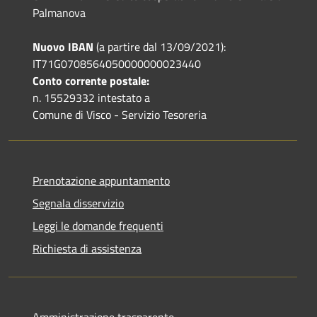
Palmanova
Nuovo IBAN
(a partire dal 13/09/2021):
IT71G0708564050000000023440
Conto corrente postale:
n. 15529332 intestato a
Comune di Visco - Servizio Tesoreria
Prenotazione appuntamento
Segnala disservizio
Leggi le domande frequenti
Richiesta di assistenza
Amministrazione trasparente