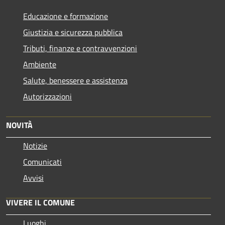
Educazione e formazione
Giustizia e sicurezza pubblica
Tributi, finanze e contravvenzioni
Ambiente
Salute, benessere e assistenza
Autorizzazioni
NOVITÀ
Notizie
Comunicati
Avvisi
VIVERE IL COMUNE
Luoghi