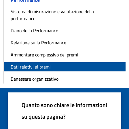
Sistema di misurazione e valutazione della
performance
Piano della Performance
Relazione sulla Performance
Ammontare complessivo dei premi
Dati relativi ai premi
Benessere organizzativo
Quanto sono chiare le informazioni
su questa pagina?