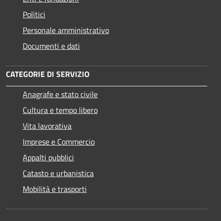
Politici
Personale amministrativo
Documenti e dati
CATEGORIE DI SERVIZIO
Anagrafe e stato civile
Cultura e tempo libero
Vita lavorativa
Imprese e Commercio
Appalti pubblici
Catasto e urbanistica
Mobilità e trasporti