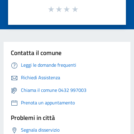
Contatta il comune
Leggi le domande frequenti
Richiedi Assistenza
Chiama il comune 0432 997003
Prenota un appuntamento
Problemi in città
Segnala disservizio