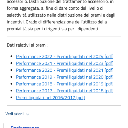
accessorio. Distribuzione del trattamento accessorio, in
forma aggregata, al fine di dare conto del livello di
selettività utilizzato nella distribuzione dei premi e degli
incentivi. Grado di differenziazione dell'utilizzo della
premialità sia per i dirigenti sia per i dipendenti.
Dati relativi ai premi:
Performance 2022 - Premi liquidati nel 2024 [pdf]
Performance 2021 - Premi liquidati nel 2023 [pdf]
Performance 2020 - Premi liquidati nel 2021 [pdf]
Performance 2019 - Premi liquidati nel 2020 [pdf]
Performance 2018 - Premi liquidati nel 2019 [pdf]
Performance 2017 - Premi liquidati nel 2018 [pdf]
Premi liquidati nel 2016/2017 [pdf]
Vedi azioni
Performance