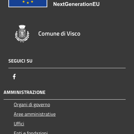
Comune di Visco
SEGUICI SU
Facebook
AMMINISTRAZIONE
Organi di governo
Aree amministrative
Uffici
Enti e fondazioni