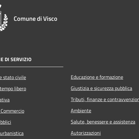
Comune di Visco
E DI SERVIZIO
Educazione e formazione
 stato civile
Giustizia e sicurezza pubblica
 tempo libero
Tributi, finanze e contravvenzio
ativa
Ambiente
e Commercio
Salute, benessere e assistenza
bblici
Autorizzazioni
 urbanistica