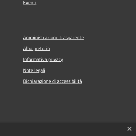
Eventi
Amministrazione trasparente
Albo pretorio
Informativa privacy
Note legali
Dichiarazione di accessibilità
×