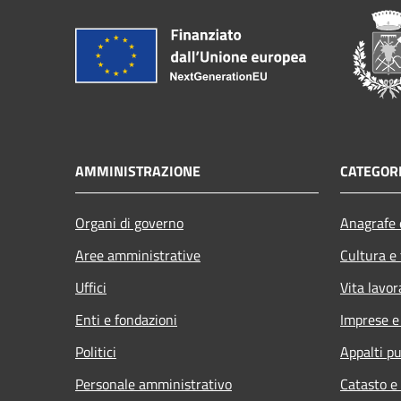
AMMINISTRAZIONE
CATEGORI
Organi di governo
Anagrafe e
Aree amministrative
Cultura e
Uffici
Vita lavor
Enti e fondazioni
Imprese 
Politici
Appalti pu
Personale amministrativo
Catasto e