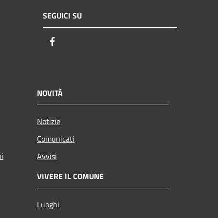
SEGUICI SU
Facebook
NOVITÀ
Notizie
Comunicati
ni
Avvisi
VIVERE IL COMUNE
Luoghi