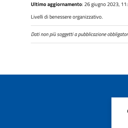
Ultimo aggiornamento
: 26 giugno 2023, 11
Livelli di benessere organizzativo.
Dati non più soggetti a pubblicazione obbligatori