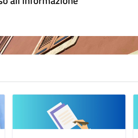
so all'informazione