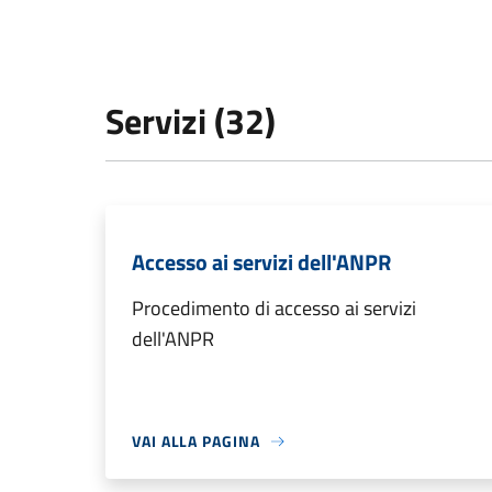
Servizi (32)
Accesso ai servizi dell'ANPR
Procedimento di accesso ai servizi
dell'ANPR
VAI ALLA PAGINA