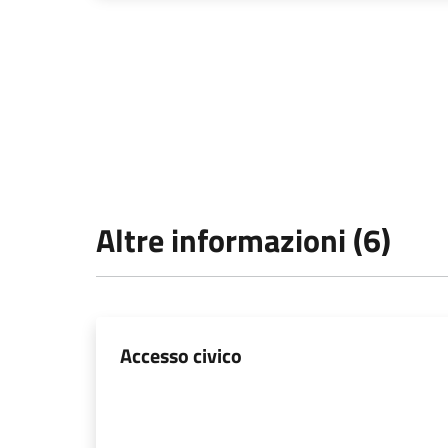
Altre informazioni (6)
Accesso civico