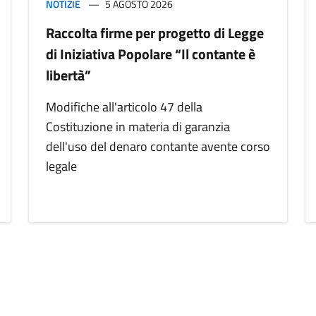
NOTIZIE
5 AGOSTO 2026
Raccolta firme per progetto di Legge
di Iniziativa Popolare “Il contante è
libertà”
Modifiche all'articolo 47 della
Costituzione in materia di garanzia
dell'uso del denaro contante avente corso
legale