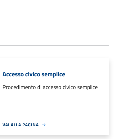
Accesso civico semplice
Procedimento di accesso civico semplice
VAI ALLA PAGINA