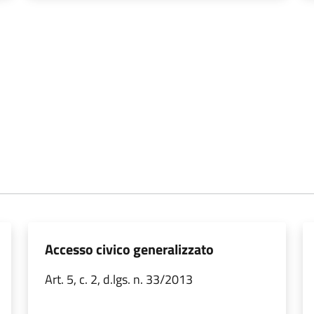
Accesso civico generalizzato
Art. 5, c. 2, d.lgs. n. 33/2013