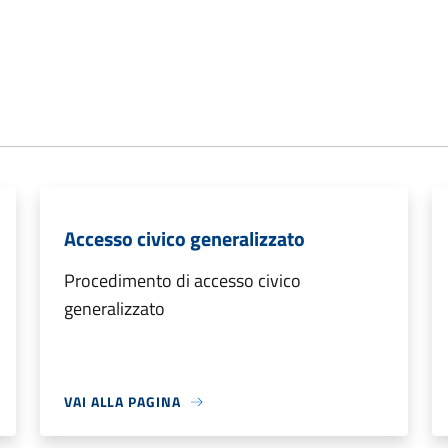
Accesso civico generalizzato
Procedimento di accesso civico
generalizzato
VAI ALLA PAGINA