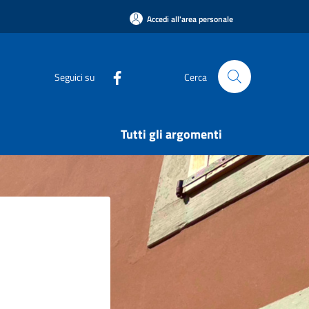
Accedi all'area personale
Seguici su
Cerca
Tutti gli argomenti