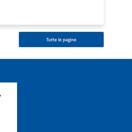
Tutte le pagine
?