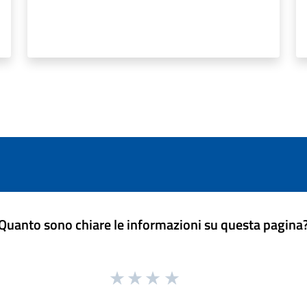
Quanto sono chiare le informazioni su questa pagina