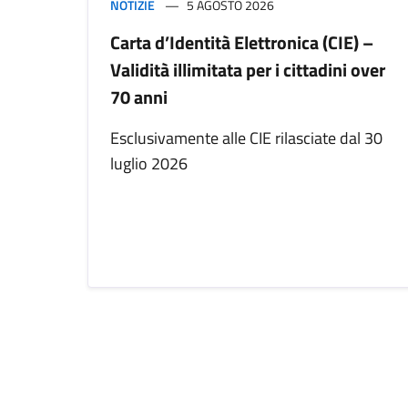
NOTIZIE
5 AGOSTO 2026
Carta d’Identità Elettronica (CIE) –
Validità illimitata per i cittadini over
70 anni
Esclusivamente alle CIE rilasciate dal 30
luglio 2026