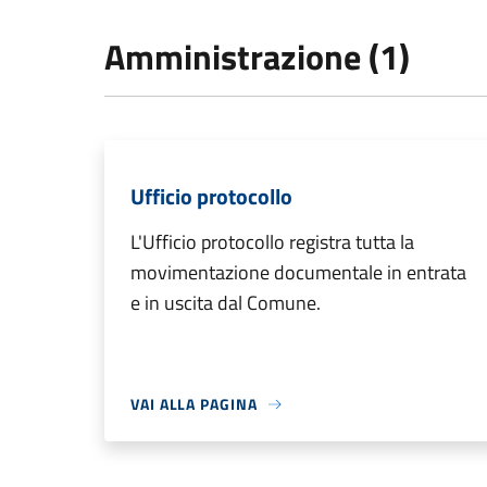
Amministrazione (1)
Ufficio protocollo
L'Ufficio protocollo registra tutta la
movimentazione documentale in entrata
e in uscita dal Comune.
VAI ALLA PAGINA