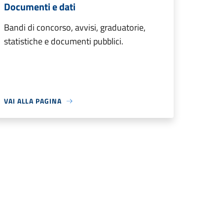
Documenti e dati
Bandi di concorso, avvisi, graduatorie,
statistiche e documenti pubblici.
VAI ALLA PAGINA