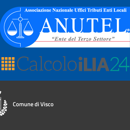
Comune di Visco