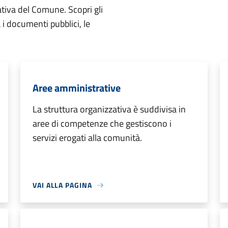
ativa del Comune. Scopri gli
ta i documenti pubblici, le
Aree amministrative
La struttura organizzativa è suddivisa in
aree di competenze che gestiscono i
servizi erogati alla comunità.
VAI ALLA PAGINA