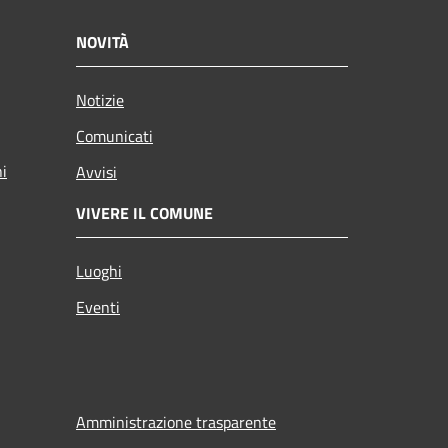
NOVITÀ
Notizie
Comunicati
ni
Avvisi
VIVERE IL COMUNE
Luoghi
Eventi
Amministrazione trasparente