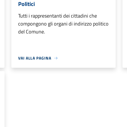
Politici
Tutti i rappresentanti dei cittadini che
compongono gli organi di indirizzo politico
del Comune.
VAI ALLA PAGINA