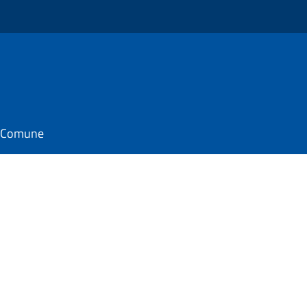
il Comune