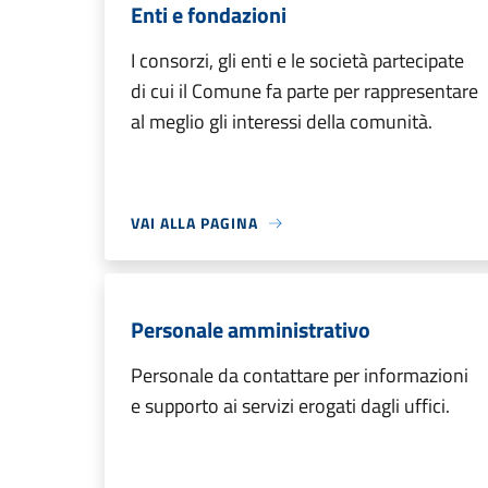
Enti e fondazioni
I consorzi, gli enti e le società partecipate
di cui il Comune fa parte per rappresentare
al meglio gli interessi della comunità.
VAI ALLA PAGINA
Personale amministrativo
Personale da contattare per informazioni
e supporto ai servizi erogati dagli uffici.