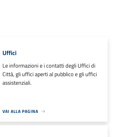
Uffici
Le informazioni e i contatti degli Uffici di
Città, gli uffici aperti al pubblico e gli uffici
assistenziali.
VAI ALLA PAGINA