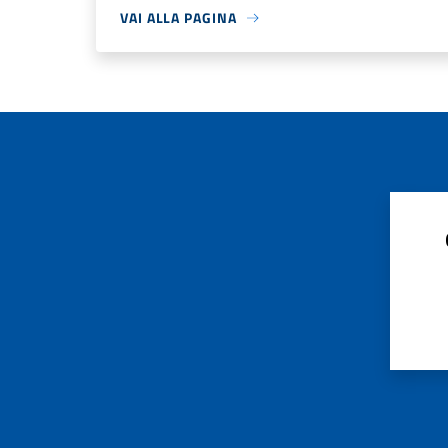
VAI ALLA PAGINA