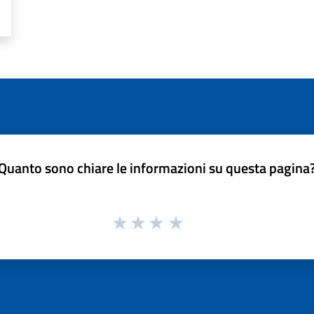
Quanto sono chiare le informazioni su questa pagina