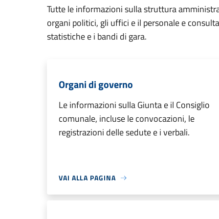
Tutte le informazioni sulla struttura amministr
organi politici, gli uffici e il personale e consul
statistiche e i bandi di gara.
Organi di governo
Le informazioni sulla Giunta e il Consiglio
comunale, incluse le convocazioni, le
registrazioni delle sedute e i verbali.
VAI ALLA PAGINA