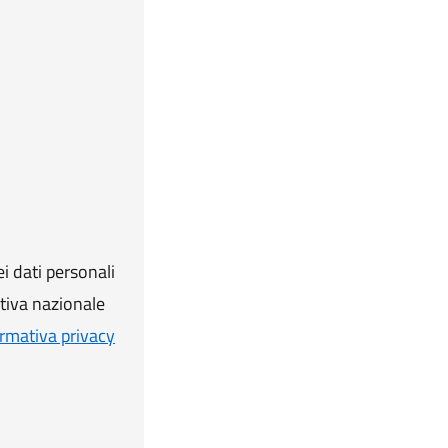
i dati personali
ativa nazionale
rmativa privacy