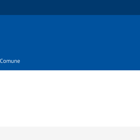
il Comune