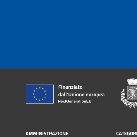
AMMINISTRAZIONE
CATEGORI