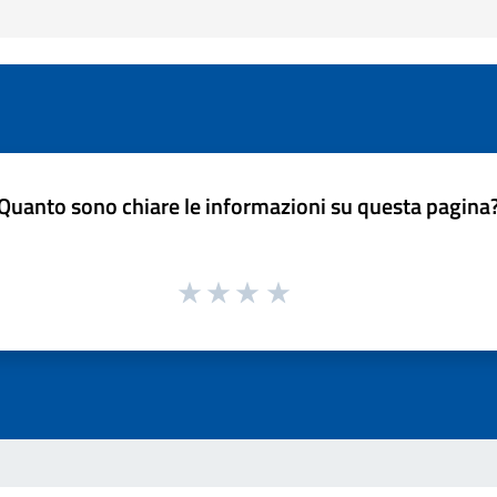
Quanto sono chiare le informazioni su questa pagina