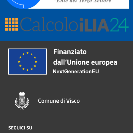
Comune di Visco
SEGUICI SU