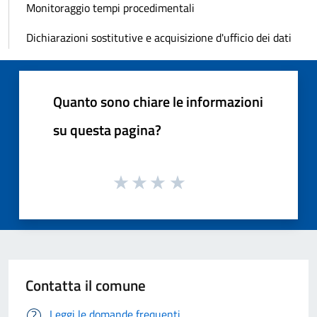
Monitoraggio tempi procedimentali
Dichiarazioni sostitutive e acquisizione d'ufficio dei dati
Quanto sono chiare le informazioni
su questa pagina?
Contatta il comune
Leggi le domande frequenti