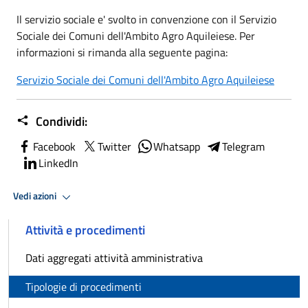
Il servizio sociale e' svolto in convenzione con il Servizio
Sociale dei Comuni dell'Ambito Agro Aquileiese. Per
informazioni si rimanda alla seguente pagina:
Servizio Sociale dei Comuni dell'Ambito Agro Aquileiese
Condividi:
Facebook
Twitter
Whatsapp
Telegram
LinkedIn
Vedi azioni
Attività e procedimenti
Dati aggregati attività amministrativa
Tipologie di procedimenti