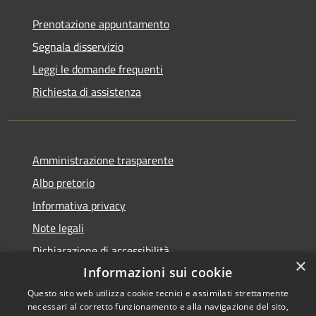
Prenotazione appuntamento
Segnala disservizio
Leggi le domande frequenti
Richiesta di assistenza
Amministrazione trasparente
Albo pretorio
Informativa privacy
Note legali
Dichiarazione di accessibilità
×
Informazioni sui cookie
Questo sito web utilizza cookie tecnici e assimilati strettamente
necessari al corretto funzionamento e alla navigazione del sito,