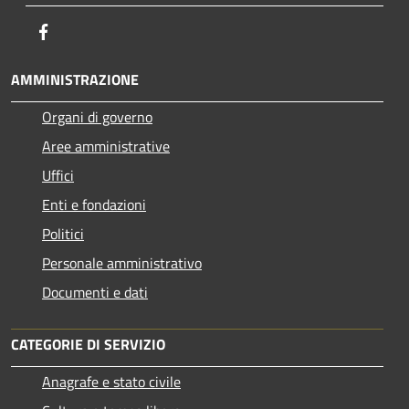
Facebook
AMMINISTRAZIONE
Organi di governo
Aree amministrative
Uffici
Enti e fondazioni
Politici
Personale amministrativo
Documenti e dati
CATEGORIE DI SERVIZIO
Anagrafe e stato civile