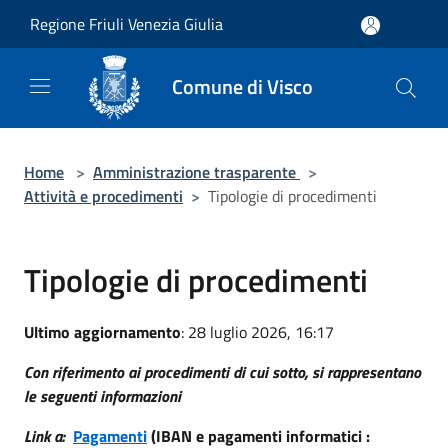
Salta al contenuto principale
Regione Friuli Venezia Giulia
Comune di Visco
Home
>
Amministrazione trasparente
>
Attività e procedimenti
>
Tipologie di procedimenti
Tipologie di procedimenti
Ultimo aggiornamento
: 28 luglio 2026, 16:17
Con riferimento ai procedimenti di cui sotto, si rappresentano
le seguenti informazioni
Link a:
Pagamenti
(IBAN e pagamenti informatici :