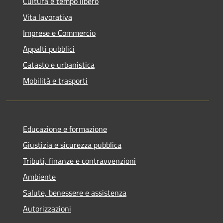
Cultura e tempo libero
Vita lavorativa
Imprese e Commercio
Appalti pubblici
Catasto e urbanistica
Mobilità e trasporti
Educazione e formazione
Giustizia e sicurezza pubblica
Tributi, finanze e contravvenzioni
Ambiente
Salute, benessere e assistenza
Autorizzazioni