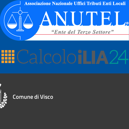
Comune di Visco