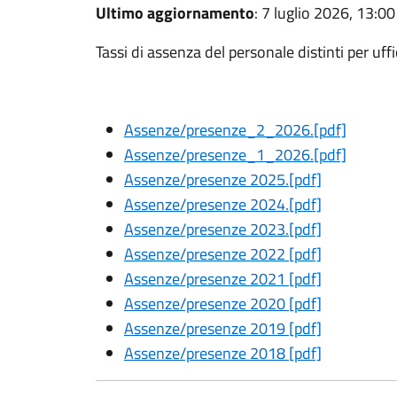
Ultimo aggiornamento
: 7 luglio 2026, 13:00
Tassi di assenza del personale distinti per uffici
Assenze/presenze_2_2026.[pdf]
Assenze/presenze_1_2026
.[pdf]
Assenze/presenze 2025.[pdf]
Assenze/presenze 2024
.[pdf]
Assenze/presenze 2023.[pdf]
Assenze/presenze 2022 [pdf]
Assenze/presenze 2021 [pdf]
Assenze/presenze 2020 [pdf]
Assenze/presenze 2019 [pdf]
Assenze/presenze 2018 [pdf]