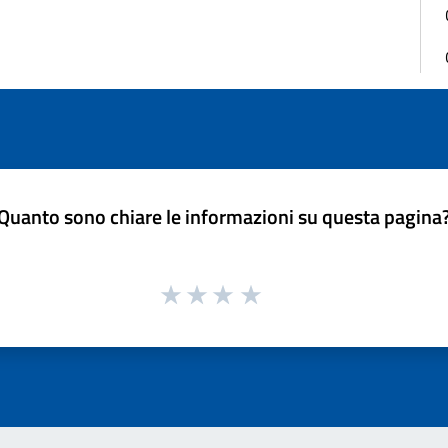
Quanto sono chiare le informazioni su questa pagina