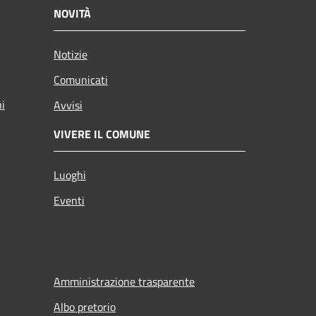
NOVITÀ
Notizie
Comunicati
ni
Avvisi
VIVERE IL COMUNE
Luoghi
Eventi
Amministrazione trasparente
Albo pretorio