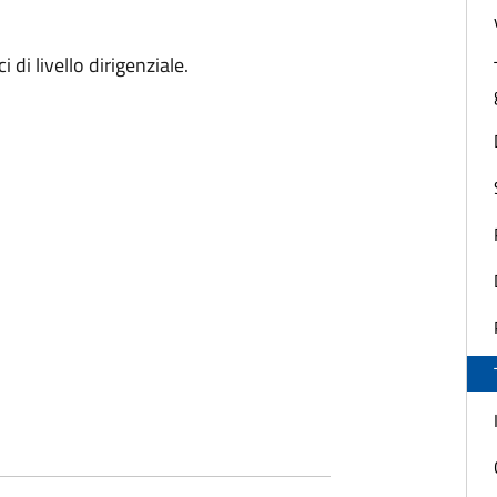
 di livello dirigenziale.