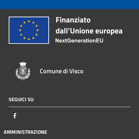
Comune di Visco
SEGUICI SU
Facebook
AMMINISTRAZIONE