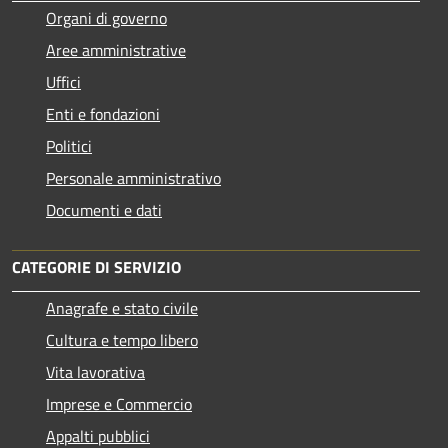
Organi di governo
Aree amministrative
Uffici
Enti e fondazioni
Politici
Personale amministrativo
Documenti e dati
CATEGORIE DI SERVIZIO
Anagrafe e stato civile
Cultura e tempo libero
Vita lavorativa
Imprese e Commercio
Appalti pubblici