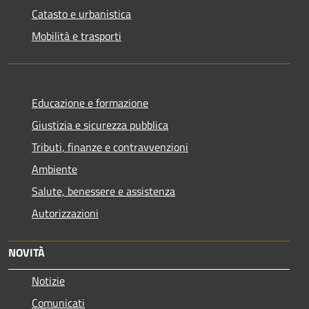
Catasto e urbanistica
Mobilità e trasporti
Educazione e formazione
Giustizia e sicurezza pubblica
Tributi, finanze e contravvenzioni
Ambiente
Salute, benessere e assistenza
Autorizzazioni
NOVITÀ
Notizie
Comunicati