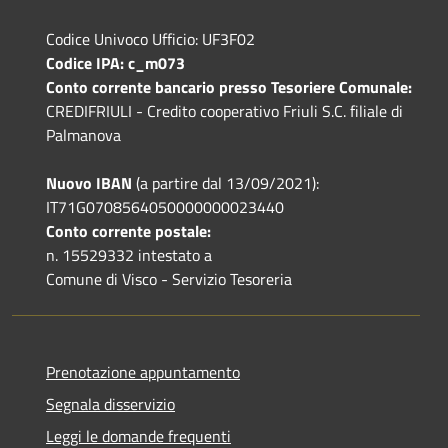
Codice Univoco Ufficio: UF3F02
Codice IPA: c_m073
Conto corrente bancario presso Tesoriere Comunale:
CREDIFRIULI - Credito cooperativo Friuli S.C. filiale di
Palmanova
Nuovo IBAN
(a partire dal 13/09/2021):
IT71G0708564050000000023440
Conto corrente postale:
n. 15529332 intestato a
Comune di Visco - Servizio Tesoreria
Prenotazione appuntamento
Segnala disservizio
Leggi le domande frequenti