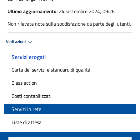
Ultimo aggiornamento
: 24 settembre 2024, 09:26
Non rilevate note sulla soddisfazione da parte degli utenti.
Vedi azioni
Servizi erogati
Carta dei servizi e standard di qualità
Class action
Costi contabilizzati
Servizi in rete
Liste di attesa