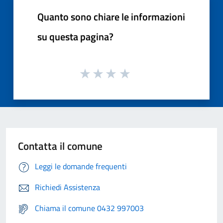
Quanto sono chiare le informazioni
su questa pagina?
Contatta il comune
Leggi le domande frequenti
Richiedi Assistenza
Chiama il comune 0432 997003