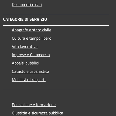
Documenti e dati
CATEGORIE DI SERVIZIO
Anagrafe e stato civile
Cultura e tempo libero
Vita lavorativa
Imprese e Commercio
Appalti pubblici
Catasto e urbanistica
Mobilità e trasporti
Educazione e formazione
Giustizia e sicurezza pubblica