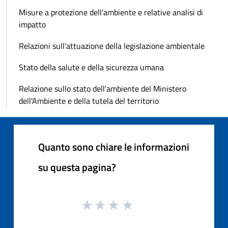
Misure a protezione dell'ambiente e relative analisi di
impatto
Relazioni sull'attuazione della legislazione ambientale
Stato della salute e della sicurezza umana
Relazione sullo stato dell'ambiente del Ministero
dell'Ambiente e della tutela del territorio
Quanto sono chiare le informazioni
su questa pagina?