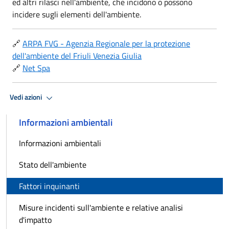
ed altri rilasci nell'ambiente, che incidono o possono
incidere sugli elementi dell'ambiente.
🔗
ARPA FVG - Agenzia Regionale per la protezione
dell'ambiente del Friuli Venezia Giulia
🔗
Net Spa
Vedi azioni
Informazioni ambientali
Informazioni ambientali
Stato dell'ambiente
Fattori inquinanti
Misure incidenti sull'ambiente e relative analisi
d'impatto