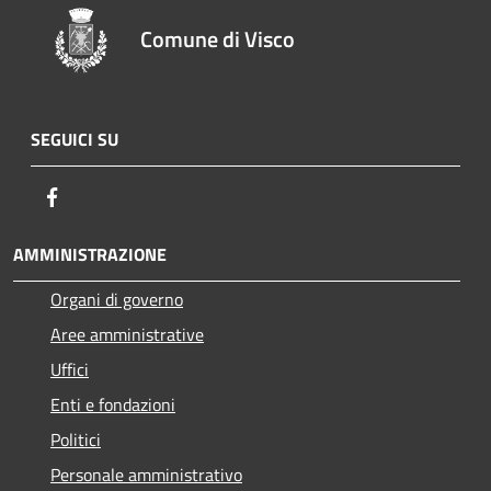
Comune di Visco
SEGUICI SU
Facebook
AMMINISTRAZIONE
Organi di governo
Aree amministrative
Uffici
Enti e fondazioni
Politici
Personale amministrativo