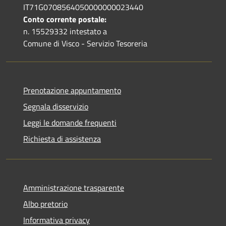
IT71G0708564050000000023440
Conto corrente postale:
n. 15529332 intestato a
Comune di Visco - Servizio Tesoreria
Prenotazione appuntamento
Segnala disservizio
Leggi le domande frequenti
Richiesta di assistenza
Amministrazione trasparente
Albo pretorio
Informativa privacy