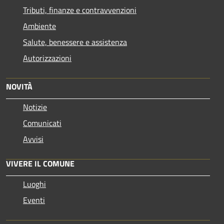
Tributi, finanze e contravvenzioni
Ambiente
Salute, benessere e assistenza
Autorizzazioni
NOVITÀ
Notizie
Comunicati
Avvisi
VIVERE IL COMUNE
Luoghi
Eventi