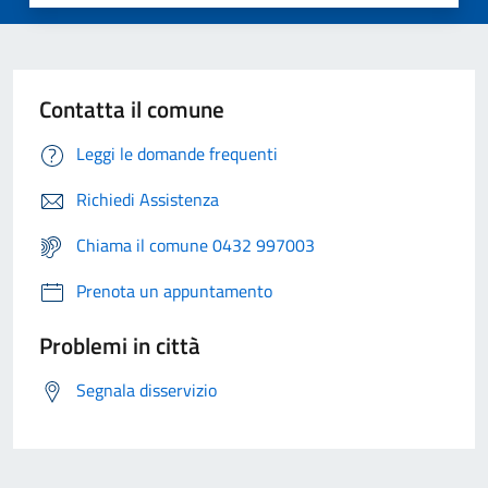
Contatta il comune
Leggi le domande frequenti
Richiedi Assistenza
Chiama il comune 0432 997003
Prenota un appuntamento
Problemi in città
Segnala disservizio