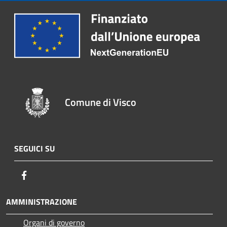
Comune di Visco
SEGUICI SU
Facebook
AMMINISTRAZIONE
Organi di governo