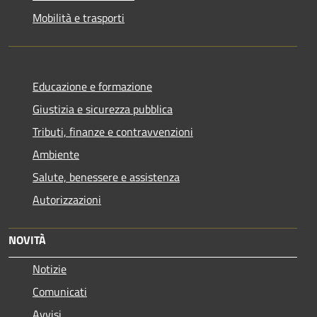
Mobilità e trasporti
Educazione e formazione
Giustizia e sicurezza pubblica
Tributi, finanze e contravvenzioni
Ambiente
Salute, benessere e assistenza
Autorizzazioni
NOVITÀ
Notizie
Comunicati
Avvisi