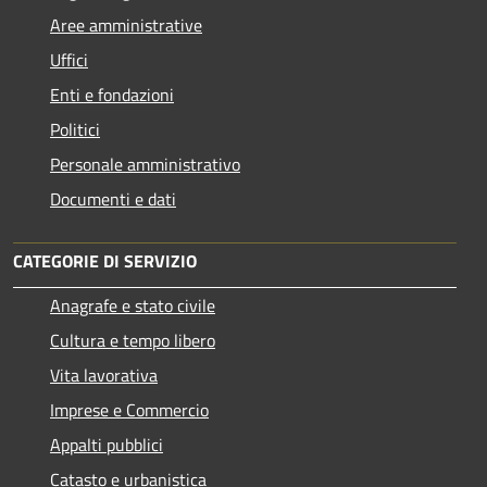
Aree amministrative
Uffici
Enti e fondazioni
Politici
Personale amministrativo
Documenti e dati
CATEGORIE DI SERVIZIO
Anagrafe e stato civile
Cultura e tempo libero
Vita lavorativa
Imprese e Commercio
Appalti pubblici
Catasto e urbanistica