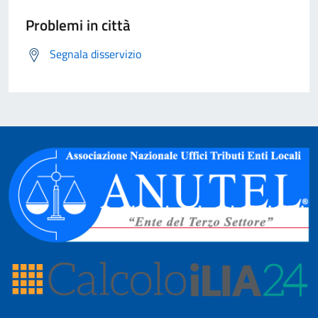
Problemi in città
Segnala disservizio