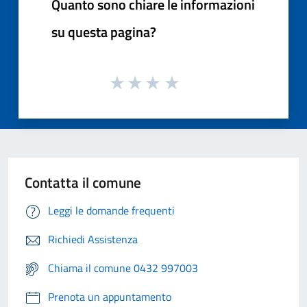
Quanto sono chiare le informazioni
su questa pagina?
Contatta il comune
Leggi le domande frequenti
Richiedi Assistenza
Chiama il comune 0432 997003
Prenota un appuntamento