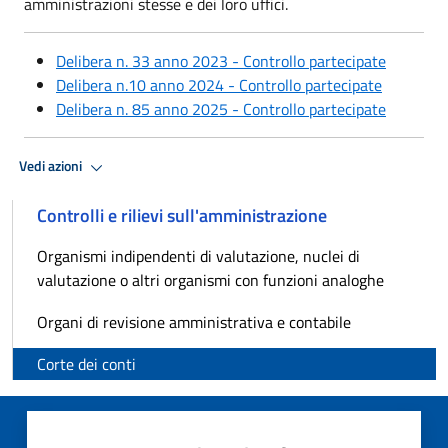
amministrazioni stesse e dei loro uffici.
Delibera n. 33 anno 2023 - Controllo partecipate
Delibera n.10 anno 2024 - Controllo partecipate
Delibera n. 85 anno 2025 - Controllo partecipate
Vedi azioni
Controlli e rilievi sull'amministrazione
Organismi indipendenti di valutazione, nuclei di
valutazione o altri organismi con funzioni analoghe
Organi di revisione amministrativa e contabile
Corte dei conti