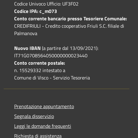
Codice Univoco Ufficio: UF3F02
Codice IPA: c_m073
Conto corrente bancario presso Tesoriere Comunale:
CREDIFRIULI - Credito cooperativo Friuli S.C. filiale di
Palmanova
Nuovo IBAN
(a partire dal 13/09/2021):
IT71G0708564050000000023440
Conto corrente postale:
n. 15529332 intestato a
Comune di Visco - Servizio Tesoreria
Prenotazione appuntamento
Segnala disservizio
Leggi le domande frequenti
Richiesta di assistenza