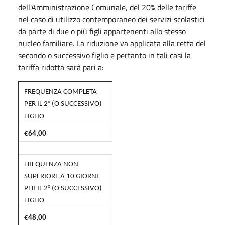
dell'Amministrazione Comunale, del 20% delle tariffe
nel caso di utilizzo contemporaneo dei servizi scolastici
da parte di due o più figli appartenenti allo stesso
nucleo familiare. La riduzione va applicata alla retta del
secondo o successivo figlio e pertanto in tali casi la
tariffa ridotta sarà pari a:
FREQUENZA COMPLETA
PER IL 2° (O SUCCESSIVO)
FIGLIO
€64,00
FREQUENZA NON
SUPERIORE A 10 GIORNI
PER IL 2° (O SUCCESSIVO)
FIGLIO
€48,00