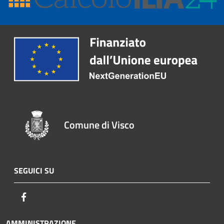
Comune di Visco
SEGUICI SU
Facebook
AMMINISTRAZIONE