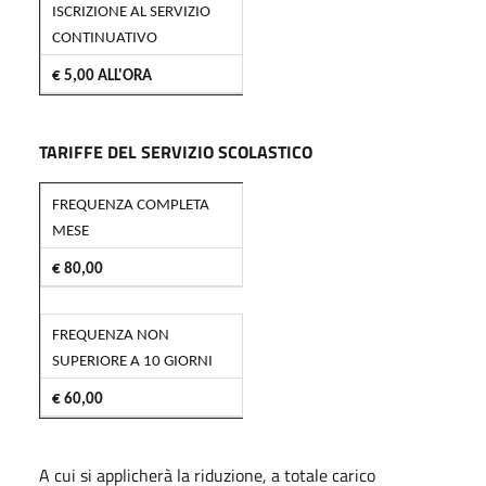
ISCRIZIONE AL SERVIZIO
CONTINUATIVO
€ 5,00
ALL'ORA
TARIFFE DEL SERVIZIO SCOLASTICO
FREQUENZA COMPLETA
MESE
€ 80,00
FREQUENZA NON
SUPERIORE A 10 GIORNI
€ 60,00
A cui si applicherà la riduzione, a totale carico