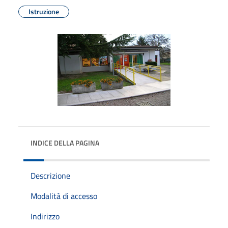
Istruzione
INDICE DELLA PAGINA
Descrizione
Modalità di accesso
Indirizzo