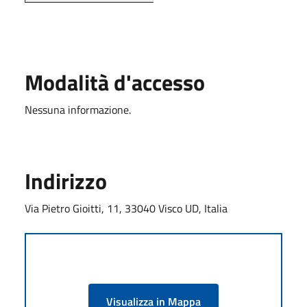
Modalità d'accesso
Nessuna informazione.
Indirizzo
Via Pietro Gioitti, 11, 33040 Visco UD, Italia
Visualizza in Mappa