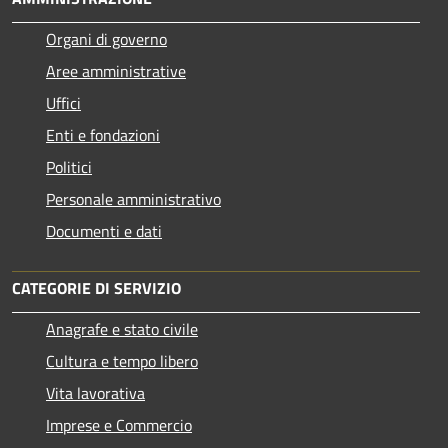
Organi di governo
Aree amministrative
Uffici
Enti e fondazioni
Politici
Personale amministrativo
Documenti e dati
CATEGORIE DI SERVIZIO
Anagrafe e stato civile
Cultura e tempo libero
Vita lavorativa
Imprese e Commercio