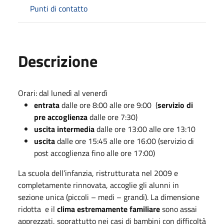
Punti di contatto
Descrizione
Orari: dal lunedì al venerdì
entrata
dalle ore 8:00 alle ore 9:00 (
servizio di
pre accoglienza
dalle ore 7:30)
uscita intermedia
dalle ore 13:00 alle ore 13:10
uscita
dalle ore 15:45 alle ore 16:00 (servizio di
post accoglienza fino alle ore 17:00)
La scuola dell’infanzia, ristrutturata nel 2009 e
completamente rinnovata, accoglie gli alunni in
sezione unica (piccoli – medi – grandi). La dimensione
ridotta e il
clima estremamente familiare
sono assai
apprezzati, soprattutto nei casi di bambini con difficoltà