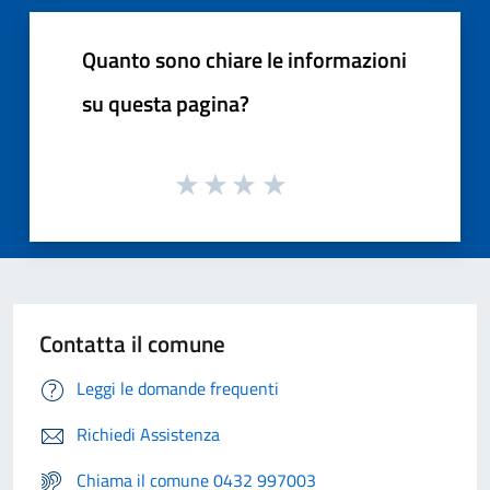
Quanto sono chiare le informazioni
su questa pagina?
Contatta il comune
Leggi le domande frequenti
Richiedi Assistenza
Chiama il comune 0432 997003