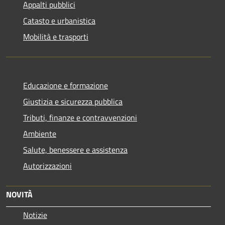
Appalti pubblici
Catasto e urbanistica
Mobilità e trasporti
Educazione e formazione
Giustizia e sicurezza pubblica
Tributi, finanze e contravvenzioni
Ambiente
Salute, benessere e assistenza
Autorizzazioni
NOVITÀ
Notizie