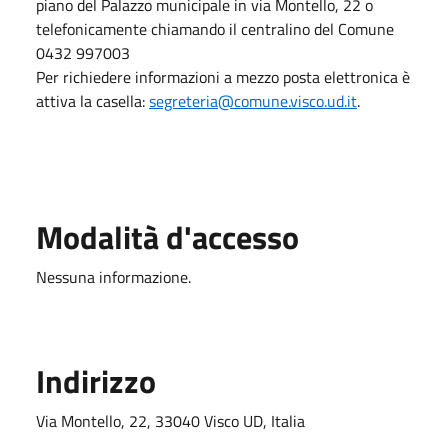
piano del Palazzo municipale in via Montello, 22 o
telefonicamente chiamando il centralino del Comune
0432 997003
Per richiedere informazioni a mezzo posta elettronica è
attiva la casella:
segreteria@comune.visco.ud.it
.
Modalità d'accesso
Nessuna informazione.
Indirizzo
Via Montello, 22, 33040 Visco UD, Italia