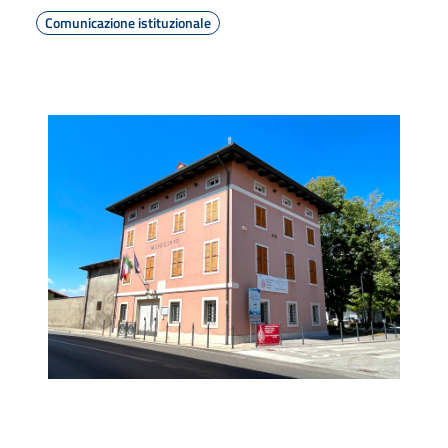
Comunicazione istituzionale