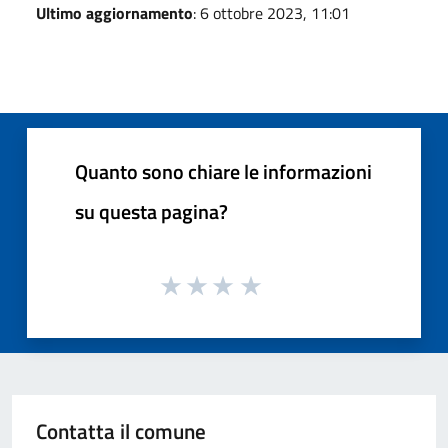
Ultimo aggiornamento
: 6 ottobre 2023, 11:01
Quanto sono chiare le informazioni
su questa pagina?
Contatta il comune