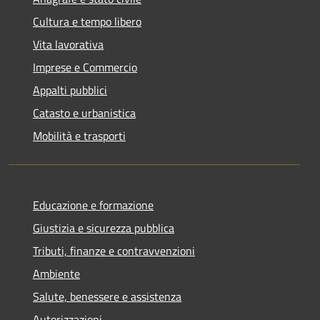
Cultura e tempo libero
Vita lavorativa
Imprese e Commercio
Appalti pubblici
Catasto e urbanistica
Mobilità e trasporti
Educazione e formazione
Giustizia e sicurezza pubblica
Tributi, finanze e contravvenzioni
Ambiente
Salute, benessere e assistenza
Autorizzazioni