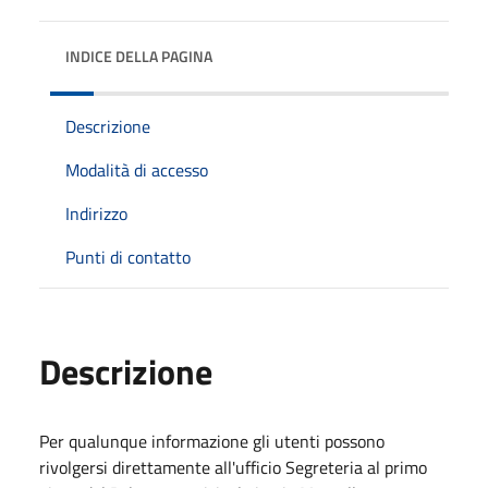
INDICE DELLA PAGINA
Descrizione
Modalità di accesso
Indirizzo
Punti di contatto
Descrizione
Per qualunque informazione gli utenti possono
rivolgersi direttamente all'ufficio Segreteria al primo