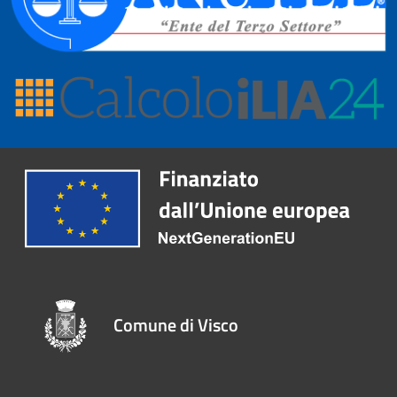
Comune di Visco