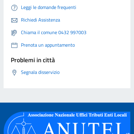
Leggi le domande frequenti
Richiedi Assistenza
Chiama il comune 0432 997003
Prenota un appuntamento
Problemi in città
Segnala disservizio