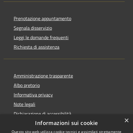
Prenotazione appuntamento
Segnala disservizio
Leggi le domande frequenti
Richiesta di assistenza
Amministrazione trasparente
Albo pretorio
Informativa privacy
Note legali
Dichiarazione di accessibilità
×
Informazioni sui cookie
Questo sito web utilizza cookie tecnici e assimilati strettamente