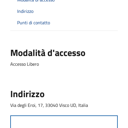
Indirizzo
Punti di contatto
Modalità d'accesso
Accesso Libero
Indirizzo
Via degli Eroi, 17, 33040 Visco UD, Italia