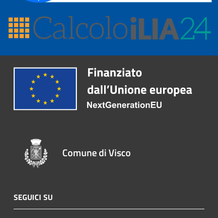
Comune di Visco
SEGUICI SU