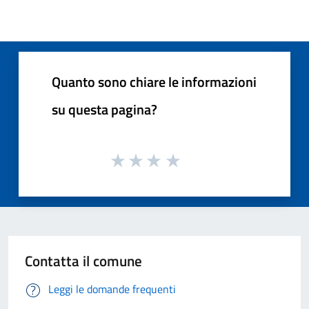
Quanto sono chiare le informazioni
su questa pagina?
Contatta il comune
Leggi le domande frequenti