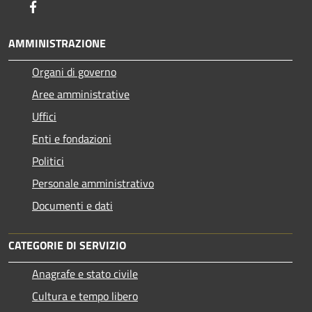
Facebook
AMMINISTRAZIONE
Organi di governo
Aree amministrative
Uffici
Enti e fondazioni
Politici
Personale amministrativo
Documenti e dati
CATEGORIE DI SERVIZIO
Anagrafe e stato civile
Cultura e tempo libero