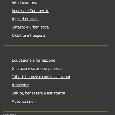
Vita lavorativa
Imprese e Commercio
Appalti pubblici
Catasto e urbanistica
Mobilità e trasporti
Educazione e formazione
Giustizia e sicurezza pubblica
Tributi, finanze e contravvenzioni
Ambiente
Salute, benessere e assistenza
Autorizzazioni