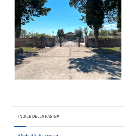
INDICE DELLA PAGINA
Modalità di accesso