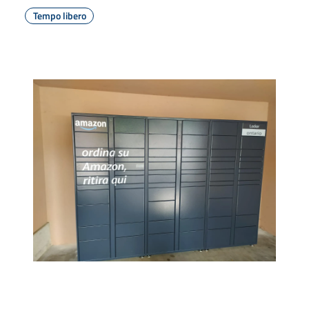
Tempo libero