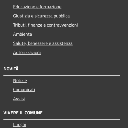
Educazione e formazione
Giustizia e sicurezza pubblica
Tributi, finanze e contravvenzioni
Ambiente
Salute, benessere e assistenza
Autorizzazioni
NOVITÀ
Notizie
Comunicati
Avvisi
VIVERE IL COMUNE
Luoghi