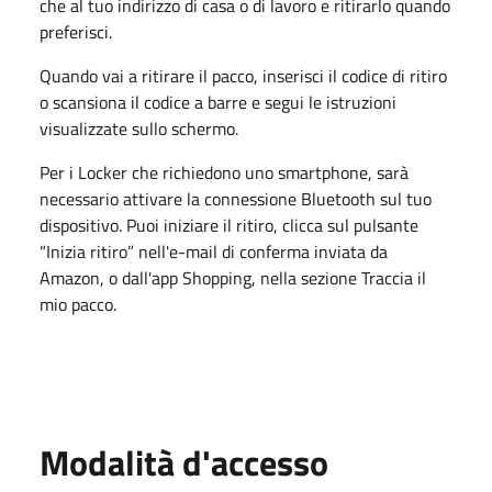
che al tuo indirizzo di casa o di lavoro e ritirarlo quando
preferisci.
Quando vai a ritirare il pacco, inserisci il codice di ritiro
o scansiona il codice a barre e segui le istruzioni
visualizzate sullo schermo.
Per i Locker che richiedono uno smartphone, sarà
necessario attivare la connessione Bluetooth sul tuo
dispositivo. Puoi iniziare il ritiro, clicca sul pulsante
“Inizia ritiro” nell'e-mail di conferma inviata da
Amazon, o dall'app Shopping, nella sezione
Traccia il
mio pacco
.
Modalità d'accesso