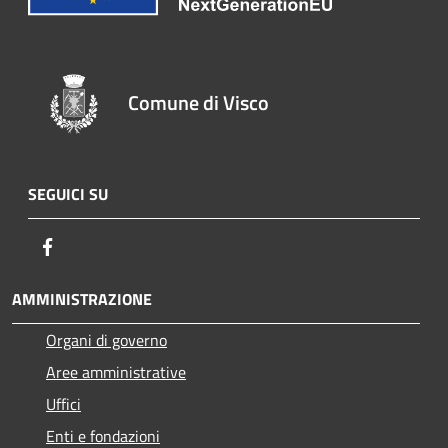
Comune di Visco
SEGUICI SU
Facebook
AMMINISTRAZIONE
Organi di governo
Aree amministrative
Uffici
Enti e fondazioni