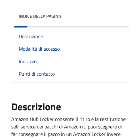
INDICE DELLA PAGINA
Descrizione
Modalità di accesso
Indirizzo
Punti di contatto
Descrizione
Amazon
Hub
Locker consente il ritiro e la restituzione
self-service dei pacchi di
Amazon.it, p
uoi scegliere di
far consegnare il pacco in un Amazon Locker invece