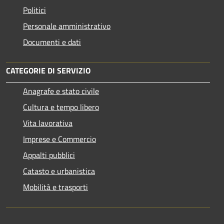
Politici
Personale amministrativo
Documenti e dati
CATEGORIE DI SERVIZIO
Anagrafe e stato civile
Cultura e tempo libero
Vita lavorativa
Imprese e Commercio
Appalti pubblici
Catasto e urbanistica
Mobilità e trasporti