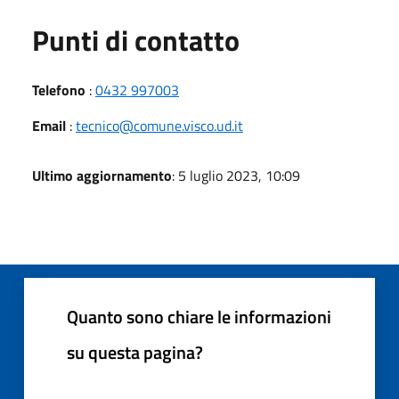
Punti di contatto
Telefono
:
0432 997003
Email
:
tecnico@comune.visco.ud.it
Ultimo aggiornamento
: 5 luglio 2023, 10:09
Quanto sono chiare le informazioni
su questa pagina?