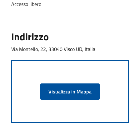
Accesso libero
Indirizzo
Via Montello, 22, 33040 Visco UD, Italia
Visualizza in Mappa