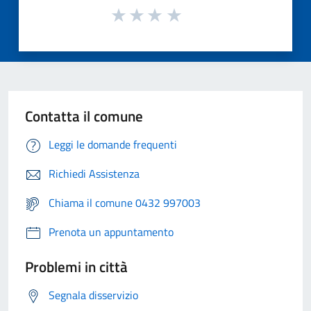
Contatta il comune
Leggi le domande frequenti
Richiedi Assistenza
Chiama il comune 0432 997003
Prenota un appuntamento
Problemi in città
Segnala disservizio