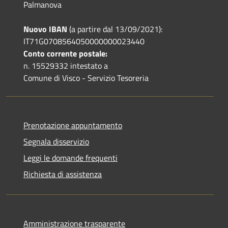
Palmanova
Nuovo IBAN
(a partire dal 13/09/2021):
IT71G0708564050000000023440
Conto corrente postale:
n. 15529332 intestato a
Comune di Visco - Servizio Tesoreria
Prenotazione appuntamento
Segnala disservizio
Leggi le domande frequenti
Richiesta di assistenza
Amministrazione trasparente