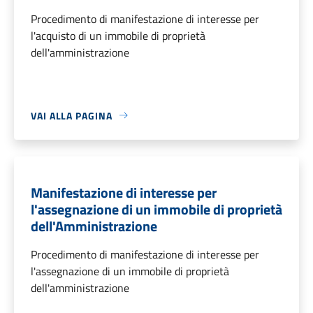
Procedimento di manifestazione di interesse per
l'acquisto di un immobile di proprietà
dell'amministrazione
VAI ALLA PAGINA
Manifestazione di interesse per
l'assegnazione di un immobile di proprietà
dell'Amministrazione
Procedimento di manifestazione di interesse per
l'assegnazione di un immobile di proprietà
dell'amministrazione