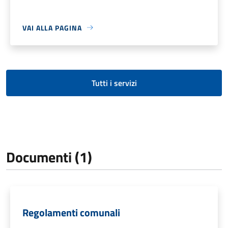
VAI ALLA PAGINA
Tutti i servizi
Documenti (1)
Regolamenti comunali