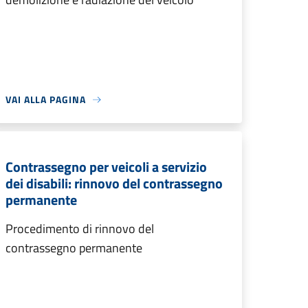
VAI ALLA PAGINA
Contrassegno per veicoli a servizio
dei disabili: rinnovo del contrassegno
permanente
Procedimento di rinnovo del
contrassegno permanente