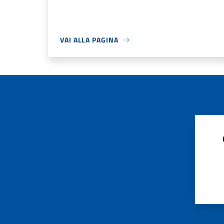
VAI ALLA PAGINA