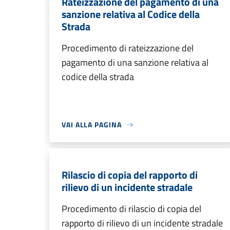
Rateizzazione del pagamento di una
sanzione relativa al Codice della
Strada
Procedimento di rateizzazione del
pagamento di una sanzione relativa al
codice della strada
VAI ALLA PAGINA
Rilascio di copia del rapporto di
rilievo di un incidente stradale
Procedimento di rilascio di copia del
rapporto di rilievo di un incidente stradale