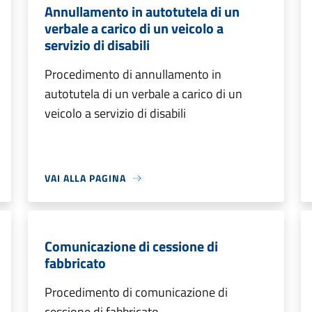
Annullamento in autotutela di un
verbale a carico di un veicolo a
servizio di disabili
Procedimento di annullamento in
autotutela di un verbale a carico di un
veicolo a servizio di disabili
VAI ALLA PAGINA
Comunicazione di cessione di
fabbricato
Procedimento di comunicazione di
cessione di fabbricato