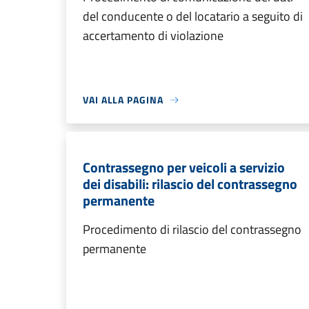
del conducente o del locatario a seguito di
accertamento di violazione
VAI ALLA PAGINA
Contrassegno per veicoli a servizio
dei disabili: rilascio del contrassegno
permanente
Procedimento di rilascio del contrassegno
permanente