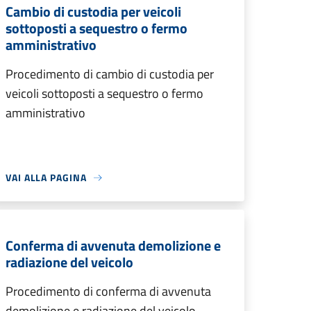
Cambio di custodia per veicoli
sottoposti a sequestro o fermo
amministrativo
Procedimento di cambio di custodia per
veicoli sottoposti a sequestro o fermo
amministrativo
VAI ALLA PAGINA
Conferma di avvenuta demolizione e
radiazione del veicolo
Procedimento di conferma di avvenuta
demolizione e radiazione del veicolo