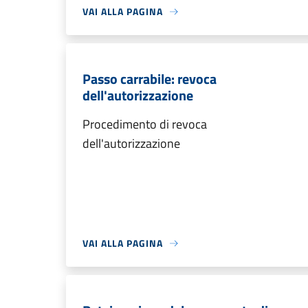
VAI ALLA PAGINA
Passo carrabile: revoca
dell'autorizzazione
Procedimento di revoca
dell'autorizzazione
VAI ALLA PAGINA