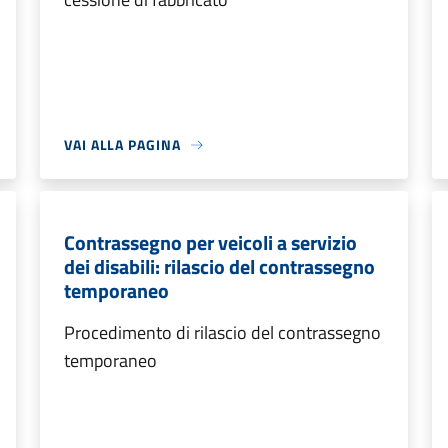
VAI ALLA PAGINA
Contrassegno per veicoli a servizio
dei disabili: rilascio del contrassegno
temporaneo
Procedimento di rilascio del contrassegno
temporaneo