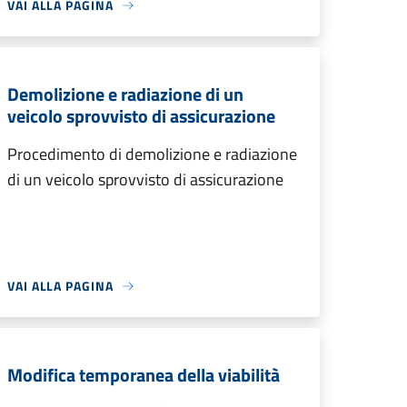
VAI ALLA PAGINA
Demolizione e radiazione di un
veicolo sprovvisto di assicurazione
Procedimento di demolizione e radiazione
di un veicolo sprovvisto di assicurazione
VAI ALLA PAGINA
Modifica temporanea della viabilità