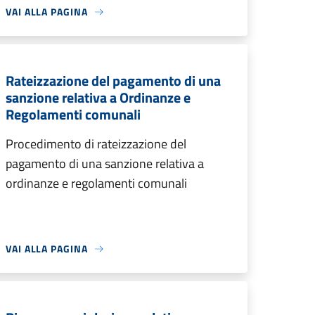
VAI ALLA PAGINA
Rateizzazione del pagamento di una
sanzione relativa a Ordinanze e
Regolamenti comunali
Procedimento di rateizzazione del
pagamento di una sanzione relativa a
ordinanze e regolamenti comunali
VAI ALLA PAGINA