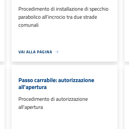
Procedimento di installazione di specchio
parabolico all'incrocio tra due strade
comunali
VAI ALLA PAGINA
Passo carrabile: autorizzazione
all'apertura
Procedimento di autorizzazione
all'apertura