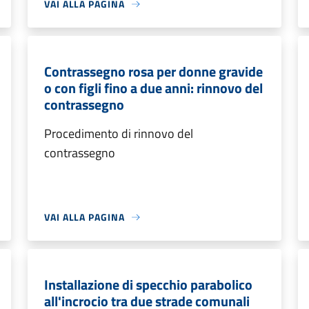
VAI ALLA PAGINA
Contrassegno rosa per donne gravide
o con figli fino a due anni: rinnovo del
contrassegno
Procedimento di rinnovo del
contrassegno
VAI ALLA PAGINA
Installazione di specchio parabolico
all'incrocio tra due strade comunali