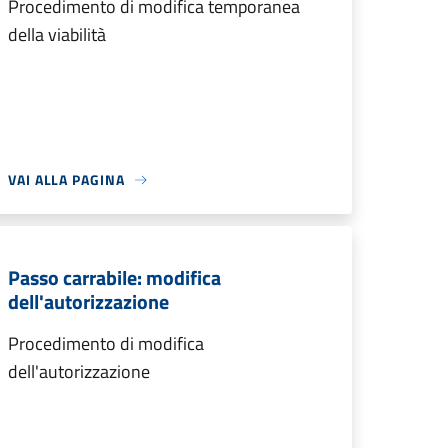
Procedimento di modifica temporanea
della viabilità
VAI ALLA PAGINA
Passo carrabile: modifica
dell'autorizzazione
Procedimento di modifica
dell'autorizzazione