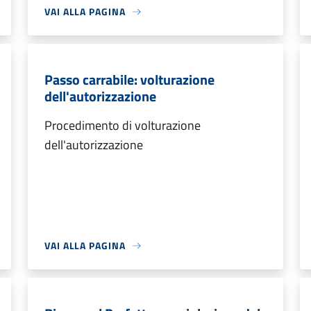
VAI ALLA PAGINA
Passo carrabile: volturazione
dell'autorizzazione
Procedimento di volturazione
dell'autorizzazione
VAI ALLA PAGINA