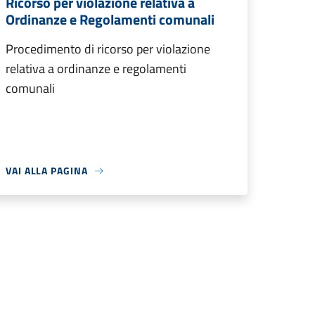
Ricorso per violazione relativa a
Ordinanze e Regolamenti comunali
Procedimento di ricorso per violazione
relativa a ordinanze e regolamenti
comunali
VAI ALLA PAGINA