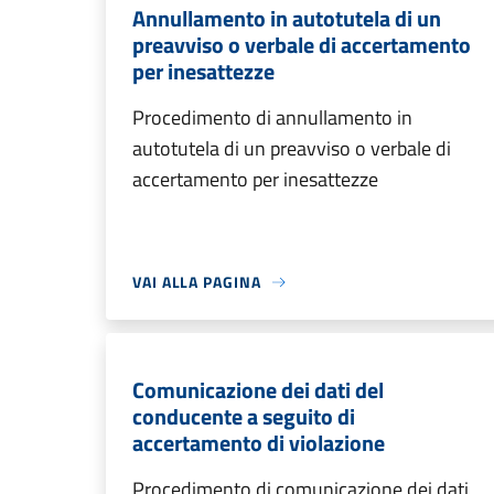
Annullamento in autotutela di un
preavviso o verbale di accertamento
per inesattezze
Procedimento di annullamento in
autotutela di un preavviso o verbale di
accertamento per inesattezze
VAI ALLA PAGINA
Comunicazione dei dati del
conducente a seguito di
accertamento di violazione
Procedimento di comunicazione dei dati