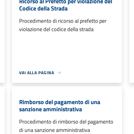
Ricorso al Prefetto per violazione del
Codice della Strada
Procedimento di ricorso al prefetto per
violazione del codice della strada
VAI ALLA PAGINA
Rimborso del pagamento di una
sanzione amministrativa
Procedimento di rimborso del pagamento
di una sanzione amministrativa