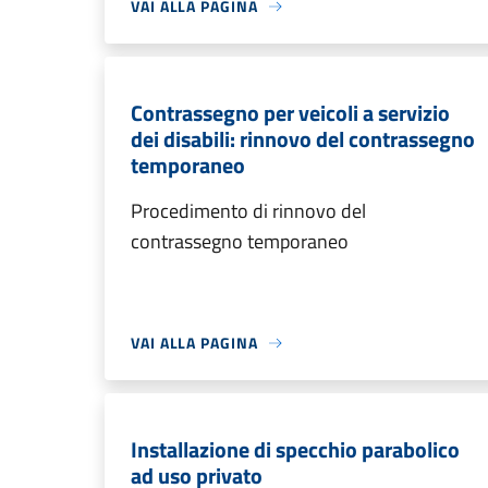
VAI ALLA PAGINA
Contrassegno per veicoli a servizio
dei disabili: rinnovo del contrassegno
temporaneo
Procedimento di rinnovo del
contrassegno temporaneo
VAI ALLA PAGINA
Installazione di specchio parabolico
ad uso privato