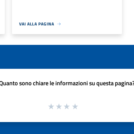
VAI ALLA PAGINA
Quanto sono chiare le informazioni su questa pagina