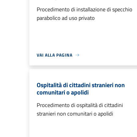
Procedimento di installazione di specchio
parabolico ad uso privato
VAI ALLA PAGINA
Ospitalità di cittadini stranieri non
comunitari o apolidi
Procedimento di ospitalità di cittadini
stranieri non comunitari o apolidi