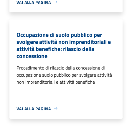
VAI ALLA PAGINA
Occupazione di suolo pubblico per
svolgere attività non imprenditoriali e
attività benefiche: rilascio della
concessione
Procedimento di rilascio della concessione di
occupazione suolo pubblico per svolgere attività
non imprenditoriali e attività benefiche
VAI ALLA PAGINA