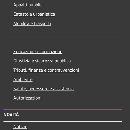
Appalti pubblici
Catasto e urbanistica
Mobilità e trasporti
Educazione e formazione
Giustizia e sicurezza pubblica
Tributi, finanze e contravvenzioni
Ambiente
Salute, benessere e assistenza
Autorizzazioni
NOVITÀ
Notizie