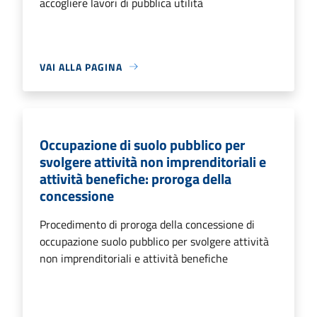
accogliere lavori di pubblica utilità
VAI ALLA PAGINA
Occupazione di suolo pubblico per
svolgere attività non imprenditoriali e
attività benefiche: proroga della
concessione
Procedimento di proroga della concessione di
occupazione suolo pubblico per svolgere attività
non imprenditoriali e attività benefiche