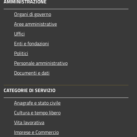
AMMINISTRAZIONE
Organi di governo
Aree amministrative
Uffici
Enti e fondazioni
Politici
Personale amministrativo
Documenti e dati
CATEGORIE DI SERVIZIO
Anagrafe e stato civile
Cultura e tempo libero
Vita lavorativa
Imprese e Commercio