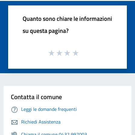
Quanto sono chiare le informazioni
su questa pagina?
Contatta il comune
Leggi le domande frequenti
Richiedi Assistenza
Chiama il comune 0432 997003