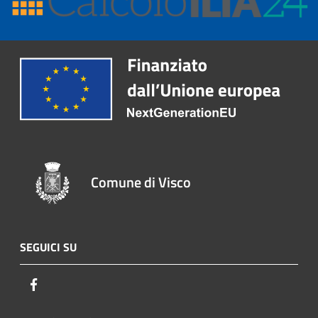
Comune di Visco
SEGUICI SU
Facebook