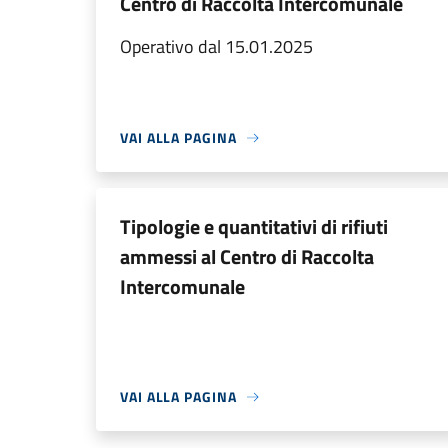
Centro di Raccolta Intercomunale
Operativo dal 15.01.2025
VAI ALLA PAGINA
Tipologie e quantitativi di rifiuti
ammessi al Centro di Raccolta
Intercomunale
VAI ALLA PAGINA