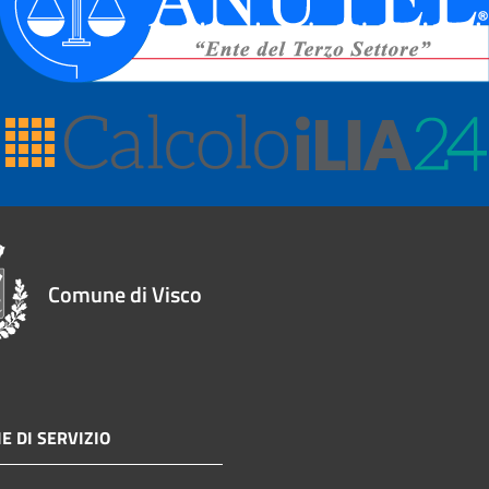
Comune di Visco
E DI SERVIZIO