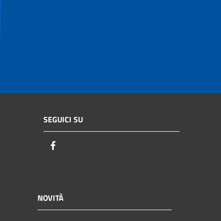
SEGUICI SU
Facebook
NOVITÀ