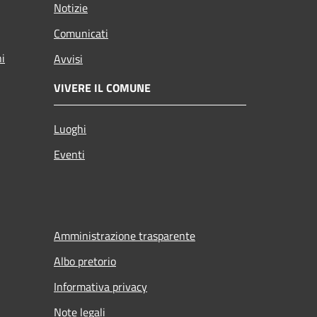
Notizie
Comunicati
ni
Avvisi
VIVERE IL COMUNE
Luoghi
Eventi
Amministrazione trasparente
Albo pretorio
Informativa privacy
Note legali