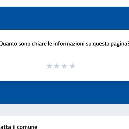
Quanto sono chiare le informazioni su questa pagina
atta il comune