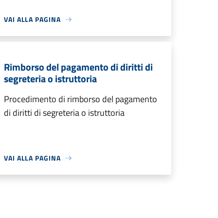
VAI ALLA PAGINA
Rimborso del pagamento di diritti di
segreteria o istruttoria
Procedimento di rimborso del pagamento
di diritti di segreteria o istruttoria
VAI ALLA PAGINA