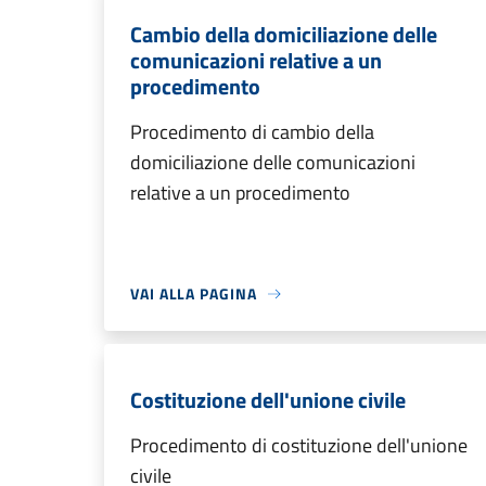
Cambio della domiciliazione delle
comunicazioni relative a un
procedimento
Procedimento di cambio della
domiciliazione delle comunicazioni
relative a un procedimento
VAI ALLA PAGINA
Costituzione dell'unione civile
Procedimento di costituzione dell'unione
civile