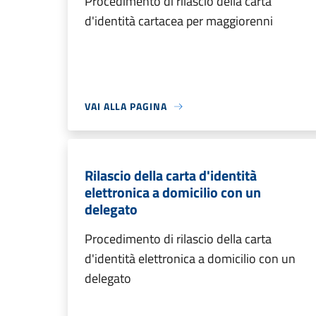
Procedimento di rilascio della carta
d'identità cartacea per maggiorenni
VAI ALLA PAGINA
Rilascio della carta d'identità
elettronica a domicilio con un
delegato
Procedimento di rilascio della carta
d'identità elettronica a domicilio con un
delegato