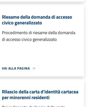
Riesame della domanda di accesso
civico generalizzato
Procedimento di riesame della domanda
di accesso civico generalizzato
VAI ALLA PAGINA
Rilascio della carta d'identità cartacea
per minorenni residenti