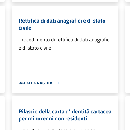
Rettifica di dati anagrafici e di stato
civile
Procedimento di rettifica di dati anagrafici
e di stato civile
VAI ALLA PAGINA
Rilascio della carta d'identità cartacea
per minorenni non residenti