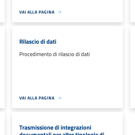
VAI ALLA PAGINA
Rilascio di dati
Procedimento di rilascio di dati
VAI ALLA PAGINA
Trasmissione di integrazioni
documentali per altre tipologie di