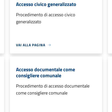
Accesso civico generalizzato
Procedimento di accesso civico
generalizzato
VAI ALLA PAGINA
Accesso documentale come
consigliere comunale
Procedimento di accesso documentale
come consigliere comunale