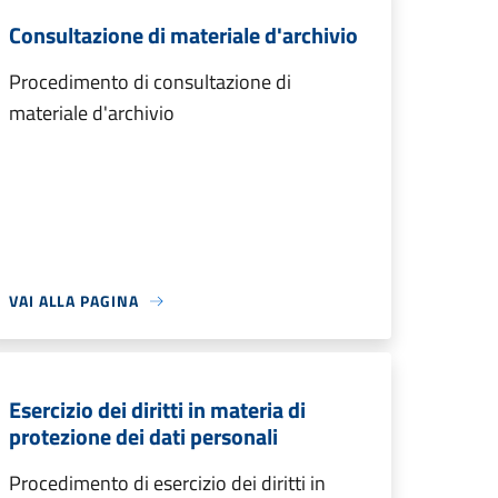
Consultazione di materiale d'archivio
Procedimento di consultazione di
materiale d'archivio
VAI ALLA PAGINA
Esercizio dei diritti in materia di
protezione dei dati personali
Procedimento di esercizio dei diritti in