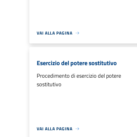
VAI ALLA PAGINA
Esercizio del potere sostitutivo
Procedimento di esercizio del potere
sostitutivo
VAI ALLA PAGINA