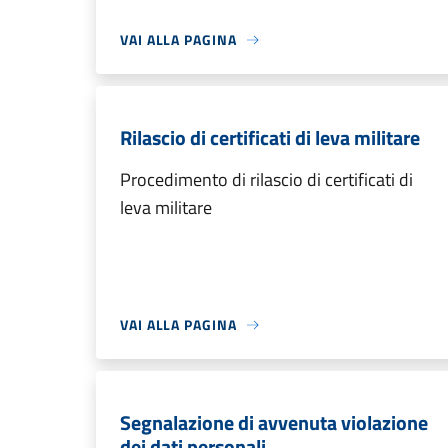
VAI ALLA PAGINA
Rilascio di certificati di leva militare
Procedimento di rilascio di certificati di
leva militare
VAI ALLA PAGINA
Segnalazione di avvenuta violazione
dei dati personali