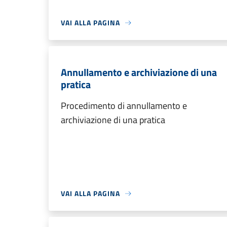
VAI ALLA PAGINA
Annullamento e archiviazione di una
pratica
Procedimento di annullamento e
archiviazione di una pratica
VAI ALLA PAGINA