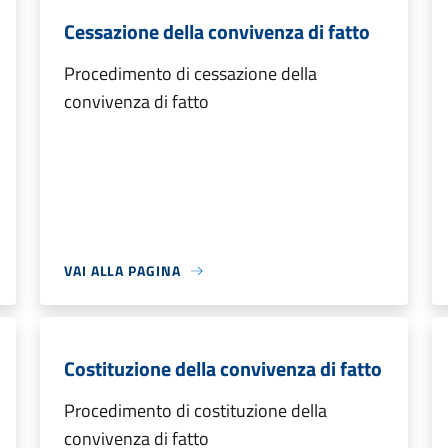
Cessazione della convivenza di fatto
Procedimento di cessazione della
convivenza di fatto
VAI ALLA PAGINA
Costituzione della convivenza di fatto
Procedimento di costituzione della
convivenza di fatto