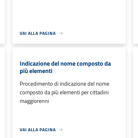
VAI ALLA PAGINA
Indicazione del nome composto da
più elementi
Procedimento di indicazione del nome
composto da più elementi per cittadini
maggiorenni
VAI ALLA PAGINA