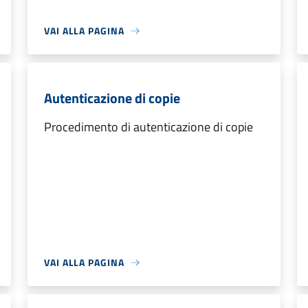
VAI ALLA PAGINA
Autenticazione di copie
Procedimento di autenticazione di copie
VAI ALLA PAGINA