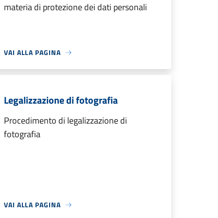
materia di protezione dei dati personali
VAI ALLA PAGINA
Legalizzazione di fotografia
Procedimento di legalizzazione di
fotografia
VAI ALLA PAGINA