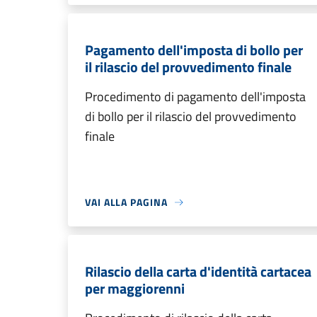
Pagamento dell'imposta di bollo per
il rilascio del provvedimento finale
Procedimento di pagamento dell'imposta
di bollo per il rilascio del provvedimento
finale
VAI ALLA PAGINA
Rilascio della carta d'identità cartacea
per maggiorenni