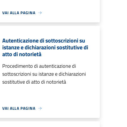
VAI ALLA PAGINA
Autenticazione di sottoscrizioni su
istanze e dichiarazioni sostitutive di
atto di notorietà
Procedimento di autenticazione di
sottoscrizioni su istanze e dichiarazioni
sostitutive di atto di notorietà
VAI ALLA PAGINA