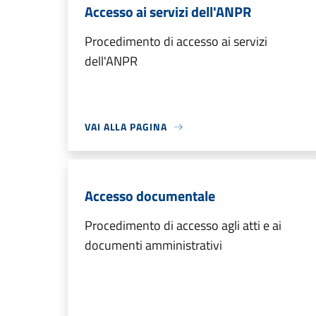
Accesso ai servizi dell'ANPR
Procedimento di accesso ai servizi
dell'ANPR
VAI ALLA PAGINA
Accesso documentale
Procedimento di accesso agli atti e ai
documenti amministrativi