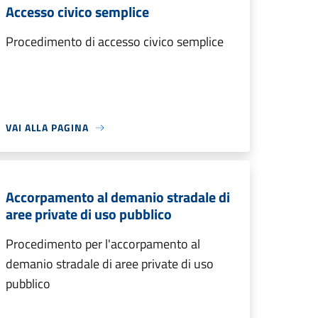
Accesso civico semplice
Procedimento di accesso civico semplice
VAI ALLA PAGINA
Accorpamento al demanio stradale di
aree private di uso pubblico
Procedimento per l'accorpamento al
demanio stradale di aree private di uso
pubblico