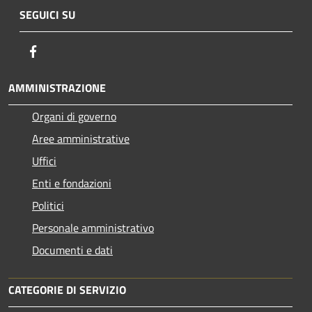
SEGUICI SU
Facebook
AMMINISTRAZIONE
Organi di governo
Aree amministrative
Uffici
Enti e fondazioni
Politici
Personale amministrativo
Documenti e dati
CATEGORIE DI SERVIZIO