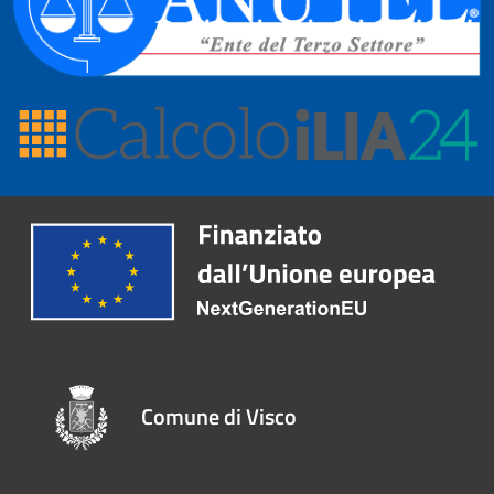
Comune di Visco