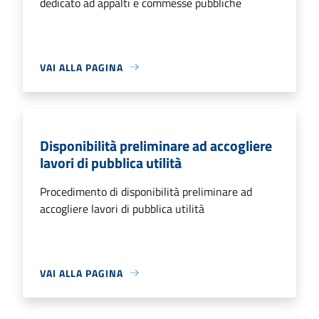
dedicato ad appalti e commesse pubbliche
VAI ALLA PAGINA
Disponibilità preliminare ad accogliere
lavori di pubblica utilità
Procedimento di disponibilità preliminare ad
accogliere lavori di pubblica utilità
VAI ALLA PAGINA