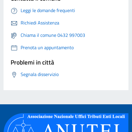
Leggi le domande frequenti
Richiedi Assistenza
Chiama il comune 0432 997003
Prenota un appuntamento
Problemi in città
Segnala disservizio