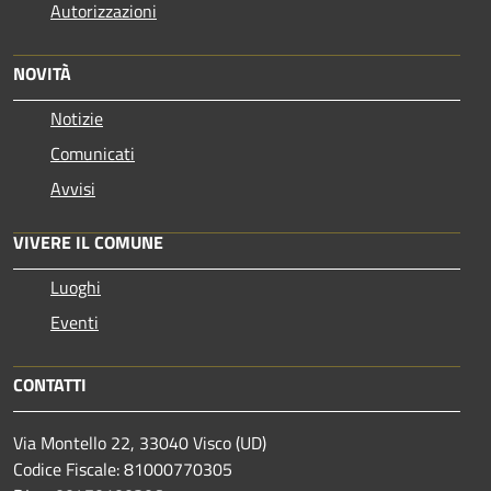
Autorizzazioni
NOVITÀ
Notizie
Comunicati
Avvisi
VIVERE IL COMUNE
Luoghi
Eventi
CONTATTI
Via Montello 22, 33040 Visco (UD)
Codice Fiscale: 81000770305