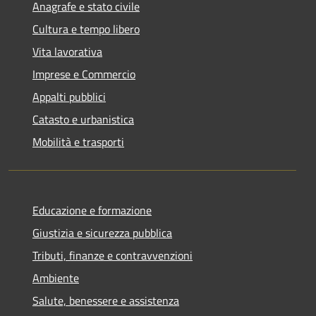
Anagrafe e stato civile
Cultura e tempo libero
Vita lavorativa
Imprese e Commercio
Appalti pubblici
Catasto e urbanistica
Mobilità e trasporti
Educazione e formazione
Giustizia e sicurezza pubblica
Tributi, finanze e contravvenzioni
Ambiente
Salute, benessere e assistenza