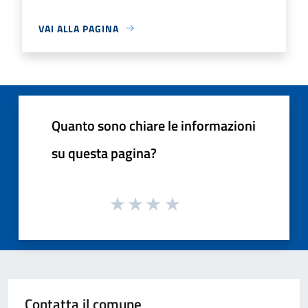
VAI ALLA PAGINA
Quanto sono chiare le informazioni
su questa pagina?
Contatta il comune