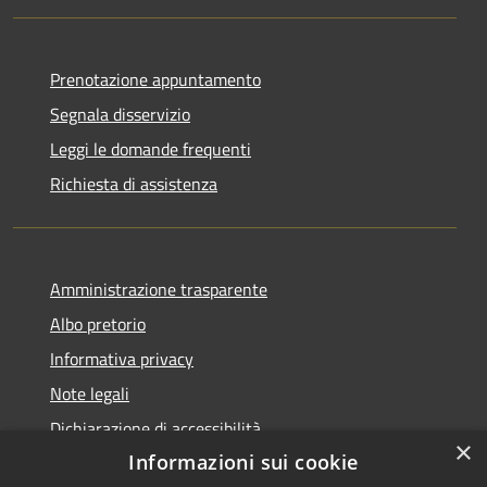
Prenotazione appuntamento
Segnala disservizio
Leggi le domande frequenti
Richiesta di assistenza
Amministrazione trasparente
Albo pretorio
Informativa privacy
Note legali
Dichiarazione di accessibilità
×
Informazioni sui cookie