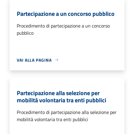
Partecipazione a un concorso pubblico
Procedimento di partecipazione a un concorso
pubblico
VAI ALLA PAGINA
Partecipazione alla selezione per
mobilità volontaria tra enti pubblici
Procedimento di partecipazione alla selezione per
mobilità volontaria tra enti pubblici