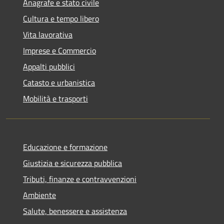
Anagrafe e stato civile
Cultura e tempo libero
Vita lavorativa
Imprese e Commercio
Appalti pubblici
Catasto e urbanistica
Mobilità e trasporti
Educazione e formazione
Giustizia e sicurezza pubblica
Tributi, finanze e contravvenzioni
Ambiente
Salute, benessere e assistenza