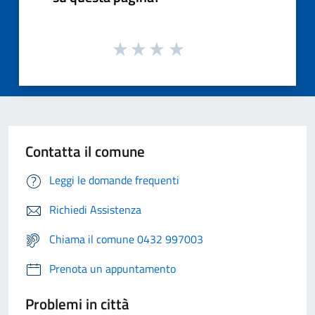
Contatta il comune
Leggi le domande frequenti
Richiedi Assistenza
Chiama il comune 0432 997003
Prenota un appuntamento
Problemi in città