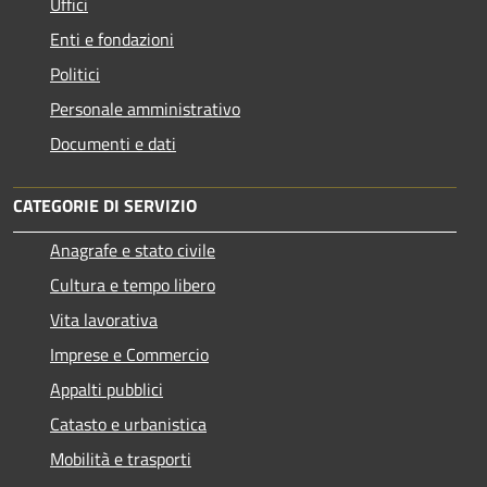
Uffici
Enti e fondazioni
Politici
Personale amministrativo
Documenti e dati
CATEGORIE DI SERVIZIO
Anagrafe e stato civile
Cultura e tempo libero
Vita lavorativa
Imprese e Commercio
Appalti pubblici
Catasto e urbanistica
Mobilità e trasporti