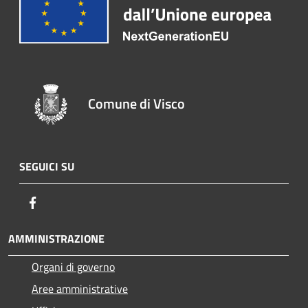
Comune di Visco
SEGUICI SU
Facebook
AMMINISTRAZIONE
Organi di governo
Aree amministrative