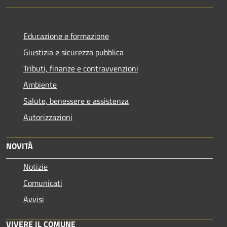
Educazione e formazione
Giustizia e sicurezza pubblica
Tributi, finanze e contravvenzioni
Ambiente
Salute, benessere e assistenza
Autorizzazioni
NOVITÀ
Notizie
Comunicati
Avvisi
VIVERE IL COMUNE