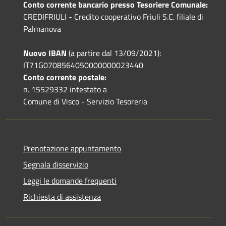
Conto corrente bancario presso Tesoriere Comunale:
CREDIFRIULI - Credito cooperativo Friuli S.C. filiale di
Palmanova
Nuovo IBAN
(a partire dal 13/09/2021):
IT71G0708564050000000023440
Conto corrente postale:
n. 15529332 intestato a
Comune di Visco - Servizio Tesoreria
Prenotazione appuntamento
Segnala disservizio
Leggi le domande frequenti
Richiesta di assistenza