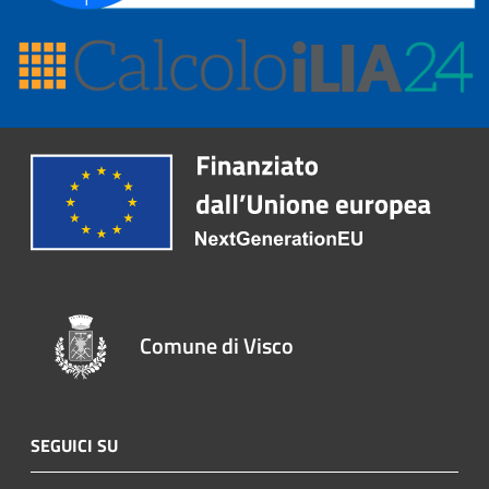
Comune di Visco
SEGUICI SU