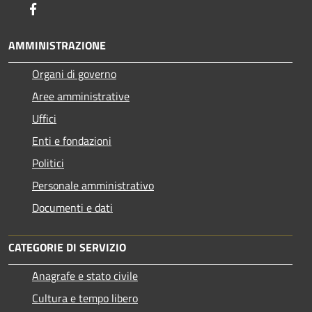
Facebook
AMMINISTRAZIONE
Organi di governo
Aree amministrative
Uffici
Enti e fondazioni
Politici
Personale amministrativo
Documenti e dati
CATEGORIE DI SERVIZIO
Anagrafe e stato civile
Cultura e tempo libero