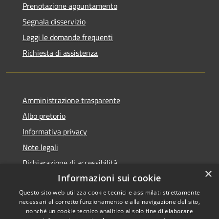
Prenotazione appuntamento
Segnala disservizio
Leggi le domande frequenti
Richiesta di assistenza
Amministrazione trasparente
Albo pretorio
Informativa privacy
Note legali
Dichiarazione di accessibilità
×
Informazioni sui cookie
Questo sito web utilizza cookie tecnici e assimilati strettamente
necessari al corretto funzionamento e alla navigazione del sito,
RSS
Copyright © 2026 • Comune di
nonché un cookie tecnico analitico al solo fine di elaborare