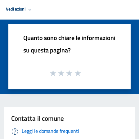
Vedi azioni
Quanto sono chiare le informazioni
su questa pagina?
Contatta il comune
Leggi le domande frequenti