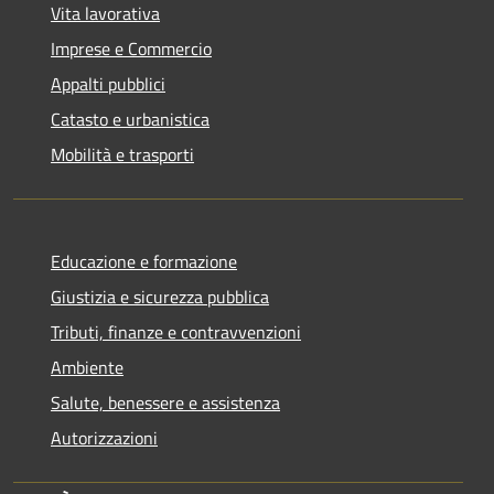
Vita lavorativa
Imprese e Commercio
Appalti pubblici
Catasto e urbanistica
Mobilità e trasporti
Educazione e formazione
Giustizia e sicurezza pubblica
Tributi, finanze e contravvenzioni
Ambiente
Salute, benessere e assistenza
Autorizzazioni