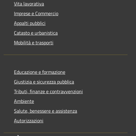
Vita lavorativa
Imprese e Commercio
Appalti pubblici
Catasto e urbanistica
Mobilità e trasporti
Educazione e formazione
Giustizia e sicurezza pubblica
Tributi, finanze e contravvenzioni
Ambiente
Salute, benessere e assistenza
Autorizzazioni