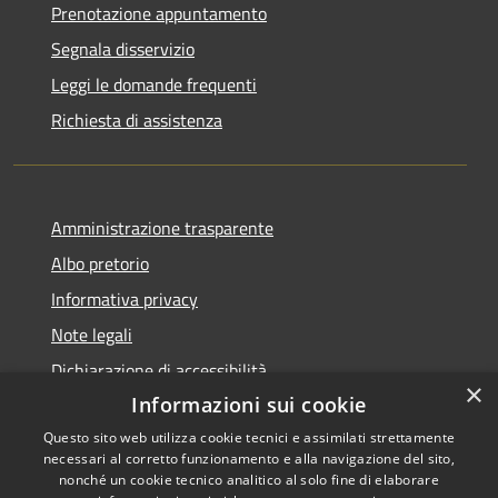
Prenotazione appuntamento
Segnala disservizio
Leggi le domande frequenti
Richiesta di assistenza
Amministrazione trasparente
Albo pretorio
Informativa privacy
Note legali
Dichiarazione di accessibilità
×
Informazioni sui cookie
Questo sito web utilizza cookie tecnici e assimilati strettamente
necessari al corretto funzionamento e alla navigazione del sito,
RSS
Copyright © 2026 • Comune di
nonché un cookie tecnico analitico al solo fine di elaborare