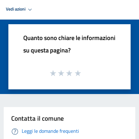
Vedi azioni
Quanto sono chiare le informazioni
su questa pagina?
Contatta il comune
Leggi le domande frequenti