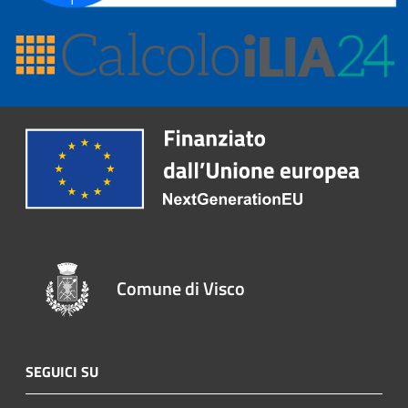
Comune di Visco
SEGUICI SU