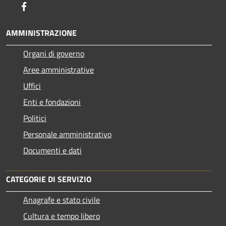
Facebook
AMMINISTRAZIONE
Organi di governo
Aree amministrative
Uffici
Enti e fondazioni
Politici
Personale amministrativo
Documenti e dati
CATEGORIE DI SERVIZIO
Anagrafe e stato civile
Cultura e tempo libero