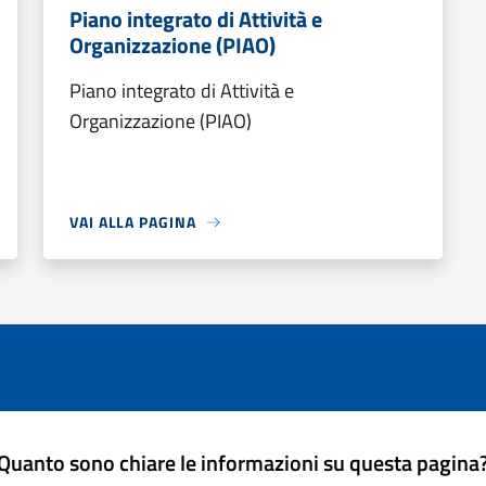
Piano integrato di Attività e
Organizzazione (PIAO)
Piano integrato di Attività e
Organizzazione (PIAO)
VAI ALLA PAGINA
Quanto sono chiare le informazioni su questa pagina