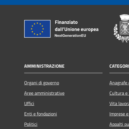
AMMINISTRAZIONE
CATEGORI
Organi di governo
Anagrafe e
Aree amministrative
Cultura e
Uffici
Vita lavor
Enti e fondazioni
Imprese 
Politici
Appalti pu