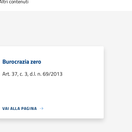
Altri contenuti
Burocrazia zero
Art. 37, c. 3, d.l. n. 69/2013
VAI ALLA PAGINA