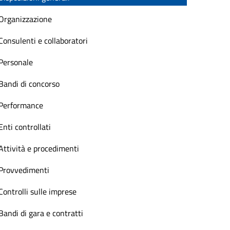
Organizzazione
Consulenti e collaboratori
Personale
Bandi di concorso
Performance
Enti controllati
Attività e procedimenti
Provvedimenti
Controlli sulle imprese
Bandi di gara e contratti