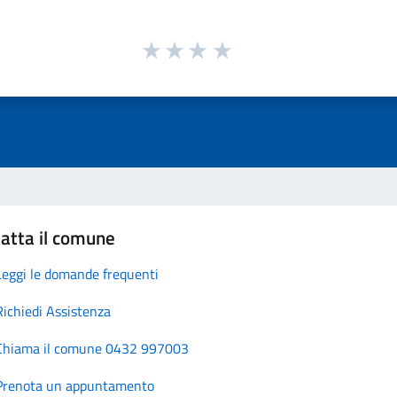
atta il comune
Leggi le domande frequenti
Richiedi Assistenza
Chiama il comune 0432 997003
Prenota un appuntamento