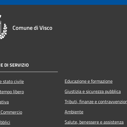
Comune di Visco
E DI SERVIZIO
Educazione e formazione
 stato civile
Giustizia e sicurezza pubblica
 tempo libero
Tributi, finanze e contravvenzio
ativa
Ambiente
e Commercio
Salute, benessere e assistenza
bblici