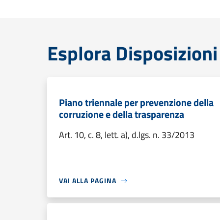
Esplora Disposizioni
Piano triennale per prevenzione della
corruzione e della trasparenza
Art. 10, c. 8, lett. a), d.lgs. n. 33/2013
VAI ALLA PAGINA