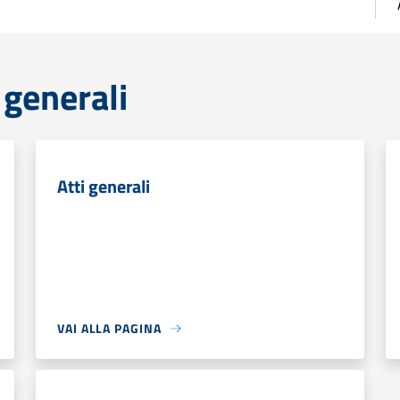
 generali
Atti generali
VAI ALLA PAGINA