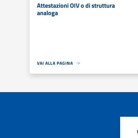
Attestazioni OIV o di struttura
analoga
VAI ALLA PAGINA