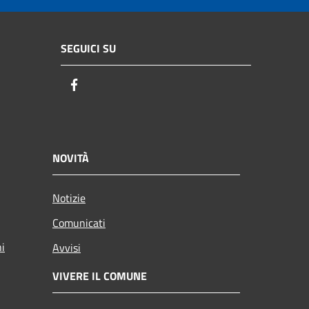
SEGUICI SU
Facebook
NOVITÀ
Notizie
Comunicati
ni
Avvisi
VIVERE IL COMUNE