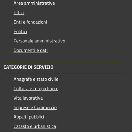
Aree amministrative
Uffici
Enti e fondazioni
Politici
Personale amministrativo
Documenti e dati
CATEGORIE DI SERVIZIO
Anagrafe e stato civile
Cultura e tempo libero
Vita lavorativa
Imprese e Commercio
Appalti pubblici
Catasto e urbanistica