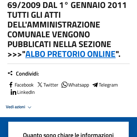
69/2009 DAL 1° GENNAIO 2011
TUTTI GLI ATTI
DELL'AMMINISTRAZIONE
COMUNALE VENGONO
PUBBLICATI NELLA SEZIONE
>>>"
ALBO PRETORIO ONLINE
".
Condividi:
Facebook
Twitter
Whatsapp
Telegram
LinkedIn
Vedi azioni
Quanto sono chiare le informazioni