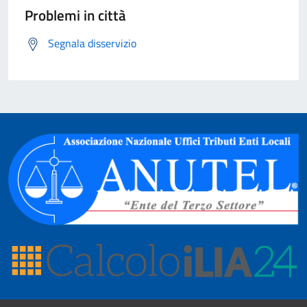
Problemi in città
Segnala disservizio