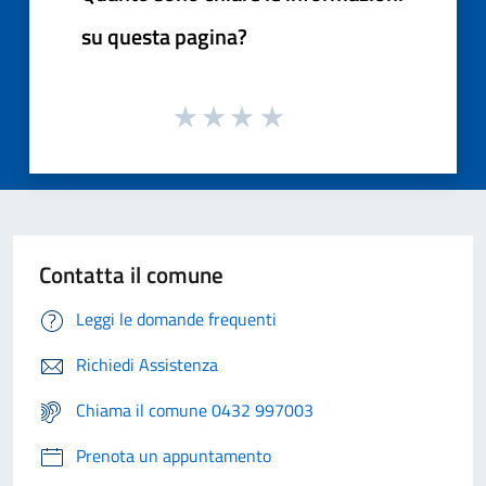
su questa pagina?
Contatta il comune
Leggi le domande frequenti
Richiedi Assistenza
Chiama il comune 0432 997003
Prenota un appuntamento