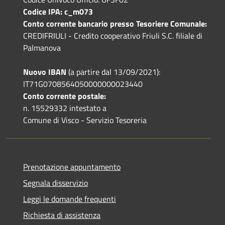
Codice IPA: c_m073
Conto corrente bancario presso Tesoriere Comunale:
CREDIFRIULI - Credito cooperativo Friuli S.C. filiale di
Palmanova
Nuovo IBAN
(a partire dal 13/09/2021):
IT71G0708564050000000023440
Conto corrente postale:
n. 15529332 intestato a
Comune di Visco - Servizio Tesoreria
Prenotazione appuntamento
Segnala disservizio
Leggi le domande frequenti
Richiesta di assistenza