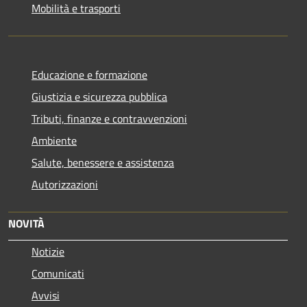
Mobilità e trasporti
Educazione e formazione
Giustizia e sicurezza pubblica
Tributi, finanze e contravvenzioni
Ambiente
Salute, benessere e assistenza
Autorizzazioni
NOVITÀ
Notizie
Comunicati
Avvisi