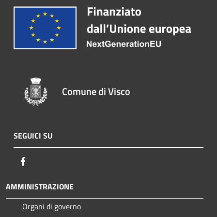
Comune di Visco
SEGUICI SU
Facebook
AMMINISTRAZIONE
Organi di governo