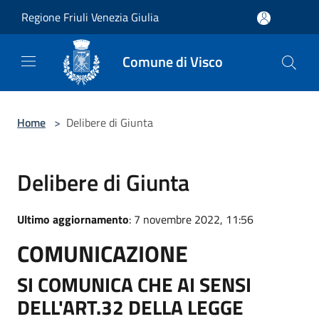
Salta al contenuto principale
Regione Friuli Venezia Giulia
Comune di Visco
Home
>
Delibere di Giunta
Delibere di Giunta
Ultimo aggiornamento
: 7 novembre 2022, 11:56
COMUNICAZIONE
SI COMUNICA CHE AI SENSI
DELL'ART.32 DELLA LEGGE