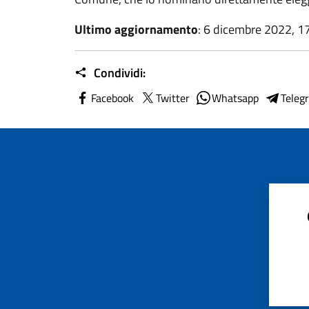
Ultimo aggiornamento
: 6 dicembre 2022, 1
Condividi:
Facebook
Twitter
Whatsapp
Teleg