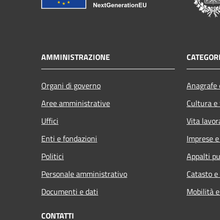
AMMINISTRAZIONE
CATEGORI
Organi di governo
Anagrafe e
Aree amministrative
Cultura e
Uffici
Vita lavor
Enti e fondazioni
Imprese 
Politici
Appalti pu
Personale amministrativo
Catasto e
Documenti e dati
Mobilità e
CONTATTI