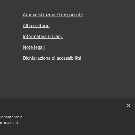
Amministrazione trasparente
Albo pretorio
Informativa privacy
Note legali
Dichiarazione di accessibilità
×
nzionamento e
nformazioni