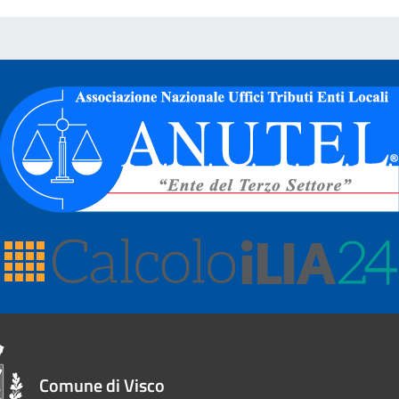
Comune di Visco