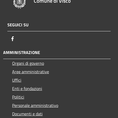
Comune di Visco
SEGUICI SU
Facebook
AMMINISTRAZIONE
Organi di governo
Aree amministrative
Uffici
Enti e fondazioni
Politici
Personale amministrativo
Documenti e dati