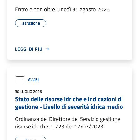
Entro e non oltre lunedì 31 agosto 2026
Istruzione
LEGGI DI PIÙ
AVVISI
30 LUGLIO 2026
Stato delle risorse idriche e indicazioni di
gestione - Livello di severità idrica medio
Ordinanza del Direttore del Servizio gestione
risorse idriche n. 223 del 17/07/2023