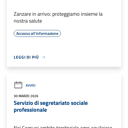
Zanzare in arrivo: proteggiamo insieme la
nostra salute
Accesso all'informazione
LEGGI DI PIÙ
AVVISI
30 MARZO 2026
Servizio di segretariato sociale
professionale
Nei Comuni ambito territoriale agro aquileiese