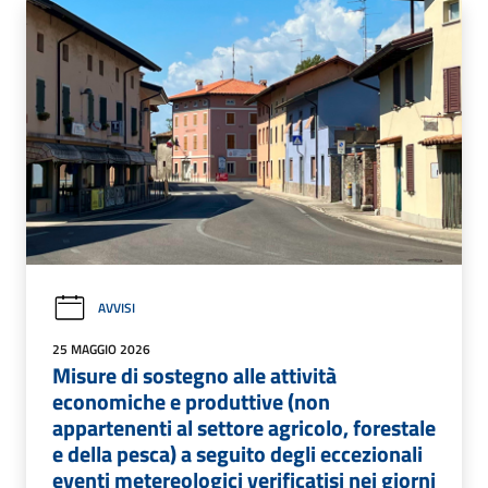
AVVISI
25 MAGGIO 2026
Misure di sostegno alle attività
economiche e produttive (non
appartenenti al settore agricolo, forestale
e della pesca) a seguito degli eccezionali
eventi metereologici verificatisi nei giorni