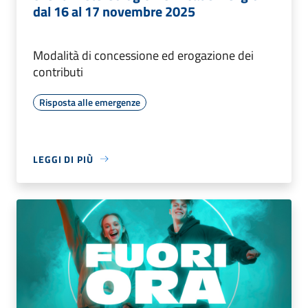
dal 16 al 17 novembre 2025
Modalità di concessione ed erogazione dei
contributi
Risposta alle emergenze
LEGGI DI PIÙ