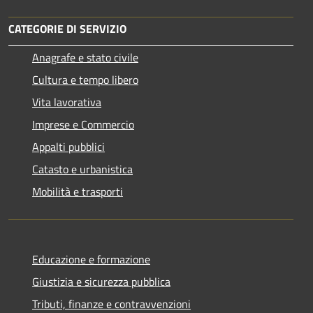
CATEGORIE DI SERVIZIO
Anagrafe e stato civile
Cultura e tempo libero
Vita lavorativa
Imprese e Commercio
Appalti pubblici
Catasto e urbanistica
Mobilità e trasporti
Educazione e formazione
Giustizia e sicurezza pubblica
Tributi, finanze e contravvenzioni