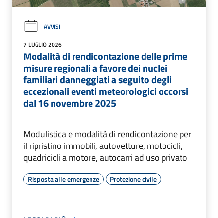
AVVISI
7 LUGLIO 2026
Modalità di rendicontazione delle prime
misure regionali a favore dei nuclei
familiari danneggiati a seguito degli
eccezionali eventi meteorologici occorsi
dal 16 novembre 2025
Modulistica e modalità di rendicontazione per
il ripristino immobili, autovetture, motocicli,
quadricicli a motore, autocarri ad uso privato
Risposta alle emergenze
Protezione civile