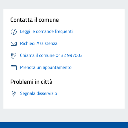
Contatta il comune
Leggi le domande frequenti
Richiedi Assistenza
Chiama il comune 0432 997003
Prenota un appuntamento
Problemi in città
Segnala disservizio