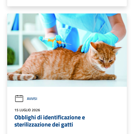
AVVISI
15 LUGLIO 2026
Obblighi di identificazione e
sterilizzazione dei gatti