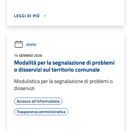
LEGGI DI PIÙ
AVVISI
14 GENNAIO 2026
Modalità per la segnalazione di problemi
o disservizi sul territorio comunale
Modulistica per la segnalazione di problemi o
disservizi
Accesso all'informazione
Trasparenza amministrativa