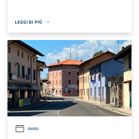
LEGGI DI PIÙ
AVVISI