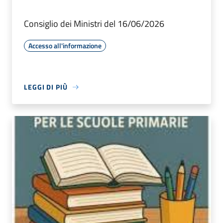
Consiglio dei Ministri del 16/06/2026
Accesso all'informazione
LEGGI DI PIÙ