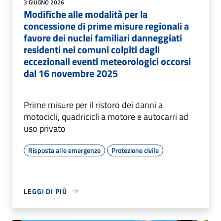
3 GIUGNO 2026
Modifiche alle modalità per la
concessione di prime misure regionali a
favore dei nuclei familiari danneggiati
residenti nei comuni colpiti dagli
eccezionali eventi meteorologici occorsi
dal 16 novembre 2025
Prime misure per il ristoro dei danni a
motocicli, quadricicli a motore e autocarri ad
uso privato
Risposta alle emergenze
Protezione civile
LEGGI DI PIÙ