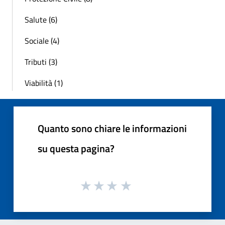
Salute (6)
Sociale (4)
Tributi (3)
Viabilità (1)
Quanto sono chiare le informazioni
su questa pagina?