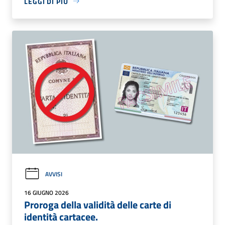
LEGGI DI PIÙ
AVVISI
16 GIUGNO 2026
Proroga della validità delle carte di
identità cartacee.