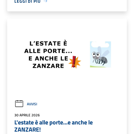
LEGGI DI PIÙ
AVVISI
30 APRILE 2026
L'estate è alle porte...e anche le
ZANZARE!