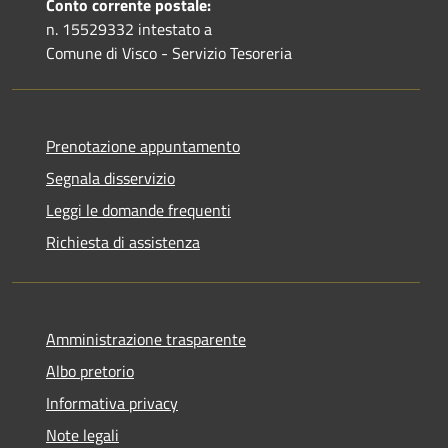
Conto corrente postale:
n. 15529332 intestato a
Comune di Visco - Servizio Tesoreria
Prenotazione appuntamento
Segnala disservizio
Leggi le domande frequenti
Richiesta di assistenza
Amministrazione trasparente
Albo pretorio
Informativa privacy
Note legali