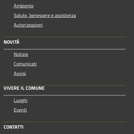
Ambiente
Salute, benessere e assistenza
Autorizzazioni
NOVITÀ
Notizie
Comunicati
Avvisi
VIVERE IL COMUNE
Luoghi
Eventi
CONTATTI