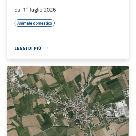
dal 1° luglio 2026
Animale domestico
LEGGI DI PIÙ