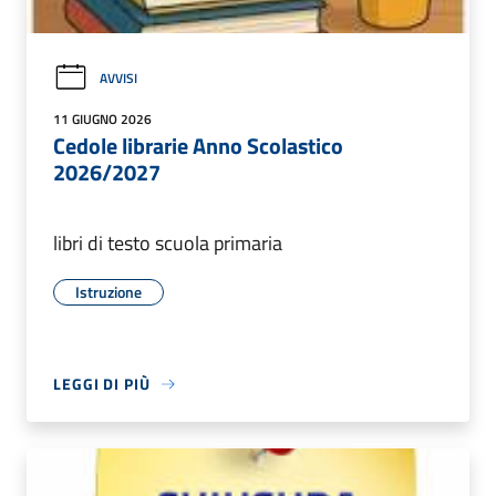
AVVISI
11 GIUGNO 2026
Cedole librarie Anno Scolastico
2026/2027
libri di testo scuola primaria
Istruzione
LEGGI DI PIÙ