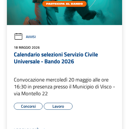
AVVISI
18 MAGGIO 2026
Calendario selezioni Servizio Civile
Universale - Bando 2026
Convocazione mercoledì 20 maggio alle ore
16:30 in presenza presso il Municipio di Visco -
via Montello 22
Concorsi
Lavoro