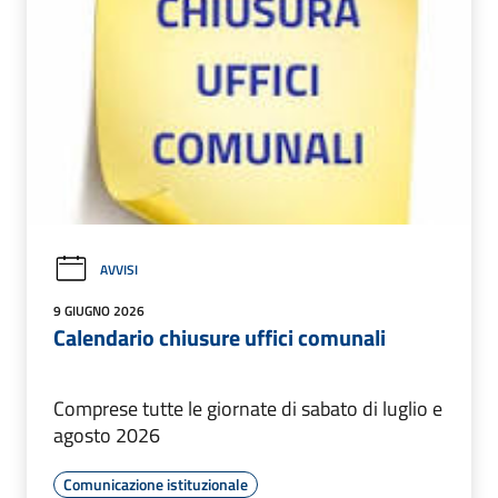
AVVISI
9 GIUGNO 2026
Calendario chiusure uffici comunali
Comprese tutte le giornate di sabato di luglio e
agosto 2026
Comunicazione istituzionale