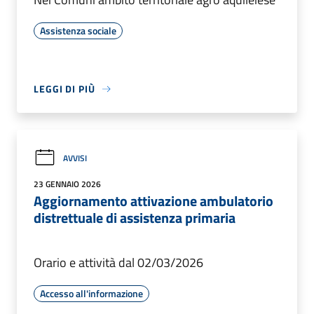
Assistenza sociale
LEGGI DI PIÙ
AVVISI
23 GENNAIO 2026
Aggiornamento attivazione ambulatorio
distrettuale di assistenza primaria
Orario e attività dal 02/03/2026
Accesso all'informazione