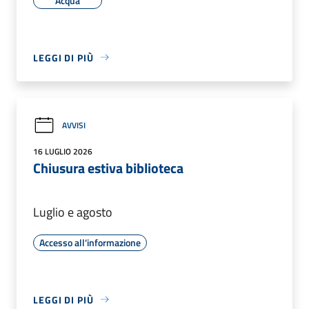
Acqua
LEGGI DI PIÙ
AVVISI
16 LUGLIO 2026
Chiusura estiva biblioteca
Luglio e agosto
Accesso all'informazione
LEGGI DI PIÙ