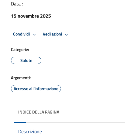
Data :
15 novembre 2025
Condividi
Vedi azioni
Categorie:
Salute
Argomenti:
Accesso all'informazione
INDICE DELLA PAGINA
Descrizione