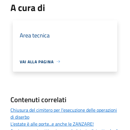
A cura di
Area tecnica
VAI ALLA PAGINA
Contenuti correlati
Chiusura del cimitero per l'esecuzione delle operazioni
di diserbo
L'estate è alle porte...e anche le ZANZARE!