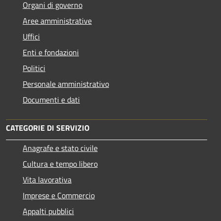
Organi di governo
Aree amministrative
Uffici
Enti e fondazioni
Politici
Personale amministrativo
Documenti e dati
CATEGORIE DI SERVIZIO
Anagrafe e stato civile
Cultura e tempo libero
Vita lavorativa
Imprese e Commercio
Appalti pubblici