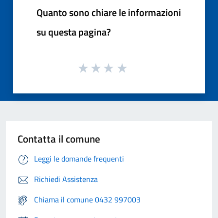
Quanto sono chiare le informazioni
su questa pagina?
Contatta il comune
Leggi le domande frequenti
Richiedi Assistenza
Chiama il comune 0432 997003