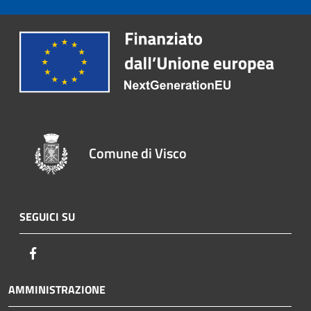
Comune di Visco
SEGUICI SU
Facebook
AMMINISTRAZIONE