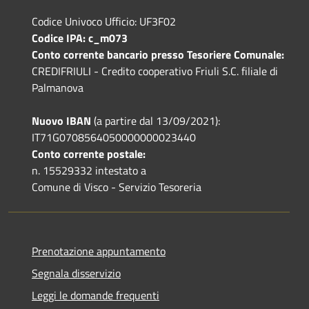
Codice Univoco Ufficio: UF3F02
Codice IPA: c_m073
Conto corrente bancario presso Tesoriere Comunale:
CREDIFRIULI - Credito cooperativo Friuli S.C. filiale di
Palmanova
Nuovo IBAN
(a partire dal 13/09/2021):
IT71G0708564050000000023440
Conto corrente postale:
n. 15529332 intestato a
Comune di Visco - Servizio Tesoreria
Prenotazione appuntamento
Segnala disservizio
Leggi le domande frequenti