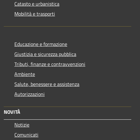
Catasto e urbanistica
Mobilità e trasporti
Educazione e formazione
Giustizia e sicurezza pubblica
Tributi, finanze e contravvenzioni
Ambiente
Salute, benessere e assistenza
Autorizzazioni
NOVITÀ
Notizie
Comunicati