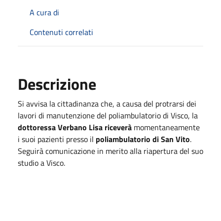
A cura di
Contenuti correlati
Descrizione
Si avvisa la cittadinanza che, a causa del protrarsi dei
lavori di manutenzione del poliambulatorio di Visco, la
dottoressa Verbano Lisa
riceverà
momentaneamente
i suoi pazienti presso il
poliambulatorio di San Vito
.
Seguirà comunicazione in merito alla riapertura del suo
studio a Visco.