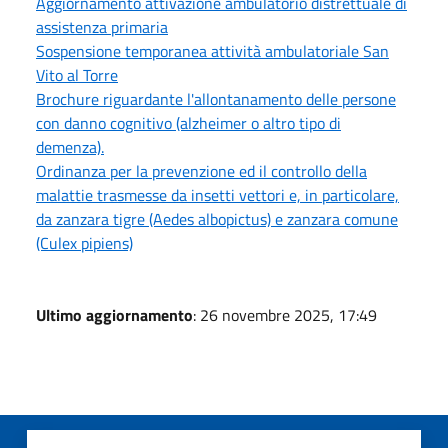
Aggiornamento attivazione ambulatorio distrettuale di
assistenza primaria
Sospensione temporanea attività ambulatoriale San
Vito al Torre
Brochure riguardante l'allontanamento delle persone
con danno cognitivo (alzheimer o altro tipo di
demenza).
Ordinanza per la prevenzione ed il controllo della
malattie trasmesse da insetti vettori e, in particolare,
da zanzara tigre (Aedes albopictus) e zanzara comune
(Culex pipiens)
Ultimo aggiornamento
: 26 novembre 2025, 17:49