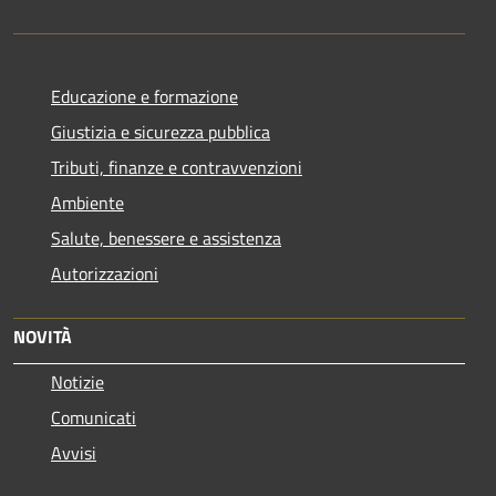
Educazione e formazione
Giustizia e sicurezza pubblica
Tributi, finanze e contravvenzioni
Ambiente
Salute, benessere e assistenza
Autorizzazioni
NOVITÀ
Notizie
Comunicati
Avvisi