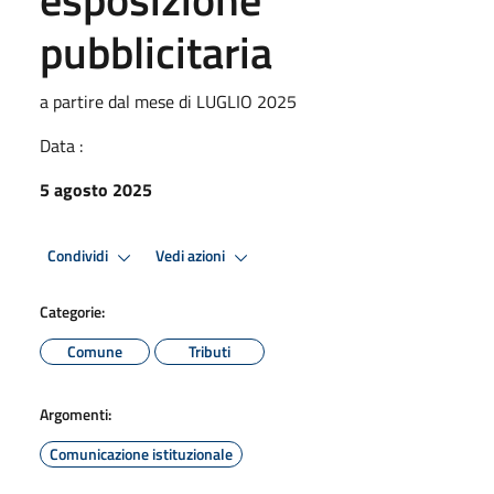
pubblicitaria
a partire dal mese di LUGLIO 2025
Data :
5 agosto 2025
Condividi
Vedi azioni
Categorie:
Comune
Tributi
Argomenti:
Comunicazione istituzionale