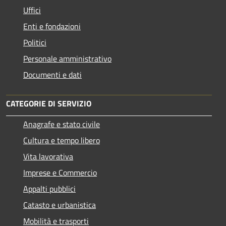
Uffici
Enti e fondazioni
Politici
Personale amministrativo
Documenti e dati
CATEGORIE DI SERVIZIO
Anagrafe e stato civile
Cultura e tempo libero
Vita lavorativa
Imprese e Commercio
Appalti pubblici
Catasto e urbanistica
Mobilità e trasporti