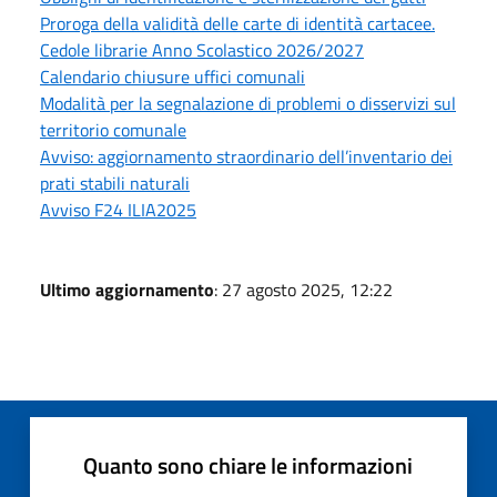
Proroga della validità delle carte di identità cartacee.
Cedole librarie Anno Scolastico 2026/2027
Calendario chiusure uffici comunali
Modalità per la segnalazione di problemi o disservizi sul
territorio comunale
Avviso: aggiornamento straordinario dell’inventario dei
prati stabili naturali
Avviso F24 ILIA2025
Ultimo aggiornamento
: 27 agosto 2025, 12:22
Quanto sono chiare le informazioni