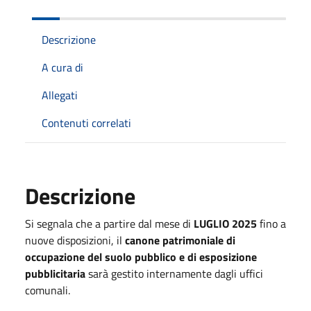
Descrizione
A cura di
Allegati
Contenuti correlati
Descrizione
Si segnala che a partire dal mese di
LUGLIO 2025
fino a
nuove disposizioni, il
canone patrimoniale di
occupazione del suolo pubblico e di esposizione
pubblicitaria
sarà gestito internamente dagli uffici
comunali.