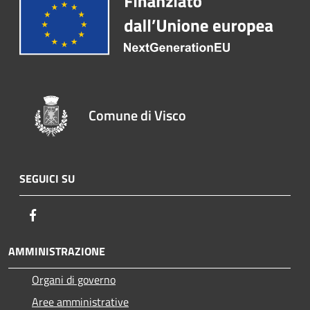
Comune di Visco
SEGUICI SU
Facebook
AMMINISTRAZIONE
Organi di governo
Aree amministrative