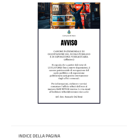
INDICE DELLA PAGINA