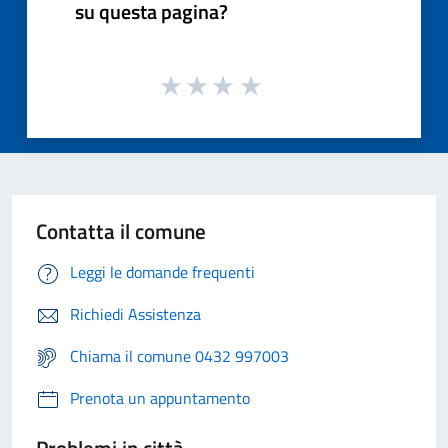
su questa pagina?
Contatta il comune
Leggi le domande frequenti
Richiedi Assistenza
Chiama il comune 0432 997003
Prenota un appuntamento