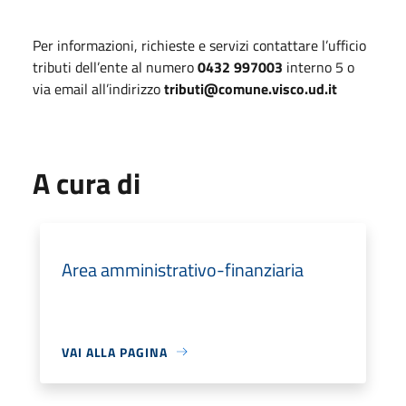
Per informazioni, richieste e servizi contattare l’ufficio
tributi dell’ente al numero
0432 997003
interno 5 o
via email all’indirizzo
tributi@comune.visco.ud.it
A cura di
Area amministrativo-finanziaria
VAI ALLA PAGINA