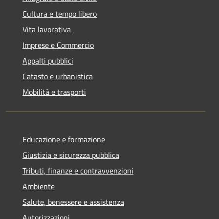
Cultura e tempo libero
Vita lavorativa
Imprese e Commercio
Appalti pubblici
Catasto e urbanistica
Mobilità e trasporti
Educazione e formazione
Giustizia e sicurezza pubblica
Tributi, finanze e contravvenzioni
Ambiente
Salute, benessere e assistenza
Autorizzazioni