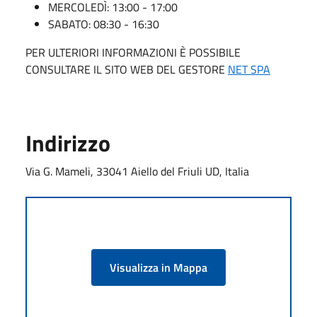
MERCOLEDÌ: 13:00 - 17:00
SABATO: 08:30 - 16:30
PER ULTERIORI INFORMAZIONI È POSSIBILE
CONSULTARE IL SITO WEB DEL GESTORE
NET SPA
Indirizzo
Via G. Mameli, 33041 Aiello del Friuli UD, Italia
Visualizza in Mappa