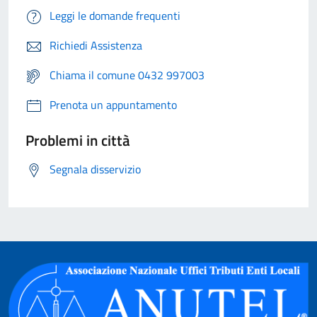
Leggi le domande frequenti
Richiedi Assistenza
Chiama il comune 0432 997003
Prenota un appuntamento
Problemi in città
Segnala disservizio