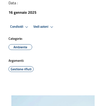
Data :
16 gennaio 2025
Condividi
Vedi azioni
Categorie:
Ambiente
Argomenti:
Gestione rifiuti