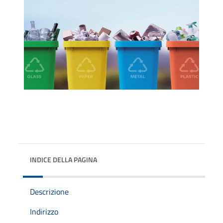
INDICE DELLA PAGINA
Descrizione
Indirizzo