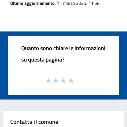
Ultimo aggiornamento
: 11 marzo 2025, 11:58
Quanto sono chiare le informazioni
su questa pagina?
Contatta il comune