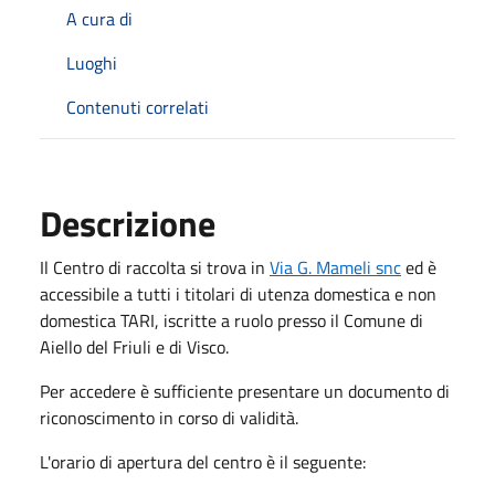
A cura di
Luoghi
Contenuti correlati
Descrizione
Il Centro di raccolta si trova in
Via G. Mameli snc
ed è
accessibile a tutti i titolari di utenza domestica e non
domestica TARI, iscritte a ruolo presso il Comune di
Aiello del Friuli e di Visco.
Per accedere è sufficiente presentare un documento di
riconoscimento in corso di validità.
L'orario di apertura del centro è il seguente: