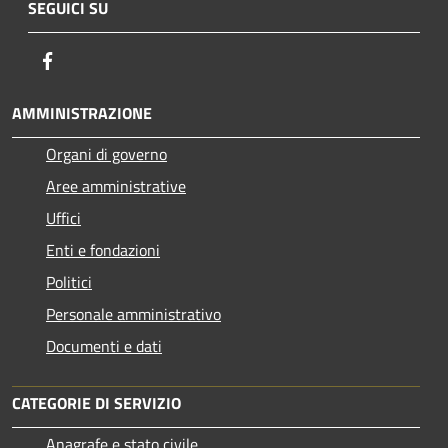
SEGUICI SU
Facebook
AMMINISTRAZIONE
Organi di governo
Aree amministrative
Uffici
Enti e fondazioni
Politici
Personale amministrativo
Documenti e dati
CATEGORIE DI SERVIZIO
Anagrafe e stato civile