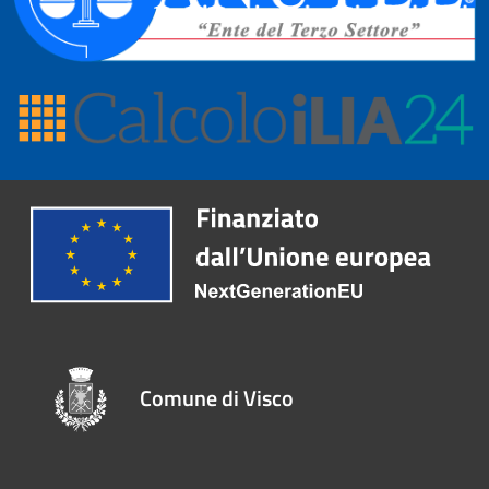
Comune di Visco