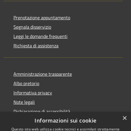
Prenotazione appuntamento
Segnala disservizio
Leggi le domande frequenti
Richiesta di assistenza
Amministrazione trasparente
Albo pretorio
Informativa privacy
Note legali
Dichiarazione di accessibilità
×
Informazioni sui cookie
Questo sito web utilizza cookie tecnici e assimilati strettamente