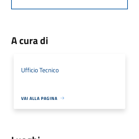
A cura di
Ufficio Tecnico
VAI ALLA PAGINA