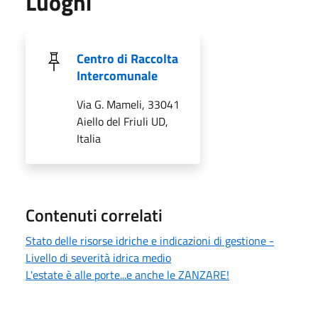
Luoghi
Centro di Raccolta
Intercomunale
Via G. Mameli, 33041
Aiello del Friuli UD,
Italia
Contenuti correlati
Stato delle risorse idriche e indicazioni di gestione -
Livello di severità idrica medio
L'estate è alle porte...e anche le ZANZARE!