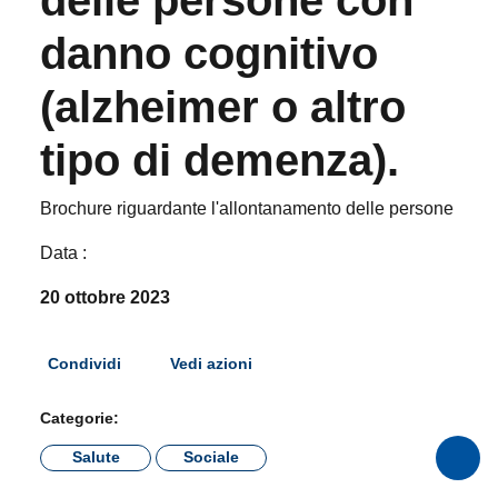
danno cognitivo
(alzheimer o altro
tipo di demenza).
Brochure riguardante l'allontanamento delle persone
Data :
20 ottobre 2023
Condividi
Vedi azioni
Categorie:
Salute
Sociale