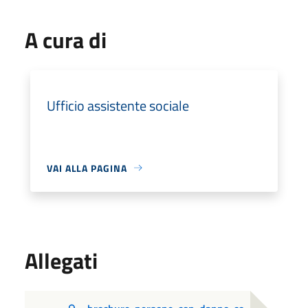
A cura di
Ufficio assistente sociale
VAI ALLA PAGINA
Allegati