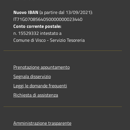
Nuovo IBAN
(a partire dal 13/09/2021):
IT71G0708564050000000023440
Conto corrente postale:
n. 15529332 intestato a
Comune di Visco - Servizio Tesoreria
Prenotazione appuntamento
Segnala disservizio
Leggi le domande frequenti
Richiesta di assistenza
Amministrazione trasparente