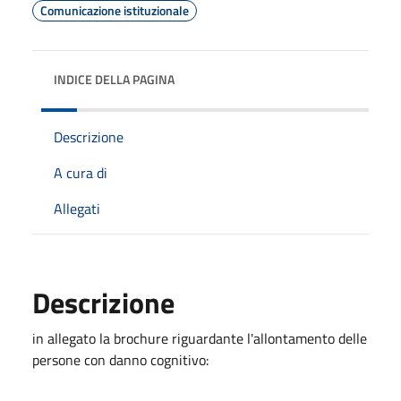
Comunicazione istituzionale
INDICE DELLA PAGINA
Descrizione
A cura di
Allegati
Descrizione
in allegato la brochure riguardante l'allontamento delle
persone con danno cognitivo: