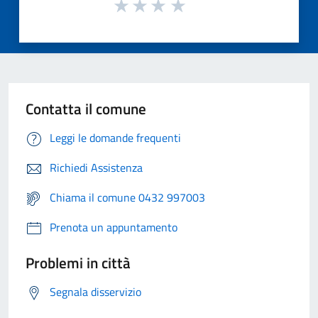
Contatta il comune
Leggi le domande frequenti
Richiedi Assistenza
Chiama il comune 0432 997003
Prenota un appuntamento
Problemi in città
Segnala disservizio