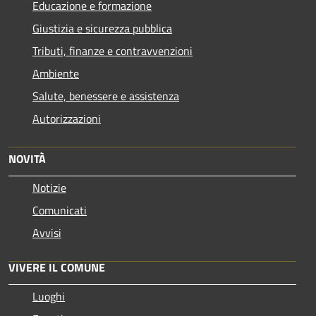
Educazione e formazione
Giustizia e sicurezza pubblica
Tributi, finanze e contravvenzioni
Ambiente
Salute, benessere e assistenza
Autorizzazioni
NOVITÀ
Notizie
Comunicati
Avvisi
VIVERE IL COMUNE
Luoghi