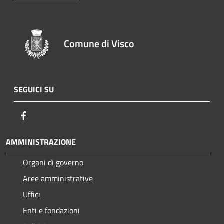
Comune di Visco
SEGUICI SU
Facebook
AMMINISTRAZIONE
Organi di governo
Aree amministrative
Uffici
Enti e fondazioni