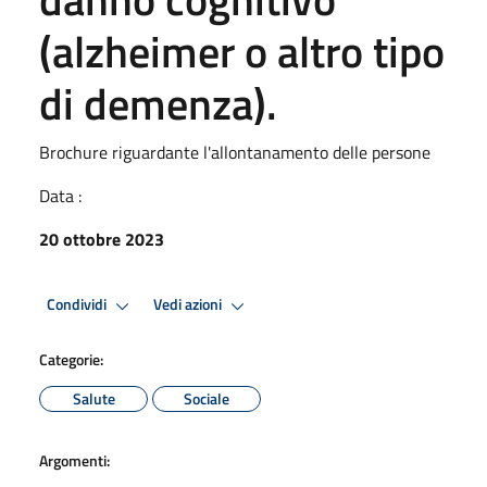
(alzheimer o altro tipo
di demenza).
Brochure riguardante l'allontanamento delle persone
Data :
20 ottobre 2023
Condividi
Vedi azioni
Categorie:
Salute
Sociale
Argomenti: