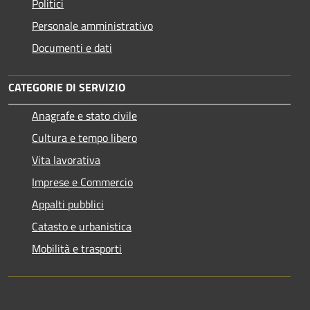
Politici
Personale amministrativo
Documenti e dati
CATEGORIE DI SERVIZIO
Anagrafe e stato civile
Cultura e tempo libero
Vita lavorativa
Imprese e Commercio
Appalti pubblici
Catasto e urbanistica
Mobilità e trasporti