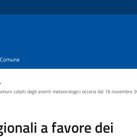
il Comune
>
comuni colpiti dagli eventi meteorologici occorsi dal 16 novembre 2
ionali a favore dei