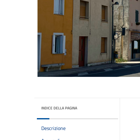
INDICE DELLA PAGINA
Descrizione