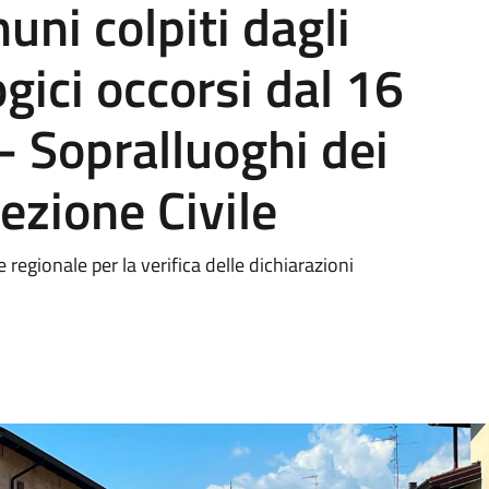
uni colpiti dagli
gici occorsi dal 16
 Sopralluoghi dei
tezione Civile
 regionale per la verifica delle dichiarazioni