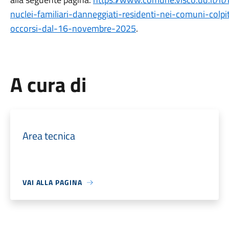
nuclei-familiari-danneggiati-residenti-nei-comuni-colpi
occorsi-dal-16-novembre-2025
.
A cura di
Area tecnica
VAI ALLA PAGINA