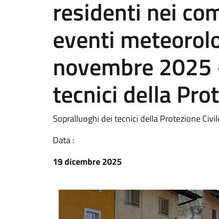
residenti nei com
eventi meteorolo
novembre 2025 -
tecnici della Pro
Sopralluoghi dei tecnici della Protezione Civile
Data :
19 dicembre 2025