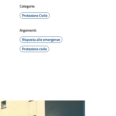
Categorie:
Protezione Civile
Argomenti:
Risposta alle emergenze
Protezione civile