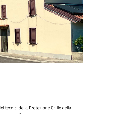
i tecnici della Protezione Civile della