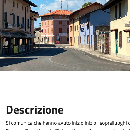
Descrizione
Si comunica che hanno avuto inizio inizio i sopralluoghi de