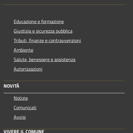
Educazione e formazione
Giustizia e sicurezza pubblica
Tributi, finanze e contravvenzioni
Ambiente
Salute, benessere e assistenza
Autorizzazioni
NOVITÀ
Notizie
Comunicati
Avvisi
VIVERE IL COMUNE