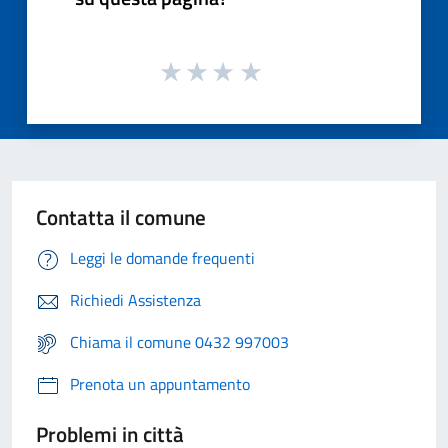
Contatta il comune
Leggi le domande frequenti
Richiedi Assistenza
Chiama il comune 0432 997003
Prenota un appuntamento
Problemi in città