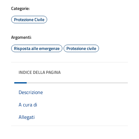
Categorie:
Protezione Civile
Argomenti:
Risposta alle emergenze
Protezione civile
INDICE DELLA PAGINA
Descrizione
A cura di
Allegati