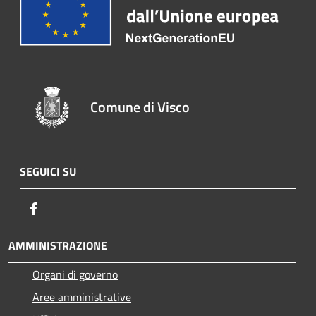
Comune di Visco
SEGUICI SU
Facebook
AMMINISTRAZIONE
Organi di governo
Aree amministrative