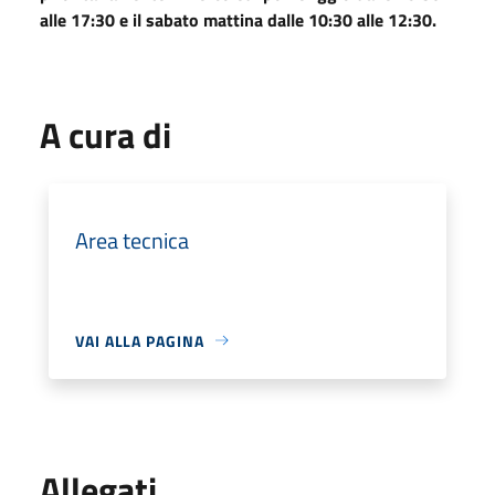
alle 17:30 e il sabato mattina dalle 10:30 alle 12:30.
A cura di
Area tecnica
VAI ALLA PAGINA
Allegati