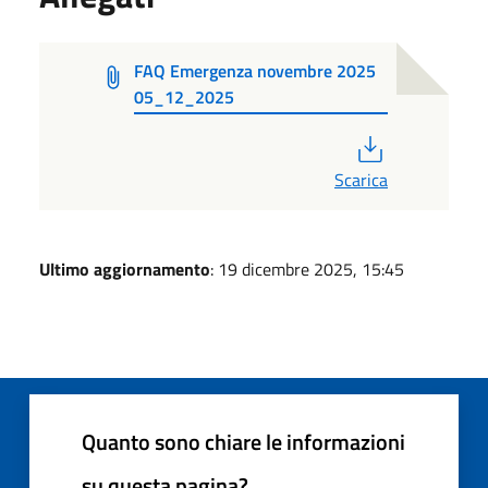
FAQ Emergenza novembre 2025
05_12_2025
PDF
Scarica
Ultimo aggiornamento
: 19 dicembre 2025, 15:45
Quanto sono chiare le informazioni
su questa pagina?