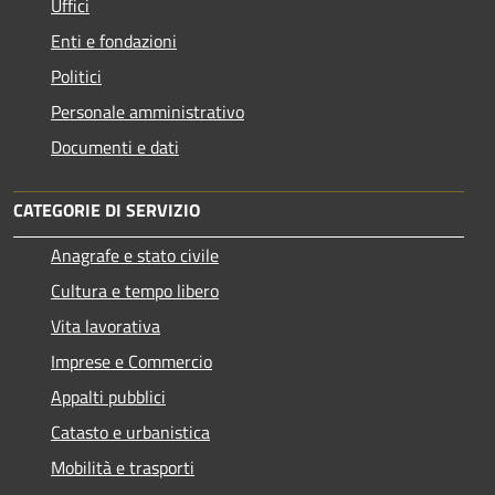
Uffici
Enti e fondazioni
Politici
Personale amministrativo
Documenti e dati
CATEGORIE DI SERVIZIO
Anagrafe e stato civile
Cultura e tempo libero
Vita lavorativa
Imprese e Commercio
Appalti pubblici
Catasto e urbanistica
Mobilità e trasporti