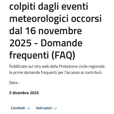
colpiti dagli eventi
meteorologici occorsi
dal 16 novembre
2025 - Domande
frequenti (FAQ)
Pubblicate sul sito web della Protezione civile regionale
le prime domande frequenti per l'accesso ai contributi
Data :
5 dicembre 2025
Condividi
Vedi azioni