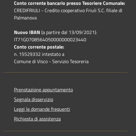
Conto corrente bancario presso Tesoriere Comunale:
CREDIFRIULI - Credito cooperativo Friuli S.C. filiale di
Palmanova
Nuovo IBAN
(a partire dal 13/09/2021):
IT71G0708564050000000023440
Conto corrente postale:
n. 15529332 intestato a
Comune di Visco - Servizio Tesoreria
Prenotazione appuntamento
Segnala disservizio
Leggi le domande frequenti
Richiesta di assistenza