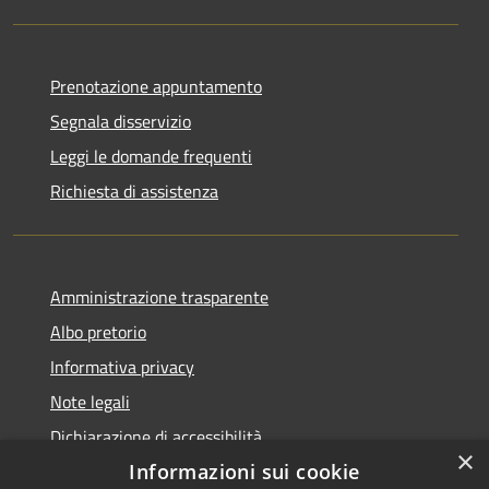
Prenotazione appuntamento
Segnala disservizio
Leggi le domande frequenti
Richiesta di assistenza
Amministrazione trasparente
Albo pretorio
Informativa privacy
Note legali
Dichiarazione di accessibilità
×
Informazioni sui cookie