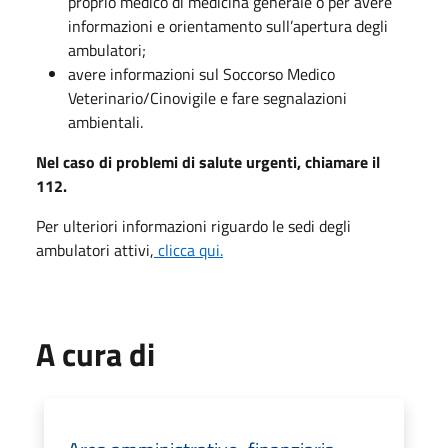
proprio medico di medicina generale o per avere
informazioni e orientamento sull’apertura degli
ambulatori;
avere informazioni sul Soccorso Medico
Veterinario/Cinovigile e fare segnalazioni
ambientali.
Nel caso di problemi di salute urgenti, chiamare il
112.
Per ulteriori informazioni riguardo le sedi degli
ambulatori attivi,
clicca qui.
A cura di