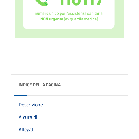
INDICE DELLA PAGINA
Descrizione
A cura di
Allegati