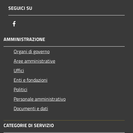
SEGUICI SU
Facebook
AMMINISTRAZIONE
Organi di governo
Aree amministrative
Uffici
Enti e fondazioni
Politici
Personale amministrativo
Documenti e dati
CATEGORIE DI SERVIZIO