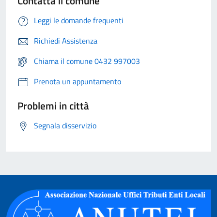
Contatta il comune
Leggi le domande frequenti
Richiedi Assistenza
Chiama il comune 0432 997003
Prenota un appuntamento
Problemi in città
Segnala disservizio