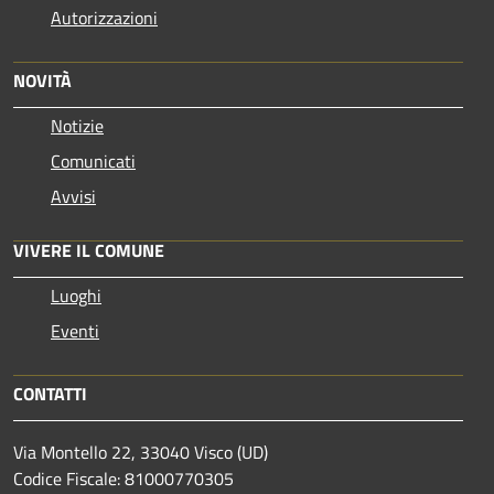
Autorizzazioni
NOVITÀ
Notizie
Comunicati
Avvisi
VIVERE IL COMUNE
Luoghi
Eventi
CONTATTI
Via Montello 22, 33040 Visco (UD)
Codice Fiscale: 81000770305