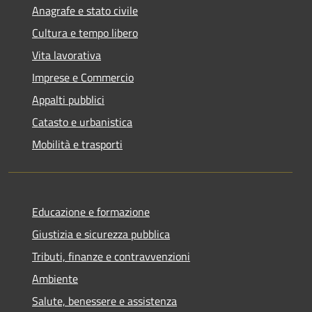
Anagrafe e stato civile
Cultura e tempo libero
Vita lavorativa
Imprese e Commercio
Appalti pubblici
Catasto e urbanistica
Mobilità e trasporti
Educazione e formazione
Giustizia e sicurezza pubblica
Tributi, finanze e contravvenzioni
Ambiente
Salute, benessere e assistenza