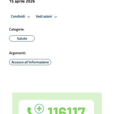
15 aprile 2026
Condividi
Vedi azioni
Categorie:
Salute
Argomenti:
Accesso all'informazione