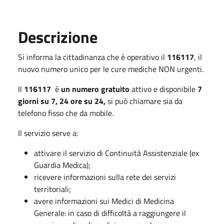
Descrizione
Si informa la cittadinanza che è operativo il
116117
, il
nuovo numero unico per le cure mediche NON urgenti.
Il
116117
è
un numero gratuito
attivo e disponibile
7
giorni su 7, 24 ore su 24,
si può chiamare sia da
telefono fisso che da mobile.
Il servizio serve a:
attivare il servizio di Continuità Assistenziale (ex
Guardia Medica);
ricevere informazioni sulla rete dei servizi
territoriali;
avere informazioni sui Medici di Medicina
Generale: in caso di difficoltà a raggiungere il