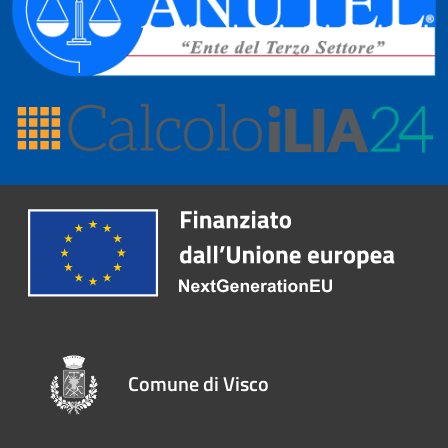
Comune di Visco