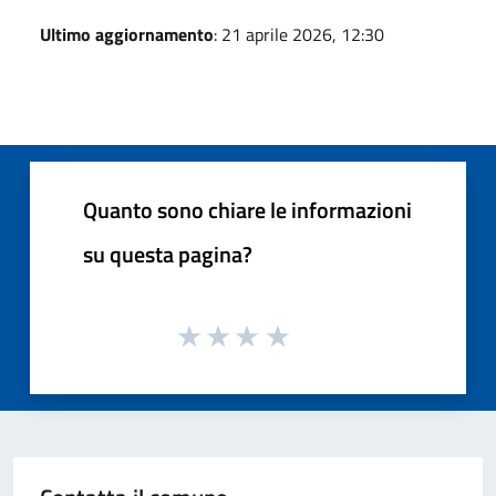
Ultimo aggiornamento
: 21 aprile 2026, 12:30
Quanto sono chiare le informazioni
su questa pagina?