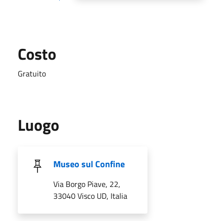
Costo
Gratuito
Luogo
Museo sul Confine
Via Borgo Piave, 22,
33040 Visco UD, Italia