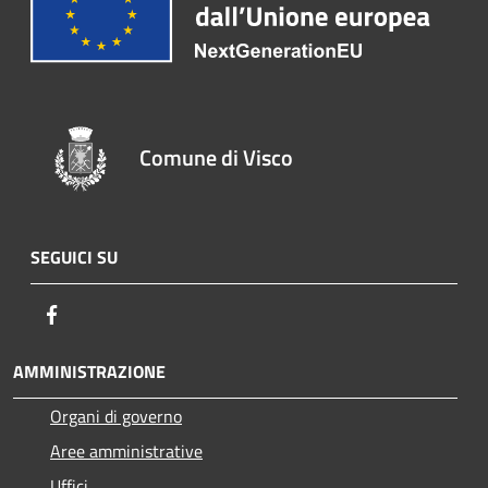
Comune di Visco
SEGUICI SU
Facebook
AMMINISTRAZIONE
Organi di governo
Aree amministrative
Uffici