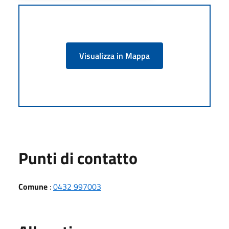
Visualizza in Mappa
Punti di contatto
Comune
:
0432 997003