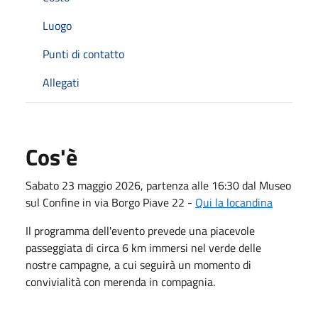
Luogo
Punti di contatto
Allegati
Cos'è
Sabato 23 maggio 2026, partenza alle 16:30 dal Museo
sul Confine in via Borgo Piave 22 -
Qui la locandina
Il programma dell'evento prevede una piacevole
passeggiata di circa 6 km immersi nel verde delle
nostre campagne, a cui seguirà un momento di
convivialità con merenda in compagnia.