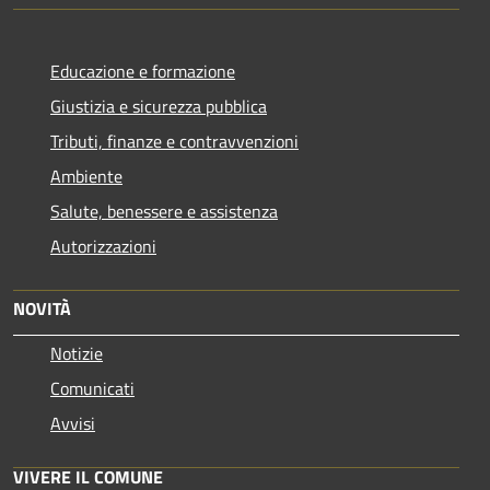
Educazione e formazione
Giustizia e sicurezza pubblica
Tributi, finanze e contravvenzioni
Ambiente
Salute, benessere e assistenza
Autorizzazioni
NOVITÀ
Notizie
Comunicati
Avvisi
VIVERE IL COMUNE