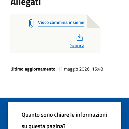
Allegati
Visco cammina insieme
PDF
Scarica
Ultimo aggiornamento
: 11 maggio 2026, 15:48
Quanto sono chiare le informazioni
su questa pagina?