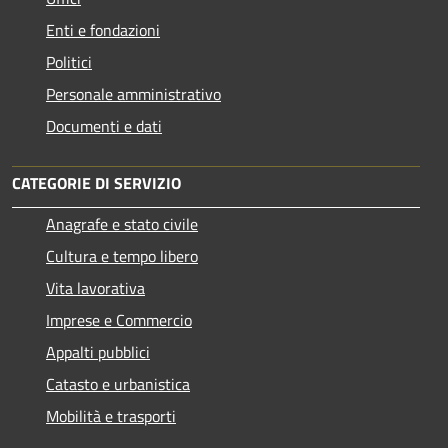
Enti e fondazioni
Politici
Personale amministrativo
Documenti e dati
CATEGORIE DI SERVIZIO
Anagrafe e stato civile
Cultura e tempo libero
Vita lavorativa
Imprese e Commercio
Appalti pubblici
Catasto e urbanistica
Mobilità e trasporti