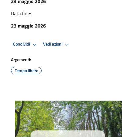
23 maggio 2026
Data fine:
23 maggio 2026
Condividi
Vedi azioni
Argomenti:
Tempo libero