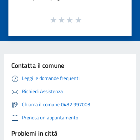
Contatta il comune
Leggi le domande frequenti
Richiedi Assistenza
Chiama il comune 0432 997003
Prenota un appuntamento
Problemi in città