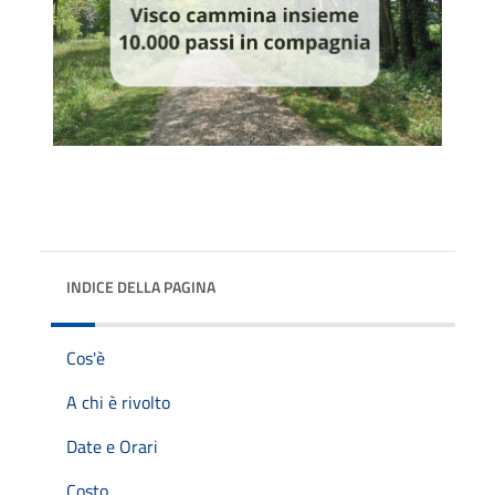
INDICE DELLA PAGINA
Cos'è
A chi è rivolto
Date e Orari
Costo