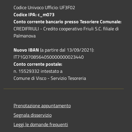
Codice Univoco Ufficio: UF3F02
Codice IPA: c_m073
Conto corrente bancario presso Tesoriere Comunale:
CREDIFRIULI - Credito cooperativo Friuli S.C. filiale di
Palmanova
Nuovo IBAN
(a partire dal 13/09/2021):
IT71G0708564050000000023440
Conto corrente postale:
n. 15529332 intestato a
Comune di Visco - Servizio Tesoreria
Prenotazione appuntamento
Segnala disservizio
Leggi le domande frequenti