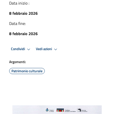
Data inizio :
8 febbraio 2026
Data fine:
8 febbraio 2026
Condividi
Vedi azioni
Argomenti:
Patrimonio culturale