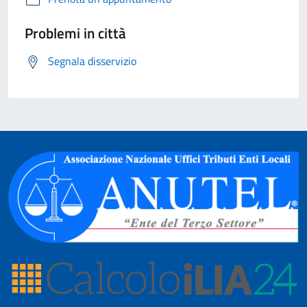
Problemi in città
Segnala disservizio