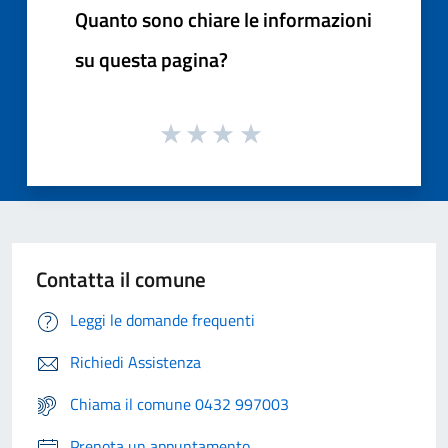
Quanto sono chiare le informazioni
su questa pagina?
Contatta il comune
Leggi le domande frequenti
Richiedi Assistenza
Chiama il comune 0432 997003
Prenota un appuntamento