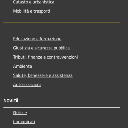
Catasto e urbanistica
Mobilità e trasporti
Educazione e formazione
Giustizia e sicurezza pubblica
Tributi, finanze e contravvenzioni
Ambiente
Salute, benessere e assistenza
Autorizzazioni
NOVITÀ
Notizie
Comunicati