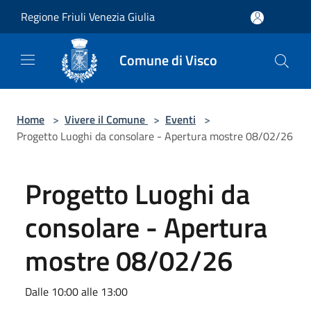
Salta al contenuto principale
Regione Friuli Venezia Giulia
Comune di Visco
Home
>
Vivere il Comune
>
Eventi
>
Progetto Luoghi da consolare - Apertura mostre 08/02/26
Progetto Luoghi da
consolare - Apertura
mostre 08/02/26
Dalle 10:00 alle 13:00