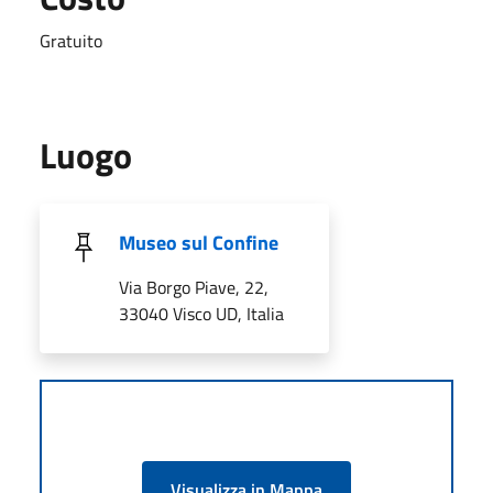
Gratuito
Luogo
Museo sul Confine
Via Borgo Piave, 22,
33040 Visco UD, Italia
Visualizza in Mappa