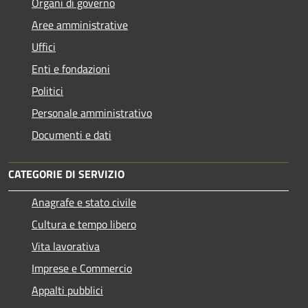
Organi di governo
Aree amministrative
Uffici
Enti e fondazioni
Politici
Personale amministrativo
Documenti e dati
CATEGORIE DI SERVIZIO
Anagrafe e stato civile
Cultura e tempo libero
Vita lavorativa
Imprese e Commercio
Appalti pubblici