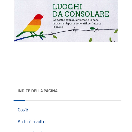
INDICE DELLA PAGINA
Cos'è
A chi è rivolto