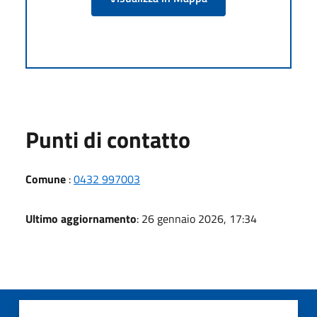
Punti di contatto
Comune
:
0432 997003
Ultimo aggiornamento
: 26 gennaio 2026, 17:34