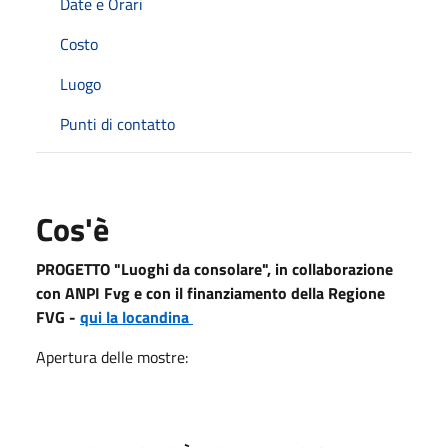
Date e Orari
Costo
Luogo
Punti di contatto
Cos'è
PROGETTO "Luoghi da consolare", in collaborazione
con ANPI Fvg e con il finanziamento della Regione
FVG -
qui la locandina
Apertura delle mostre: