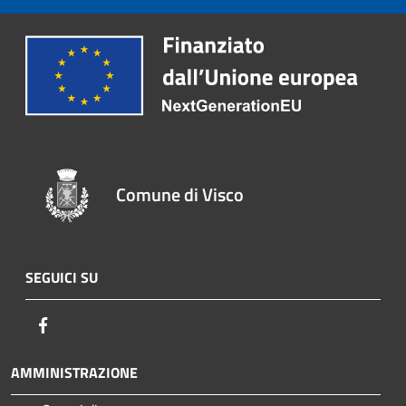
Comune di Visco
SEGUICI SU
Facebook
AMMINISTRAZIONE