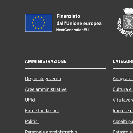
AMMINISTRAZIONE
CATEGORI
Organi di governo
Anagrafe e
Aree amministrative
Cultura e
Uffici
Vita lavor
Enti e fondazioni
Imprese 
Politici
Appalti pu
Personale amministrativo
Catasto e