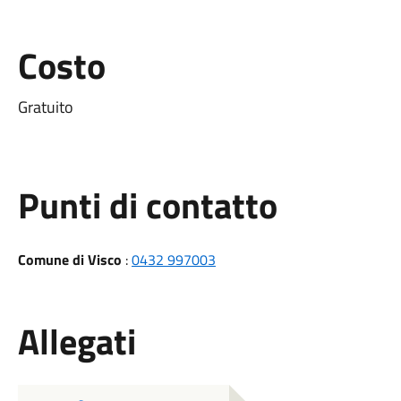
Costo
Gratuito
Punti di contatto
Comune di Visco
:
0432 997003
Allegati