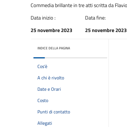
Commedia brillante in tre atti scritta da Flav
Data inizio :
Data fine:
25 novembre 2023
25 novembre 2023
INDICE DELLA PAGINA
Cos'è
A chi è rivolto
Date e Orari
Costo
Punti di contatto
Allegati