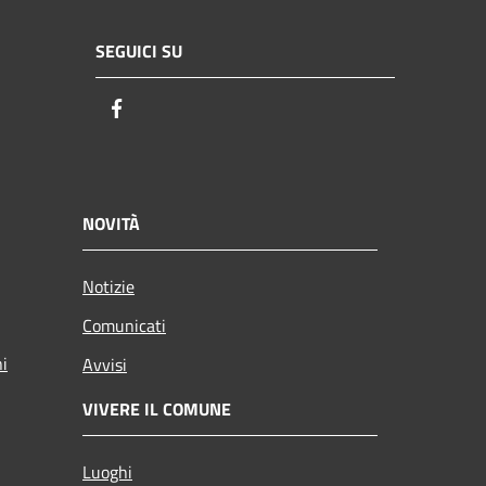
SEGUICI SU
Facebook
NOVITÀ
Notizie
Comunicati
ni
Avvisi
VIVERE IL COMUNE
Luoghi