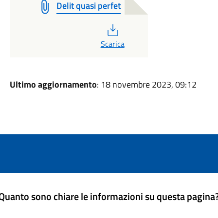
Delit quasi perfet
PDF
Scarica
Ultimo aggiornamento
: 18 novembre 2023, 09:12
Quanto sono chiare le informazioni su questa pagina