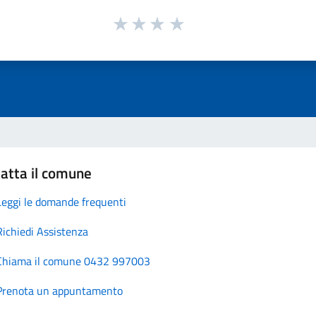
atta il comune
Leggi le domande frequenti
Richiedi Assistenza
Chiama il comune 0432 997003
Prenota un appuntamento