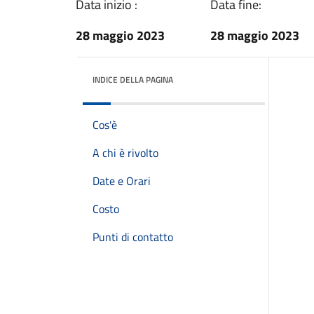
Data inizio :
Data fine:
28 maggio 2023
28 maggio 2023
INDICE DELLA PAGINA
Cos'è
A chi è rivolto
Date e Orari
Costo
Punti di contatto