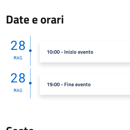
Date e orari
28
10:00 - Inizio evento
MAG
28
19:00 - Fine evento
MAG