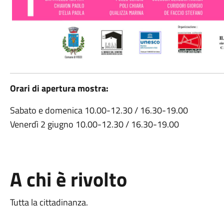
Orari di apertura mostra:
Sabato e domenica 10.00-12.30 / 16.30-19.00
Venerdì 2 giugno 10.00-12.30 / 16.30-19.00
A chi è rivolto
Tutta la cittadinanza.