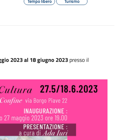
Tempo libero
Turismo
ggio 2023 al 18 giugno 2023
presso il