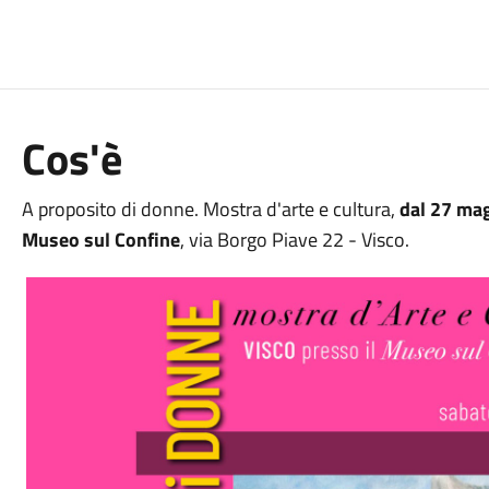
Cos'è
A proposito di donne. Mostra d'arte e cultura,
dal 27 ma
Museo sul Confine
, via Borgo Piave 22 - Visco.