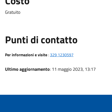
Costo
Gratuito
Punti di contatto
Per informazioni e visite
:
329 1230597
Ultimo aggiornamento
: 11 maggio 2023, 13:17