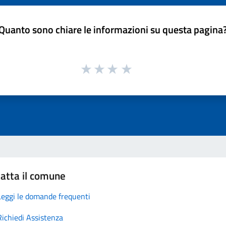
Quanto sono chiare le informazioni su questa pagina
atta il comune
Leggi le domande frequenti
Richiedi Assistenza